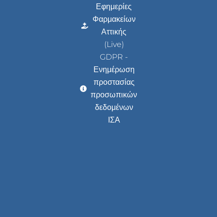
Εφημερίες
Φαρμακείων
Αττικής
(Live)
GDPR -
Ενημέρωση
προστασίας
προσωπικών
δεδομένων
ΙΣΑ