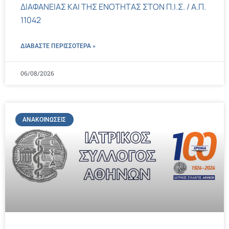
ΔΙΑΦΑΝΕΙΑΣ ΚΑΙ ΤΗΣ ΕΝΟΤΗΤΑΣ ΣΤΟΝ Π.Ι.Σ. / Α.Π.
11042
ΔΙΑΒΑΣΤΕ ΠΕΡΙΣΣΌΤΕΡΑ »
06/08/2026
ΑΝΑΚΟΙΝΏΣΕΙΣ