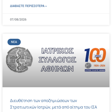
ΔΙΑΒΑΣΤΕ ΠΕΡΙΣΣΌΤΕΡΑ »
07/08/2026
ΝΈΑ
Διευθέτηση των αποζημιώσεων των
Στρατιωτικών Ιατρών, μετά από αίτημα του ΙΣΑ