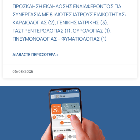
ΠΡΟΣΚΛΗΣΗ ΕΚΔΗΛΩΣΗΣ ΕΝΔΙΑΦΕΡΟΝΤΟΣ ΓΙΑ
ΣΥΝΕΡΓΑΣΙΑ ΜΕ 8 ΙΔΙΩΤΕΣ ΙΑΤΡΟΥΣ ΕΙΔΙΚΟΤΗΤΑΣ:
ΚΑΡΔΙΟΛΟΓΙΑΣ (2), ΓΕΝΙΚΗΣ ΙΑΤΡΙΚΗΣ (3),
ΓΑΣΤΡΕΝΤΕΡΟΛΟΓΙΑΣ (1), ΟΥΡΟΛΟΓΙΑΣ (1),
ΠΝΕΥΜΟΝΟΛΟΓΙΑΣ – ΦΥΜΑΤΙΟΛΟΓΙΑΣ (1)
ΔΙΑΒΑΣΤΕ ΠΕΡΙΣΣΌΤΕΡΑ »
06/08/2026