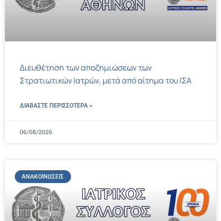
Διευθέτηση των αποζημιώσεων των
Στρατιωτικών Ιατρών, μετά από αίτημα του ΙΣΑ
ΔΙΑΒΑΣΤΕ ΠΕΡΙΣΣΌΤΕΡΑ »
06/08/2026
ΑΝΑΚΟΙΝΏΣΕΙΣ