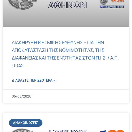
ΔΙΑΚΗΡΥΞΗ ΘΕΣΜΙΚΗΣ ΕΥΘΥΝΗΣ – ΓΙΑ ΤΗΝ
ΑΠΟΚΑΤΑΣΤΑΣΗ ΤΗΣ ΝΟΜΙΜΟΤΗΤΑΣ, ΤΗΣ
ΔΙΑΦΑΝΕΙΑΣ ΚΑΙ ΤΗΣ ΕΝΟΤΗΤΑΣ ΣΤΟΝ Π.Ι.Σ. / Α.Π.
11042
ΔΙΑΒΑΣΤΕ ΠΕΡΙΣΣΌΤΕΡΑ »
06/08/2026
ΑΝΑΚΟΙΝΏΣΕΙΣ