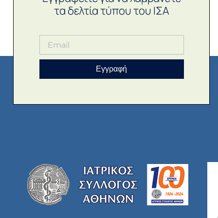
τα δελτία τύπου του ΙΣΑ
Εγγραφή