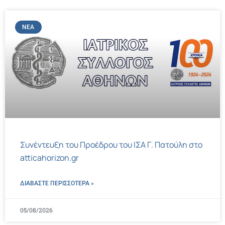
ΝΈΑ
Συνέντευξη του Προέδρου του ΙΣΑ Γ. Πατούλη στο
atticahorizon.gr
ΔΙΑΒΑΣΤΕ ΠΕΡΙΣΣΌΤΕΡΑ »
05/08/2026