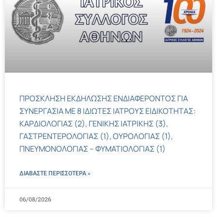
ΠΡΟΣΚΛΗΣΗ ΕΚΔΗΛΩΣΗΣ ΕΝΔΙΑΦΕΡΟΝΤΟΣ ΓΙΑ
ΣΥΝΕΡΓΑΣΙΑ ΜΕ 8 ΙΔΙΩΤΕΣ ΙΑΤΡΟΥΣ ΕΙΔΙΚΟΤΗΤΑΣ:
ΚΑΡΔΙΟΛΟΓΙΑΣ (2), ΓΕΝΙΚΗΣ ΙΑΤΡΙΚΗΣ (3),
ΓΑΣΤΡΕΝΤΕΡΟΛΟΓΙΑΣ (1), ΟΥΡΟΛΟΓΙΑΣ (1),
ΠΝΕΥΜΟΝΟΛΟΓΙΑΣ – ΦΥΜΑΤΙΟΛΟΓΙΑΣ (1)
ΔΙΑΒΑΣΤΕ ΠΕΡΙΣΣΌΤΕΡΑ »
06/08/2026