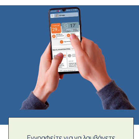
Εγγραφείτε για να λαμβάνετε