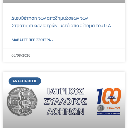
Διευθέτηση των αποζημιώσεων των
Στρατιωτικών Ιατρών, μετά από αίτημα του ΙΣΑ
ΔΙΑΒΑΣΤΕ ΠΕΡΙΣΣΌΤΕΡΑ »
06/08/2026
ΑΝΑΚΟΙΝΏΣΕΙΣ