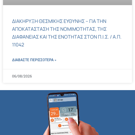
ΔΙΑΚΗΡΥΞΗ ΘΕΣΜΙΚΗΣ ΕΥΘΥΝΗΣ – ΓΙΑ ΤΗΝ
ΑΠΟΚΑΤΑΣΤΑΣΗ ΤΗΣ ΝΟΜΙΜΟΤΗΤΑΣ, ΤΗΣ
ΔΙΑΦΑΝΕΙΑΣ ΚΑΙ ΤΗΣ ΕΝΟΤΗΤΑΣ ΣΤΟΝ Π.Ι.Σ. / Α.Π.
11042
ΔΙΑΒΑΣΤΕ ΠΕΡΙΣΣΌΤΕΡΑ »
06/08/2026