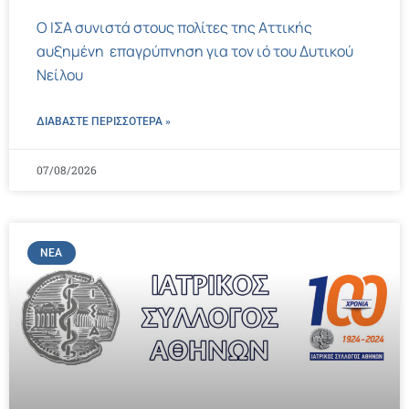
Ο ΙΣΑ συνιστά στους πολίτες της Αττικής
αυξημένη επαγρύπνηση για τον ιό του Δυτικού
Νείλου
ΔΙΑΒΑΣΤΕ ΠΕΡΙΣΣΌΤΕΡΑ »
07/08/2026
ΝΈΑ