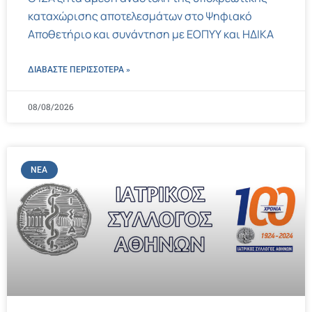
καταχώρισης αποτελεσμάτων στο Ψηφιακό
Αποθετήριο και συνάντηση με ΕΟΠΥΥ και ΗΔΙΚΑ
ΔΙΑΒΑΣΤΕ ΠΕΡΙΣΣΌΤΕΡΑ »
08/08/2026
ΝΈΑ