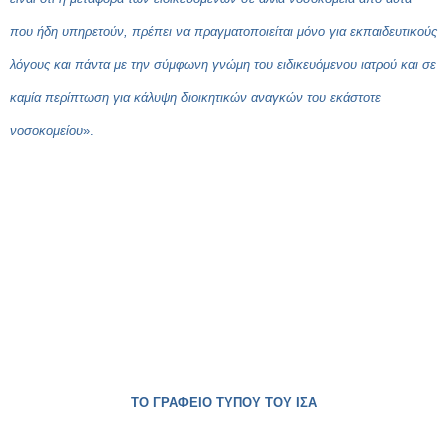
που ήδη υπηρετούν, πρέπει να πραγματοποιείται μόνο για εκπαιδευτικούς
λόγους και πάντα με την σύμφωνη γνώμη του ειδικευόμενου ιατρού και σε
καμία περίπτωση για κάλυψη διοικητικών αναγκών του εκάστοτε
νοσοκομείου
».
ΤΟ ΓΡΑΦΕΙΟ ΤΥΠΟΥ ΤΟΥ ΙΣΑ