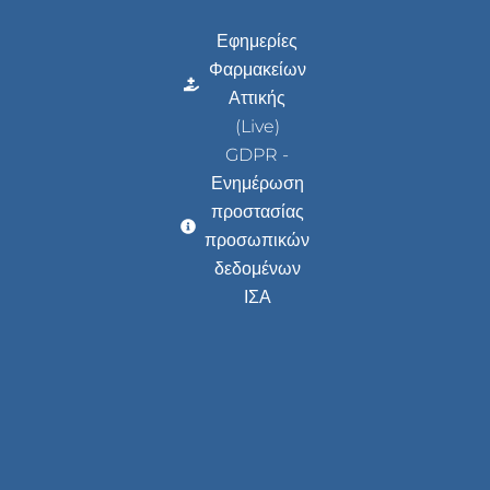
Εφημερίες
Φαρμακείων
Αττικής
(Live)
GDPR -
Ενημέρωση
προστασίας
προσωπικών
δεδομένων
ΙΣΑ