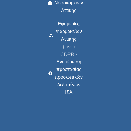
Νοσοκομείων
Αττικής
Εφημερίες
Φαρμακείων
Αττικής
(Live)
GDPR -
Ενημέρωση
προστασίας
προσωπικών
δεδομένων
ΙΣΑ