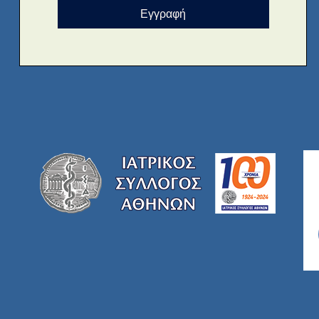
Εγγραφή