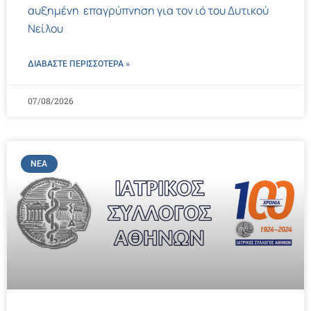
αυξημένη επαγρύπνηση για τον ιό του Δυτικού
Νείλου
ΔΙΑΒΑΣΤΕ ΠΕΡΙΣΣΌΤΕΡΑ »
07/08/2026
ΝΈΑ