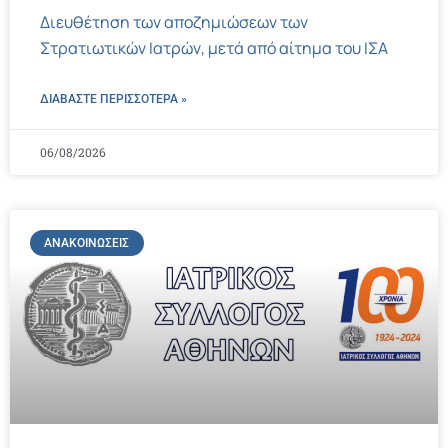
Διευθέτηση των αποζημιώσεων των
Στρατιωτικών Ιατρών, μετά από αίτημα του ΙΣΑ
ΔΙΑΒΑΣΤΕ ΠΕΡΙΣΣΌΤΕΡΑ »
06/08/2026
ΑΝΑΚΟΙΝΏΣΕΙΣ