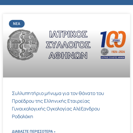
ΝΈΑ
Συλλυπητήριο μήνυμα για τον θάνατο του
Προέδρου της Ελληνικής Εταιρείας
Γυναικολογικής Ογκολογίας Αλέξανδρου
Ροδολάκη
ΔΙΑΒΑΣΤΕ ΠΕΡΙΣΣΌΤΕΡΑ »