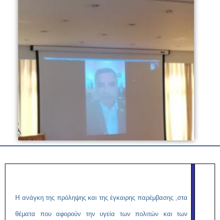
Η ανάγκη της πρόληψης και της έγκαιρης παρέμβασης ,στα
θέματα που αφορούν την υγεία των πολιτών και των