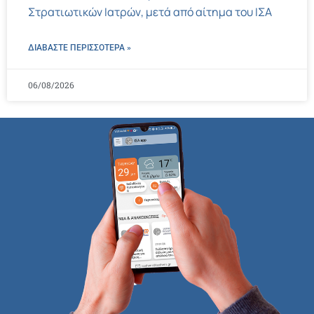
Στρατιωτικών Ιατρών, μετά από αίτημα του ΙΣΑ
ΔΙΑΒΑΣΤΕ ΠΕΡΙΣΣΌΤΕΡΑ »
06/08/2026