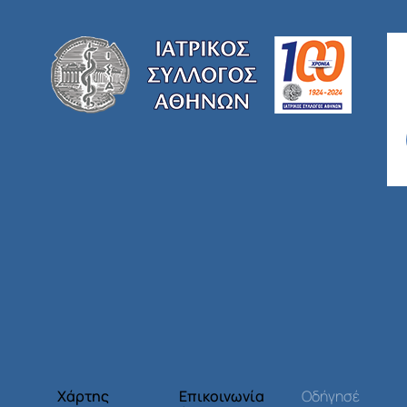
Χάρτης
Επικοινωνία
Οδήγησέ