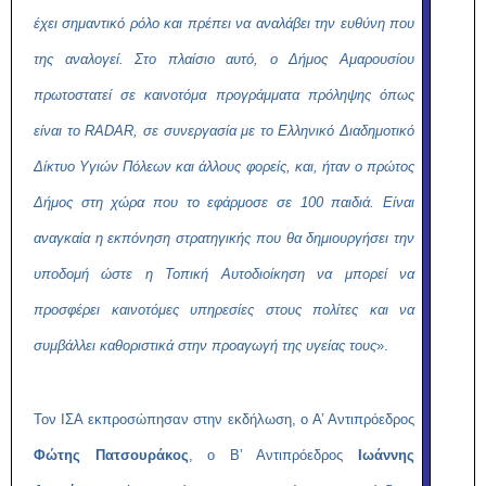
έχει σημαντικό ρόλο και πρέπει να αναλάβει την ευθύνη που
της αναλογεί. Στο πλαίσιο αυτό, ο Δήμος Αμαρουσίου
πρωτοστατεί σε καινοτόμα προγράμματα πρόληψης όπως
είναι το RADAR, σε συνεργασία με το Ελληνικό Διαδημοτικό
Δίκτυο Υγιών Πόλεων και άλλους φορείς, και, ήταν ο πρώτος
Δήμος στη χώρα που το εφάρμοσε σε 100 παιδιά. Είναι
αναγκαία η εκπόνηση στρατηγικής που θα δημιουργήσει την
υποδομή ώστε η Τοπική Αυτοδιοίκηση να μπορεί να
προσφέρει καινοτόμες υπηρεσίες στους πολίτες και να
συμβάλλει καθοριστικά στην προαγωγή της υγείας τους
».
Τον ΙΣΑ εκπροσώπησαν στην εκδήλωση, ο Α’ Αντιπρόεδρος
Φώτης Πατσουράκος
, ο Β’ Αντιπρόεδρος
Ιωάννης