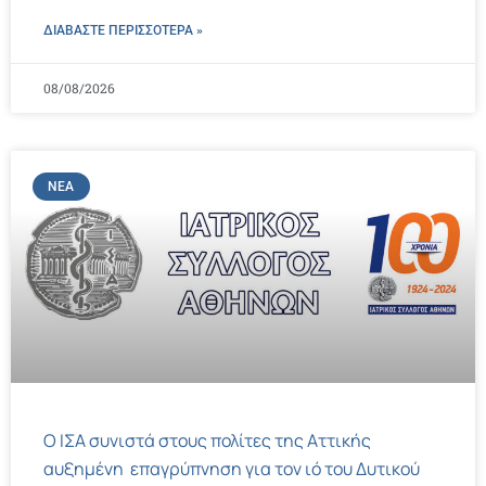
ΔΙΑΒΑΣΤΕ ΠΕΡΙΣΣΌΤΕΡΑ »
08/08/2026
ΝΈΑ
Ο ΙΣΑ συνιστά στους πολίτες της Αττικής
αυξημένη επαγρύπνηση για τον ιό του Δυτικού