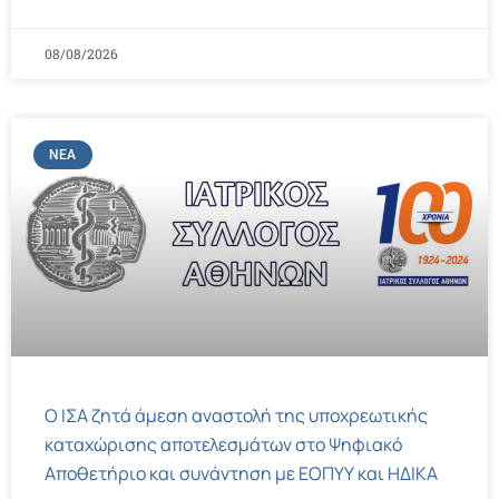
08/08/2026
ΝΈΑ
Ο ΙΣΑ ζητά άμεση αναστολή της υποχρεωτικής
καταχώρισης αποτελεσμάτων στο Ψηφιακό
Αποθετήριο και συνάντηση με ΕΟΠΥΥ και ΗΔΙΚΑ