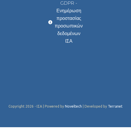
GDPR -
Ενημέρωση
προστασίας
προσωπικών
δεδομένων
ΙΣΑ
Copyright 2026 - ΙΣΑ | Powered by
Noveltech
| Developed by
Terranet