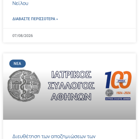
Νείλου
ΔΙΑΒΑΣΤΕ ΠΕΡΙΣΣΌΤΕΡΑ »
07/08/2026
ΝΈΑ
Διευθέτηση των αποζημιώσεων των