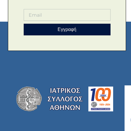
Εγγραφή