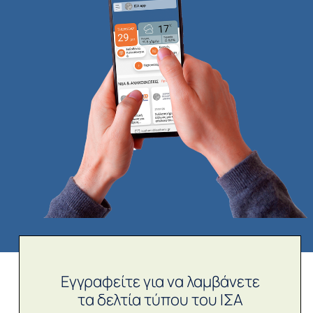
Εγγραφείτε για να λαμβάνετε
τα δελτία τύπου του ΙΣΑ