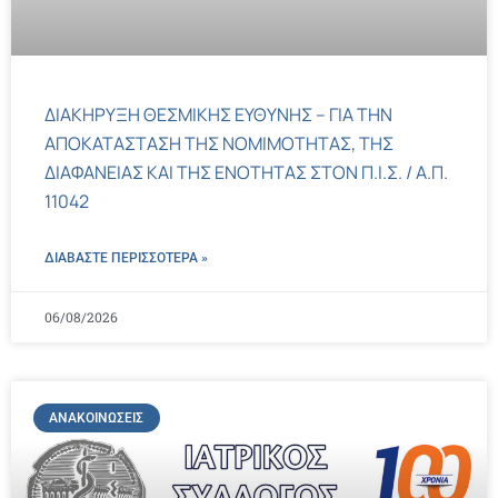
ΔΙΑΚΗΡΥΞΗ ΘΕΣΜΙΚΗΣ ΕΥΘΥΝΗΣ – ΓΙΑ ΤΗΝ
ΑΠΟΚΑΤΑΣΤΑΣΗ ΤΗΣ ΝΟΜΙΜΟΤΗΤΑΣ, ΤΗΣ
ΔΙΑΦΑΝΕΙΑΣ ΚΑΙ ΤΗΣ ΕΝΟΤΗΤΑΣ ΣΤΟΝ Π.Ι.Σ. / Α.Π.
11042
ΔΙΑΒΑΣΤΕ ΠΕΡΙΣΣΌΤΕΡΑ »
06/08/2026
ΑΝΑΚΟΙΝΏΣΕΙΣ