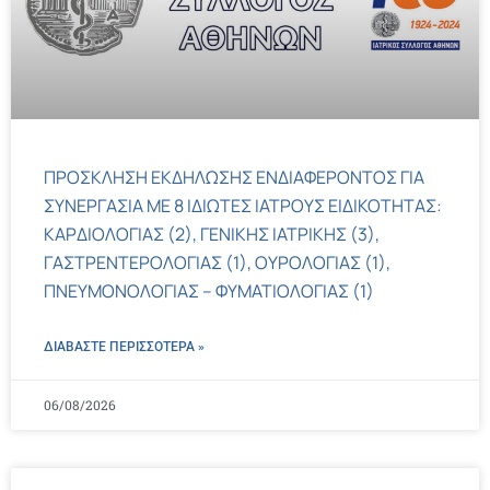
ΠΡΟΣΚΛΗΣΗ ΕΚΔΗΛΩΣΗΣ ΕΝΔΙΑΦΕΡΟΝΤΟΣ ΓΙΑ
ΣΥΝΕΡΓΑΣΙΑ ΜΕ 8 ΙΔΙΩΤΕΣ ΙΑΤΡΟΥΣ ΕΙΔΙΚΟΤΗΤΑΣ:
ΚΑΡΔΙΟΛΟΓΙΑΣ (2), ΓΕΝΙΚΗΣ ΙΑΤΡΙΚΗΣ (3),
ΓΑΣΤΡΕΝΤΕΡΟΛΟΓΙΑΣ (1), ΟΥΡΟΛΟΓΙΑΣ (1),
ΠΝΕΥΜΟΝΟΛΟΓΙΑΣ – ΦΥΜΑΤΙΟΛΟΓΙΑΣ (1)
ΔΙΑΒΑΣΤΕ ΠΕΡΙΣΣΌΤΕΡΑ »
06/08/2026