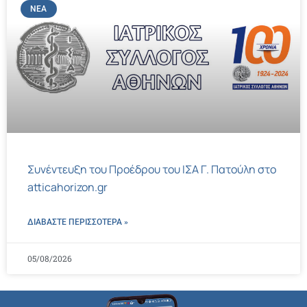
ΝΈΑ
Συνέντευξη του Προέδρου του ΙΣΑ Γ. Πατούλη στο
atticahorizon.gr
ΔΙΑΒΑΣΤΕ ΠΕΡΙΣΣΌΤΕΡΑ »
05/08/2026