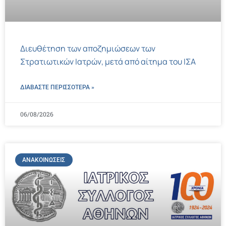
Διευθέτηση των αποζημιώσεων των
Στρατιωτικών Ιατρών, μετά από αίτημα του ΙΣΑ
ΔΙΑΒΑΣΤΕ ΠΕΡΙΣΣΌΤΕΡΑ »
06/08/2026
ΑΝΑΚΟΙΝΏΣΕΙΣ