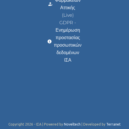
Φαρμακείων
Αττικής
(Live)
GDPR -
Ενημέρωση
προστασίας
προσωπικών
δεδομένων
ΙΣΑ
Copyright 2026 - ΙΣΑ | Powered by
Noveltech
| Developed by
Terranet