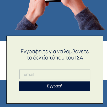
Εγγραφείτε για να λαμβάνετε
τα δελτία τύπου του ΙΣΑ
Εγγραφή