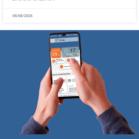
05/08/2026