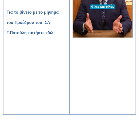
Για το βίντεο με το μήνημα
του Προέδρου του ΙΣΑ
Γ.Πατούλη πατήστε εδώ