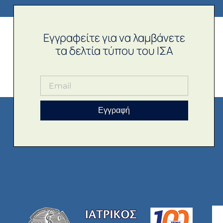
Εγγραφείτε για να λαμβάνετε
τα δελτία τύπου του ΙΣΑ
Εγγραφή