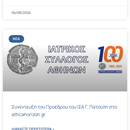
06/08/2026
ΝΈΑ
Συνέντευξη του Προέδρου του ΙΣΑ Γ. Πατούλη στο
atticahorizon.gr
ΔΙΑΒΑΣΤΕ ΠΕΡΙΣΣΌΤΕΡΑ »