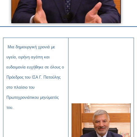
Μια δημιουργική χρονιά με
υγεία, ειρήνη αγάπη και
ευδαιμονία ευχήθηκε σε όλους ο
Πρόεδρος του ΙΣΑ Γ. Πατούλης
στο πλαίσιο του
Πρωτοχρονιάτικου μηνύματός
του.