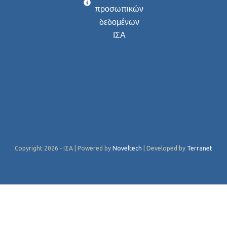
προσωπικών
δεδομένων
ΙΣΑ
Copyright 2026 - ΙΣΑ | Powered by
Noveltech
| Developed by
Terranet