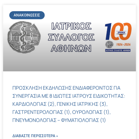
ΑΝΑΚΟΙΝΏΣΕΙΣ
ΠΡΟΣΚΛΗΣΗ ΕΚΔΗΛΩΣΗΣ ΕΝΔΙΑΦΕΡΟΝΤΟΣ ΓΙΑ
ΣΥΝΕΡΓΑΣΙΑ ΜΕ 8 ΙΔΙΩΤΕΣ ΙΑΤΡΟΥΣ ΕΙΔΙΚΟΤΗΤΑΣ:
ΚΑΡΔΙΟΛΟΓΙΑΣ (2), ΓΕΝΙΚΗΣ ΙΑΤΡΙΚΗΣ (3),
ΓΑΣΤΡΕΝΤΕΡΟΛΟΓΙΑΣ (1), ΟΥΡΟΛΟΓΙΑΣ (1),
ΠΝΕΥΜΟΝΟΛΟΓΙΑΣ – ΦΥΜΑΤΙΟΛΟΓΙΑΣ (1)
ΔΙΑΒΑΣΤΕ ΠΕΡΙΣΣΌΤΕΡΑ »