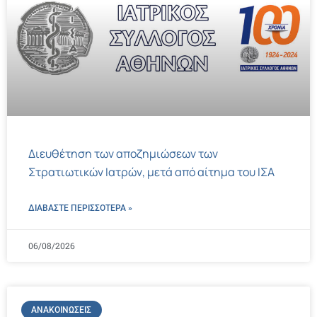
Διευθέτηση των αποζημιώσεων των
Στρατιωτικών Ιατρών, μετά από αίτημα του ΙΣΑ
ΔΙΑΒΑΣΤΕ ΠΕΡΙΣΣΌΤΕΡΑ »
06/08/2026
ΑΝΑΚΟΙΝΏΣΕΙΣ