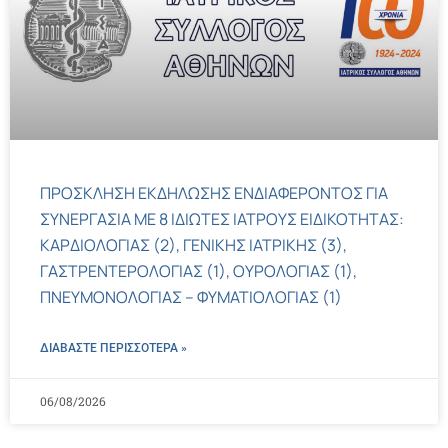
ΠΡΟΣΚΛΗΣΗ ΕΚΔΗΛΩΣΗΣ ΕΝΔΙΑΦΕΡΟΝΤΟΣ ΓΙΑ
ΣΥΝΕΡΓΑΣΙΑ ΜΕ 8 ΙΔΙΩΤΕΣ ΙΑΤΡΟΥΣ ΕΙΔΙΚΟΤΗΤΑΣ:
ΚΑΡΔΙΟΛΟΓΙΑΣ (2), ΓΕΝΙΚΗΣ ΙΑΤΡΙΚΗΣ (3),
ΓΑΣΤΡΕΝΤΕΡΟΛΟΓΙΑΣ (1), ΟΥΡΟΛΟΓΙΑΣ (1),
ΠΝΕΥΜΟΝΟΛΟΓΙΑΣ – ΦΥΜΑΤΙΟΛΟΓΙΑΣ (1)
ΔΙΑΒΑΣΤΕ ΠΕΡΙΣΣΌΤΕΡΑ »
06/08/2026