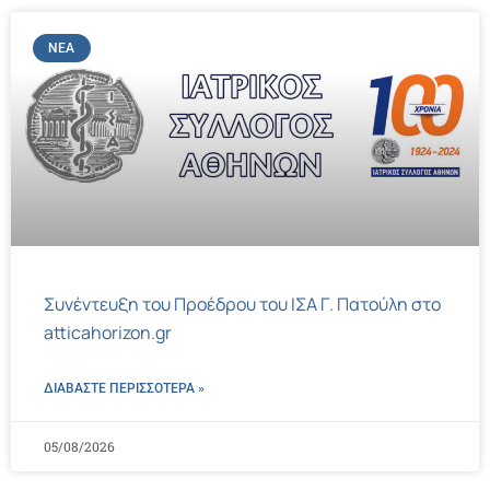
ΝΈΑ
Συνέντευξη του Προέδρου του ΙΣΑ Γ. Πατούλη στο
atticahorizon.gr
ΔΙΑΒΑΣΤΕ ΠΕΡΙΣΣΌΤΕΡΑ »
05/08/2026