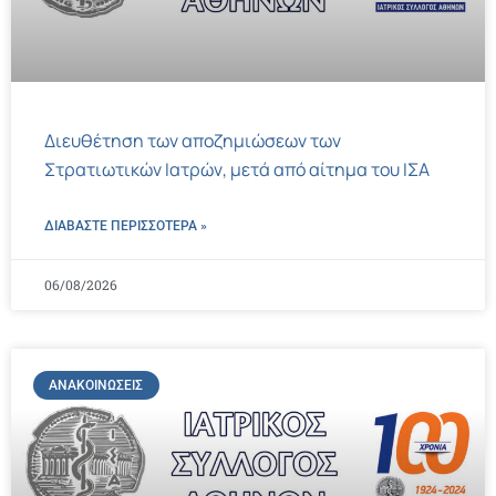
Διευθέτηση των αποζημιώσεων των
Στρατιωτικών Ιατρών, μετά από αίτημα του ΙΣΑ
ΔΙΑΒΑΣΤΕ ΠΕΡΙΣΣΌΤΕΡΑ »
06/08/2026
ΑΝΑΚΟΙΝΏΣΕΙΣ