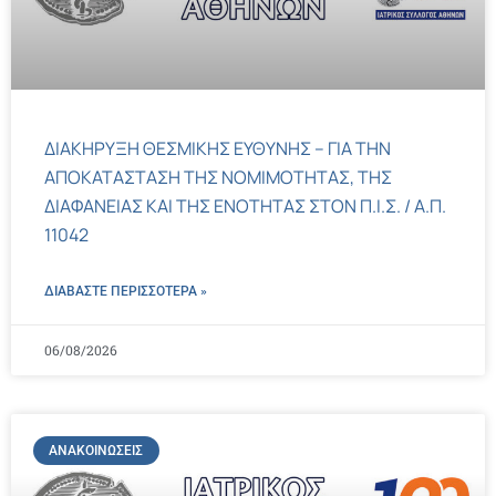
ΔΙΑΚΗΡΥΞΗ ΘΕΣΜΙΚΗΣ ΕΥΘΥΝΗΣ – ΓΙΑ ΤΗΝ
ΑΠΟΚΑΤΑΣΤΑΣΗ ΤΗΣ ΝΟΜΙΜΟΤΗΤΑΣ, ΤΗΣ
ΔΙΑΦΑΝΕΙΑΣ ΚΑΙ ΤΗΣ ΕΝΟΤΗΤΑΣ ΣΤΟΝ Π.Ι.Σ. / Α.Π.
11042
ΔΙΑΒΑΣΤΕ ΠΕΡΙΣΣΌΤΕΡΑ »
06/08/2026
ΑΝΑΚΟΙΝΏΣΕΙΣ