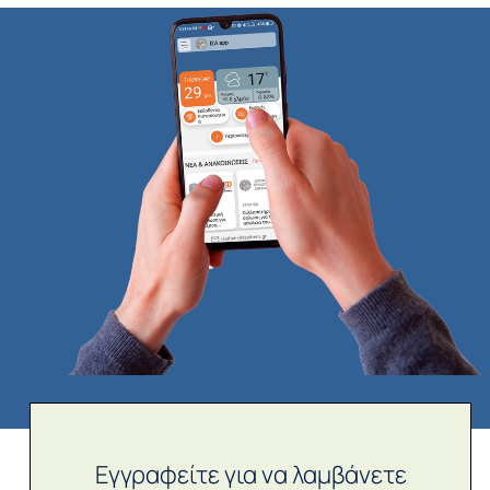
Εγγραφείτε για να λαμβάνετε