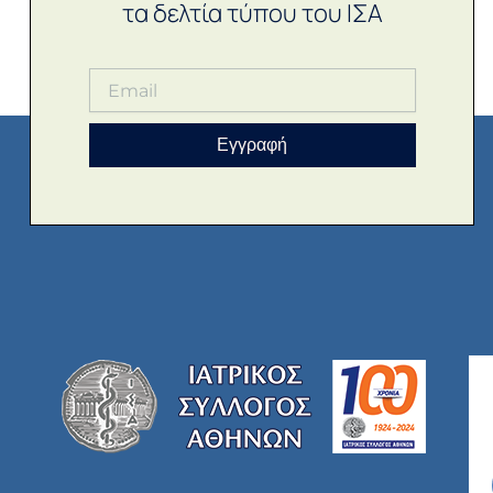
τα δελτία τύπου του ΙΣΑ
Εγγραφή