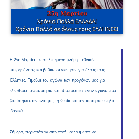
Η 25η Μαρτίου αποτελεί ημέρα μνήμης, εθνικής
υπερηφάνειας και βαθιάς συγκίνησης για όλους τους
Έλληνες. Τιμούμε τον αγώνα των προγόνων μας για
ελευθερία, ανεξαρτησία και αξιοπρέπεια, έναν αγώνα που
βασίστηκε στην ενότητα, τη θυσία και την πίστη σε υψηλά
ιδανικά.
Σήμερα, περισσότερο από ποτέ, καλούμαστε να