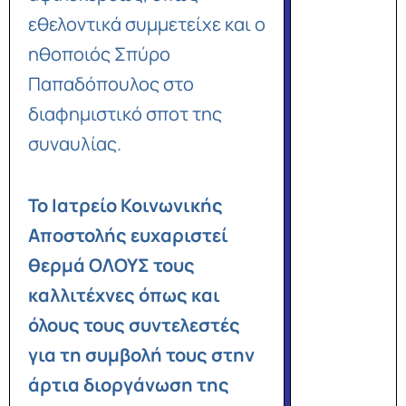
εθελοντικά συμμετείχε και ο
ηθοποιός Σπύρο
Παπαδόπουλος στο
διαφημιστικό σποτ της
συναυλίας.
Το Ιατρείο Κοινωνικής
Αποστολής ευχαριστεί
θερμά ΟΛΟΥΣ τους
καλλιτέχνες όπως και
όλους τους συντελεστές
για τη συμβολή τους στην
άρτια διοργάνωση της