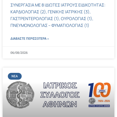
ΣΥΝΕΡΓΑΣΙΑ ΜΕ 8 ΙΔΙΩΤΕΣ ΙΑΤΡΟΥΣ ΕΙΔΙΚΟΤΗΤΑΣ:
ΚΑΡΔΙΟΛΟΓΙΑΣ (2), ΓΕΝΙΚΗΣ ΙΑΤΡΙΚΗΣ (3),
ΓΑΣΤΡΕΝΤΕΡΟΛΟΓΙΑΣ (1), ΟΥΡΟΛΟΓΙΑΣ (1),
ΠΝΕΥΜΟΝΟΛΟΓΙΑΣ – ΦΥΜΑΤΙΟΛΟΓΙΑΣ (1)
ΔΙΑΒΑΣΤΕ ΠΕΡΙΣΣΌΤΕΡΑ »
06/08/2026
ΝΈΑ