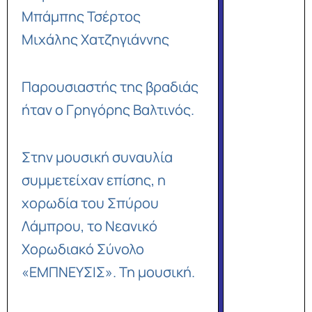
Μπάμπης Τσέρτος
Μιχάλης Χατζηγιάννης
Παρουσιαστής της βραδιάς
ήταν ο Γρηγόρης Βαλτινός.
Στην μουσική συναυλία
συμμετείχαν επίσης, η
χορωδία του Σπύρου
Λάμπρου, το Νεανικό
Χορωδιακό Σύνολο
«ΕΜΠΝΕΥΣΙΣ». Τη μουσική.