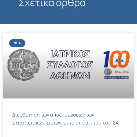
Σχετικά άρθρα
ΝΈΑ
Διευθέτηση των αποζημιώσεων των
Στρατιωτικών Ιατρών, μετά από αίτημα του ΙΣΑ