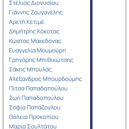
Στέλιος Διονυσίου
Γιάννης Ζουγανέλης
Αρετή Κετιμέ
Δημήτρης Κόκοτας
Κώστας Μακεδόνας
Ευαγγελία Μουμούρη
Γρηγόρης Μπιθικώτσης
Σάκης Μπουλάς
Αλέξανδρος Μπουρδούμης
Πίτσα Παπαδοπούλου
Ζωή Παπαδοπούλου
Σοφία Παπάζογλου
Θάλεια Προκοπίου
Μαρία Σουλτάτου