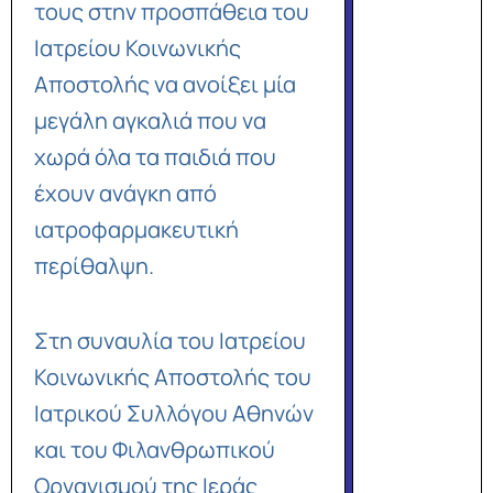
τους στην προσπάθεια του
Ιατρείου Κοινωνικής
Αποστολής να ανοίξει μία
μεγάλη αγκαλιά που να
χωρά όλα τα παιδιά που
έχουν ανάγκη από
ιατροφαρμακευτική
περίθαλψη.
Στη συναυλία του Ιατρείου
Κοινωνικής Αποστολής του
Ιατρικού Συλλόγου Αθηνών
και του Φιλανθρωπικού
Οργανισμού της Ιεράς