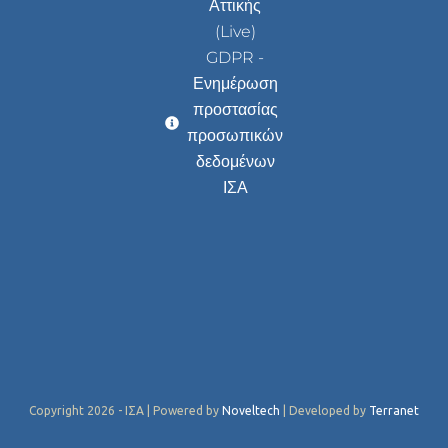
Αττικής
(Live)
GDPR -
Ενημέρωση
προστασίας
προσωπικών
δεδομένων
ΙΣΑ
Copyright 2026 - ΙΣΑ | Powered by
Noveltech
| Developed by
Terranet