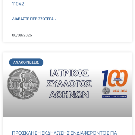
11042
ΔΙΑΒΑΣΤΕ ΠΕΡΙΣΣΌΤΕΡΑ »
06/08/2026
ΑΝΑΚΟΙΝΏΣΕΙΣ
ΠΡΟΣΚΛΗΣΗ ΕΚΔΗΛΩΣΗΣ ΕΝΔΙΑΦΕΡΟΝΤΟΣ ΓΙΑ