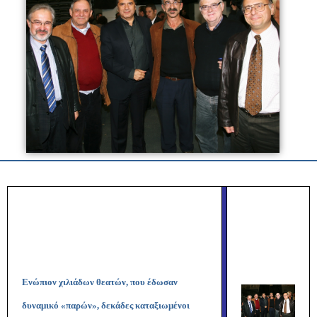
Ενώπιον χιλιάδων θεατών, που έδωσαν
δυναμικό «παρών», δεκάδες καταξιωμένοι