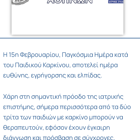
Η 15η Φεβρουαρίου, Παγκόσμια Ημέρα κατά
του Παιδικού Καρκίνου, αποτελεί ημέρα
ευθύνης, εγρήγορσης και ελπίδας.
Χάρη στη σημαντική πρόοδο της ιατρικής
επιστήμης, σήμερα περισσότερα από τα δύο
τρίτα των παιδιών με καρκίνο μπορούν να
θεραπευτούν, εφόσον έχουν έγκαιρη
διάγνωση και πρόσβαση σε σύγχρονες,