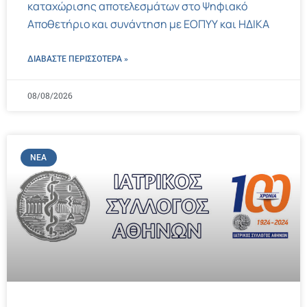
καταχώρισης αποτελεσμάτων στο Ψηφιακό
Αποθετήριο και συνάντηση με ΕΟΠΥΥ και ΗΔΙΚΑ
ΔΙΑΒΑΣΤΕ ΠΕΡΙΣΣΌΤΕΡΑ »
08/08/2026
ΝΈΑ