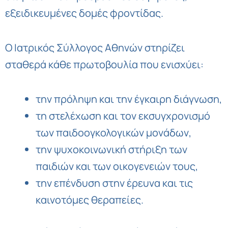
εξειδικευμένες δομές φροντίδας.
Ο Ιατρικός Σύλλογος Αθηνών στηρίζει
σταθερά κάθε πρωτοβουλία που ενισχύει:
την πρόληψη και την έγκαιρη διάγνωση,
τη στελέχωση και τον εκσυγχρονισμό
των παιδοογκολογικών μονάδων,
την ψυχοκοινωνική στήριξη των
παιδιών και των οικογενειών τους,
την επένδυση στην έρευνα και τις
καινοτόμες θεραπείες.