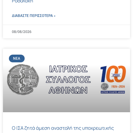
Ροδολάκη
ΔΙΑΒΑΣΤΕ ΠΕΡΙΣΣΌΤΕΡΑ »
08/08/2026
ΝΈΑ
Ο ΙΣΑ ζητά άμεση αναστολή της υποχρεωτικής