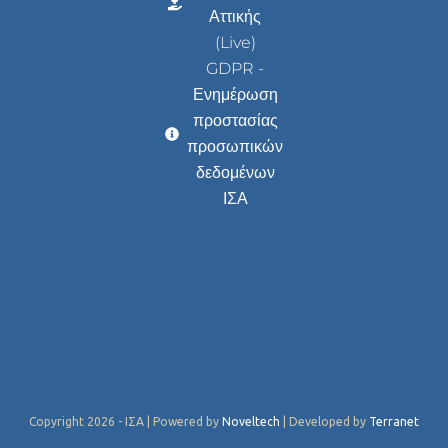
Αττικής
(Live)
GDPR -
Ενημέρωση
προστασίας
προσωπικών
δεδομένων
ΙΣΑ
Copyright 2026 - ΙΣΑ | Powered by
Noveltech
| Developed by
Terranet