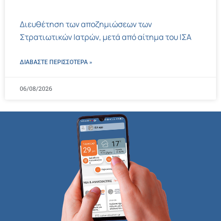
Διευθέτηση των αποζημιώσεων των
Στρατιωτικών Ιατρών, μετά από αίτημα του ΙΣΑ
ΔΙΑΒΑΣΤΕ ΠΕΡΙΣΣΌΤΕΡΑ »
06/08/2026