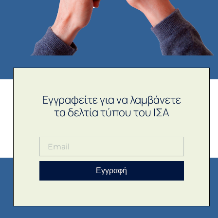
Εγγραφείτε για να λαμβάνετε
τα δελτία τύπου του ΙΣΑ
Εγγραφή