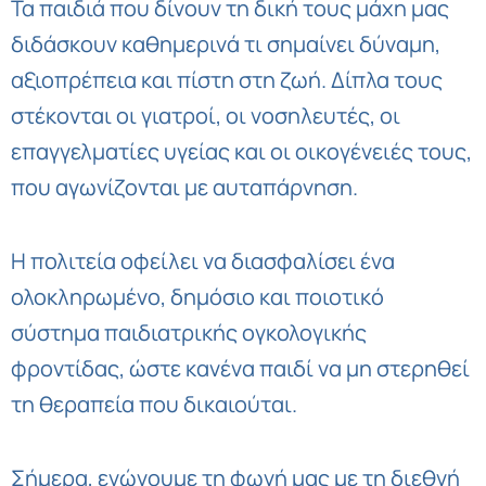
Τα παιδιά που δίνουν τη δική τους μάχη μας
διδάσκουν καθημερινά τι σημαίνει δύναμη,
αξιοπρέπεια και πίστη στη ζωή. Δίπλα τους
στέκονται οι γιατροί, οι νοσηλευτές, οι
επαγγελματίες υγείας και οι οικογένειές τους,
που αγωνίζονται με αυταπάρνηση.
Η πολιτεία οφείλει να διασφαλίσει ένα
ολοκληρωμένο, δημόσιο και ποιοτικό
σύστημα παιδιατρικής ογκολογικής
φροντίδας, ώστε κανένα παιδί να μη στερηθεί
τη θεραπεία που δικαιούται.
Σήμερα, ενώνουμε τη φωνή μας με τη διεθνή