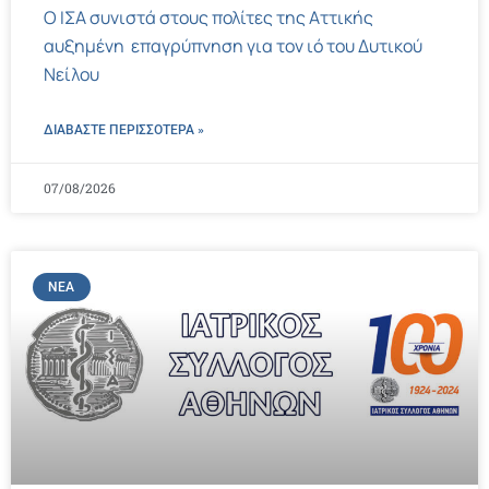
Ο ΙΣΑ συνιστά στους πολίτες της Αττικής
αυξημένη επαγρύπνηση για τον ιό του Δυτικού
Νείλου
ΔΙΑΒΑΣΤΕ ΠΕΡΙΣΣΌΤΕΡΑ »
07/08/2026
ΝΈΑ