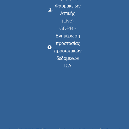
Φαρμακείων
Αττικής
(Live)
GDPR -
Ενημέρωση
προστασίας
προσωπικών
δεδομένων
ΙΣΑ