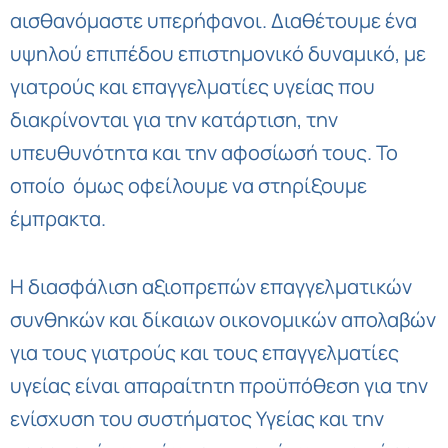
αισθανόμαστε υπερήφανοι. Διαθέτουμε ένα
υψηλού επιπέδου επιστημονικό δυναμικό, με
γιατρούς και επαγγελματίες υγείας που
διακρίνονται για την κατάρτιση, την
υπευθυνότητα και την αφοσίωσή τους. Το
οποίο όμως οφείλουμε να στηρίξουμε
έμπρακτα.
Η διασφάλιση αξιοπρεπών επαγγελματικών
συνθηκών και δίκαιων οικονομικών απολαβών
για τους γιατρούς και τους επαγγελματίες
υγείας είναι απαραίτητη προϋπόθεση για την
ενίσχυση του συστήματος Υγείας και την