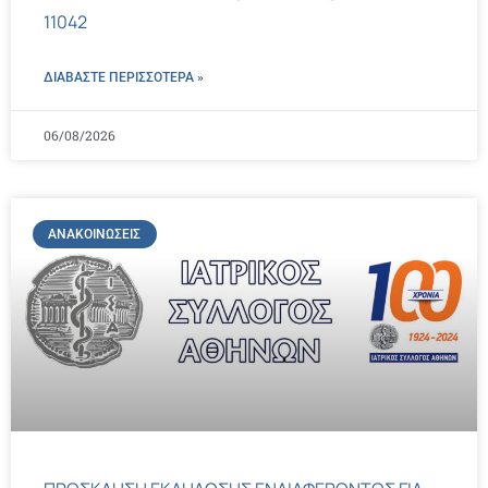
11042
ΔΙΑΒΑΣΤΕ ΠΕΡΙΣΣΌΤΕΡΑ »
06/08/2026
ΑΝΑΚΟΙΝΏΣΕΙΣ