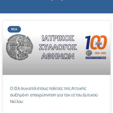
ΝΈΑ
Ο ΙΣΑ συνιστά στους πολίτες της Αττικής
αυξημένη επαγρύπνηση για τον ιό του Δυτικού
Νείλου