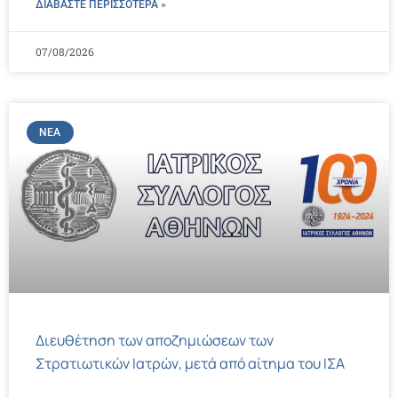
ΔΙΑΒΑΣΤΕ ΠΕΡΙΣΣΌΤΕΡΑ »
07/08/2026
ΝΈΑ
Διευθέτηση των αποζημιώσεων των
Στρατιωτικών Ιατρών, μετά από αίτημα του ΙΣΑ