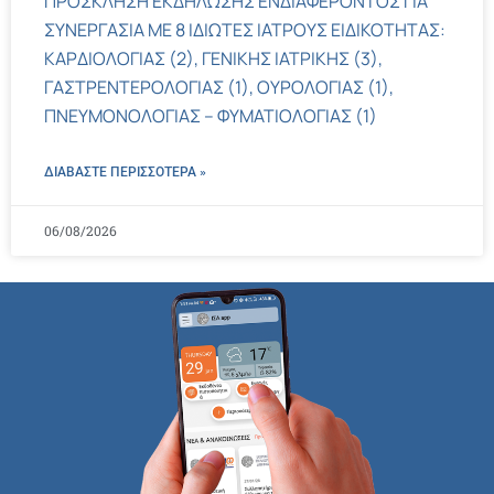
ΠΡΟΣΚΛΗΣΗ ΕΚΔΗΛΩΣΗΣ ΕΝΔΙΑΦΕΡΟΝΤΟΣ ΓΙΑ
ΣΥΝΕΡΓΑΣΙΑ ΜΕ 8 ΙΔΙΩΤΕΣ ΙΑΤΡΟΥΣ ΕΙΔΙΚΟΤΗΤΑΣ:
ΚΑΡΔΙΟΛΟΓΙΑΣ (2), ΓΕΝΙΚΗΣ ΙΑΤΡΙΚΗΣ (3),
ΓΑΣΤΡΕΝΤΕΡΟΛΟΓΙΑΣ (1), ΟΥΡΟΛΟΓΙΑΣ (1),
ΠΝΕΥΜΟΝΟΛΟΓΙΑΣ – ΦΥΜΑΤΙΟΛΟΓΙΑΣ (1)
ΔΙΑΒΑΣΤΕ ΠΕΡΙΣΣΌΤΕΡΑ »
06/08/2026