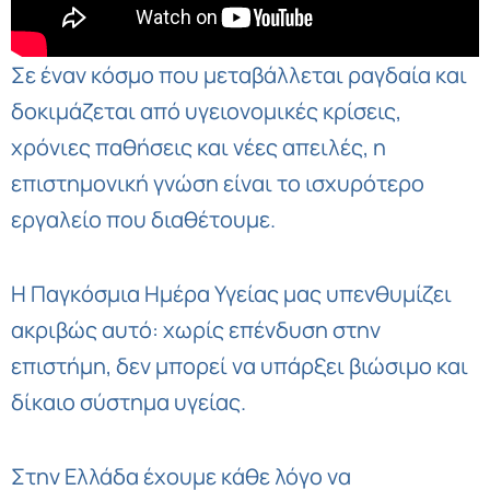
Σε έναν κόσμο που μεταβάλλεται ραγδαία και
δοκιμάζεται από υγειονομικές κρίσεις,
χρόνιες παθήσεις και νέες απειλές, η
επιστημονική γνώση είναι το ισχυρότερο
εργαλείο που διαθέτουμε.
Η Παγκόσμια Ημέρα Υγείας μας υπενθυμίζει
ακριβώς αυτό: χωρίς επένδυση στην
επιστήμη, δεν μπορεί να υπάρξει βιώσιμο και
δίκαιο σύστημα υγείας.
Στην Ελλάδα έχουμε κάθε λόγο να