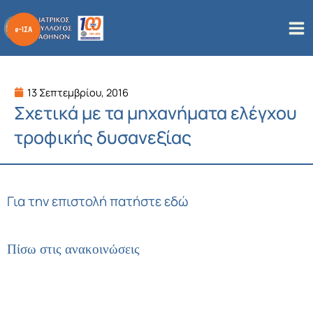
Μετάβαση
στο
περιεχόμενο
13 Σεπτεμβρίου, 2016
Σχετικά με τα μηχανήματα ελέγχου
τροφικής δυσανεξίας
Για την επιστολή πατήστε εδώ
Πίσω στις ανακοινώσεις