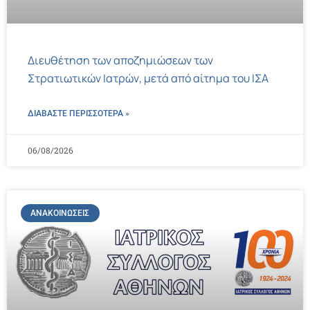
Διευθέτηση των αποζημιώσεων των
Στρατιωτικών Ιατρών, μετά από αίτημα του ΙΣΑ
ΔΙΑΒΑΣΤΕ ΠΕΡΙΣΣΌΤΕΡΑ »
06/08/2026
ΑΝΑΚΟΙΝΏΣΕΙΣ