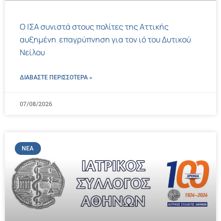
Ο ΙΣΑ συνιστά στους πολίτες της Αττικής
αυξημένη επαγρύπνηση για τον ιό του Δυτικού
Νείλου
ΔΙΑΒΑΣΤΕ ΠΕΡΙΣΣΌΤΕΡΑ »
07/08/2026
ΝΈΑ