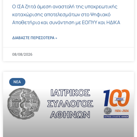
Ο ΙΣΑ ζητά άμεση αναστολή της υποχρεωτικής
καταχώρισης αποτελεσμάτων στο Ψηφιακό
Αποθετήριο και συνάντηση με ΕΟΠΥΥ και ΗΔΙΚΑ
ΔΙΑΒΑΣΤΕ ΠΕΡΙΣΣΌΤΕΡΑ »
08/08/2026
ΝΈΑ