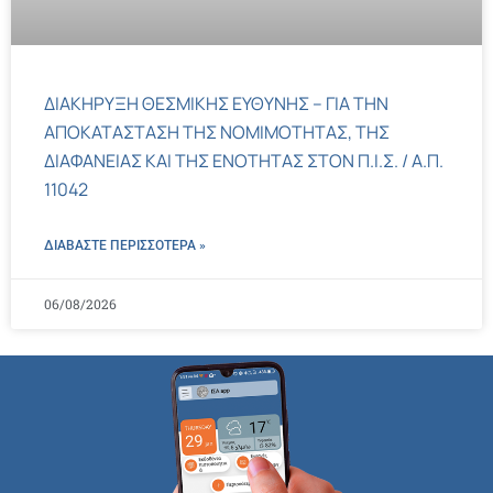
ΔΙΑΚΗΡΥΞΗ ΘΕΣΜΙΚΗΣ ΕΥΘΥΝΗΣ – ΓΙΑ ΤΗΝ
ΑΠΟΚΑΤΑΣΤΑΣΗ ΤΗΣ ΝΟΜΙΜΟΤΗΤΑΣ, ΤΗΣ
ΔΙΑΦΑΝΕΙΑΣ ΚΑΙ ΤΗΣ ΕΝΟΤΗΤΑΣ ΣΤΟΝ Π.Ι.Σ. / Α.Π.
11042
ΔΙΑΒΑΣΤΕ ΠΕΡΙΣΣΌΤΕΡΑ »
06/08/2026