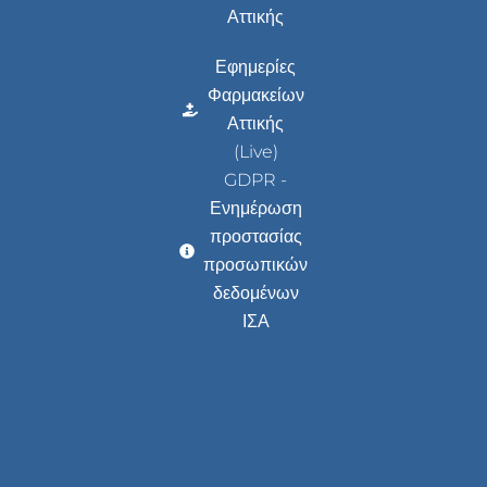
Αττικής
Εφημερίες
Φαρμακείων
Αττικής
(Live)
GDPR -
Ενημέρωση
προστασίας
προσωπικών
δεδομένων
ΙΣΑ