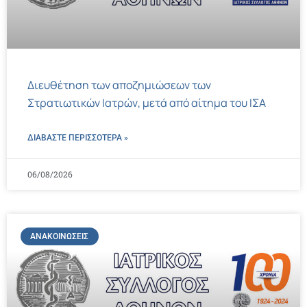
Διευθέτηση των αποζημιώσεων των
Στρατιωτικών Ιατρών, μετά από αίτημα του ΙΣΑ
ΔΙΑΒΑΣΤΕ ΠΕΡΙΣΣΌΤΕΡΑ »
06/08/2026
ΑΝΑΚΟΙΝΏΣΕΙΣ