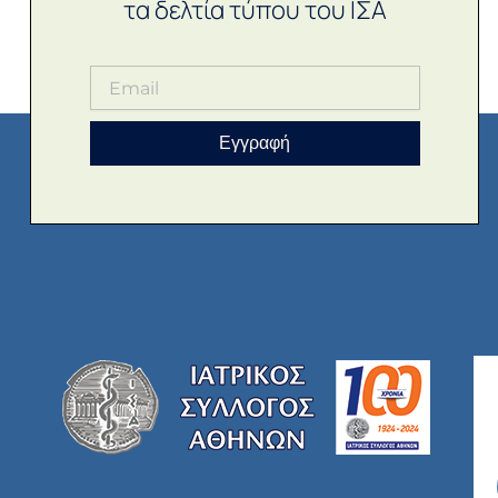
τα δελτία τύπου του ΙΣΑ
Εγγραφή