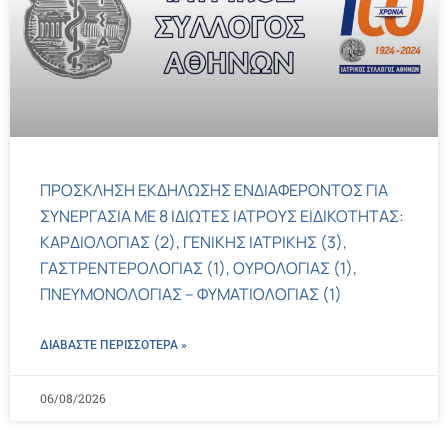
ΠΡΟΣΚΛΗΣΗ ΕΚΔΗΛΩΣΗΣ ΕΝΔΙΑΦΕΡΟΝΤΟΣ ΓΙΑ
ΣΥΝΕΡΓΑΣΙΑ ΜΕ 8 ΙΔΙΩΤΕΣ ΙΑΤΡΟΥΣ ΕΙΔΙΚΟΤΗΤΑΣ:
ΚΑΡΔΙΟΛΟΓΙΑΣ (2), ΓΕΝΙΚΗΣ ΙΑΤΡΙΚΗΣ (3),
ΓΑΣΤΡΕΝΤΕΡΟΛΟΓΙΑΣ (1), ΟΥΡΟΛΟΓΙΑΣ (1),
ΠΝΕΥΜΟΝΟΛΟΓΙΑΣ – ΦΥΜΑΤΙΟΛΟΓΙΑΣ (1)
ΔΙΑΒΑΣΤΕ ΠΕΡΙΣΣΌΤΕΡΑ »
06/08/2026