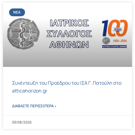
ΝΈΑ
Συνέντευξη του Προέδρου του ΙΣΑ Γ. Πατούλη στο
atticahorizon.gr
ΔΙΑΒΑΣΤΕ ΠΕΡΙΣΣΌΤΕΡΑ »
05/08/2026