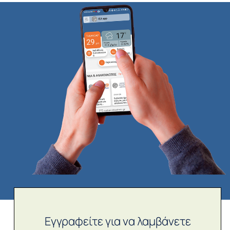
Εγγραφείτε για να λαμβάνετε