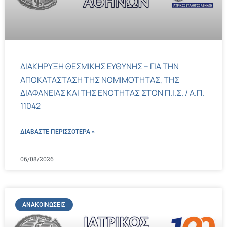
ΔΙΑΚΗΡΥΞΗ ΘΕΣΜΙΚΗΣ ΕΥΘΥΝΗΣ – ΓΙΑ ΤΗΝ
ΑΠΟΚΑΤΑΣΤΑΣΗ ΤΗΣ ΝΟΜΙΜΟΤΗΤΑΣ, ΤΗΣ
ΔΙΑΦΑΝΕΙΑΣ ΚΑΙ ΤΗΣ ΕΝΟΤΗΤΑΣ ΣΤΟΝ Π.Ι.Σ. / Α.Π.
11042
ΔΙΑΒΑΣΤΕ ΠΕΡΙΣΣΌΤΕΡΑ »
06/08/2026
ΑΝΑΚΟΙΝΏΣΕΙΣ