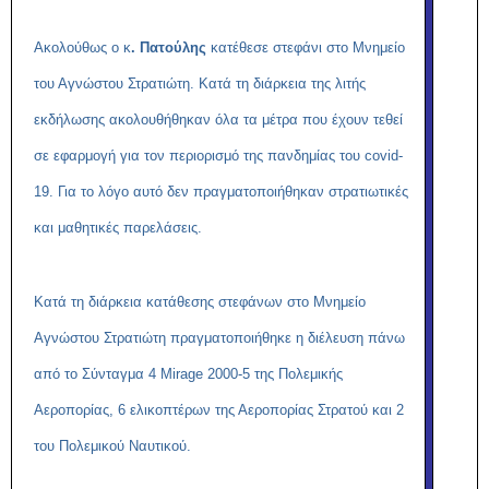
Ακολούθως ο κ
. Πατούλης
κατέθεσε στεφάνι στο Μνημείο
του Αγνώστου Στρατιώτη. Κατά τη διάρκεια της λιτής
εκδήλωσης ακολουθήθηκαν όλα τα μέτρα που έχουν τεθεί
σε εφαρμογή για τον περιορισμό της πανδημίας του covid-
19. Για το λόγο αυτό δεν πραγματοποιήθηκαν στρατιωτικές
και μαθητικές παρελάσεις.
Κατά τη διάρκεια κατάθεσης στεφάνων στο Μνημείο
Αγνώστου Στρατιώτη πραγματοποιήθηκε η διέλευση πάνω
από το Σύνταγμα 4 Mirage 2000-5 της Πολεμικής
Αεροπορίας, 6 ελικοπτέρων της Αεροπορίας Στρατού και 2
του Πολεμικού Ναυτικού.