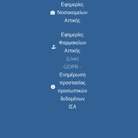
Εφημερίες
Νοσοκομείων
Αττικής
Εφημερίες
Φαρμακείων
Αττικής
(Live)
GDPR -
Ενημέρωση
προστασίας
προσωπικών
δεδομένων
ΙΣΑ