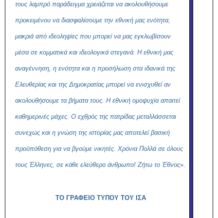
τους λαμπρό παράδειγμα χρειάζεται να ακολουθήσουμε
προκειμένου να διασφαλίσουμε την εθνική μας ενότητα,
μακριά από ιδεοληψίες που μπορεί να μας εγκλωβίσουν
μέσα σε κομματικά και ιδεολογικά στεγανά. Η εθνική μας
αναγέννηση, η ενότητα και η προσήλωση στα ιδανικά της
Ελευθερίας και της Δημοκρατίας μπορεί να ενισχυθεί αν
ακολουθήσουμε τα βήματα τους. Η εθνική ομοψυχία απαιτεί
καθημερινές μάχες. Ο εχθρός της πατρίδας μεταλλάσσεται
συνεχώς και η γνώση της ιστορίας μας αποτελεί βασική
προϋπόθεση για να βγούμε νικητές. Χρόνια Πολλά σε όλους
τους Έλληνες, σε κάθε ελεύθερο άνθρωπο! Ζήτω το Έθνος
».
ΤΟ ΓΡΑΦΕΙΟ ΤΥΠΟΥ ΤΟΥ ΙΣΑ