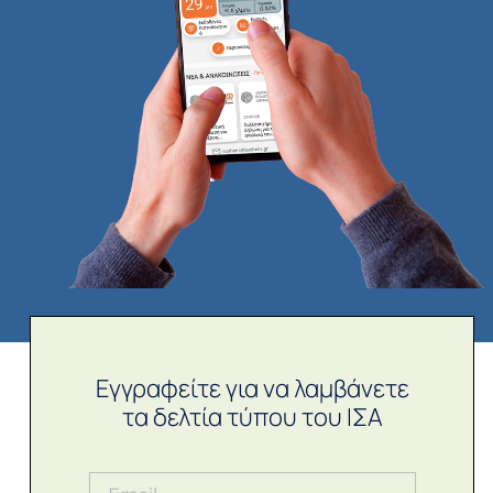
Εγγραφείτε για να λαμβάνετε
τα δελτία τύπου του ΙΣΑ