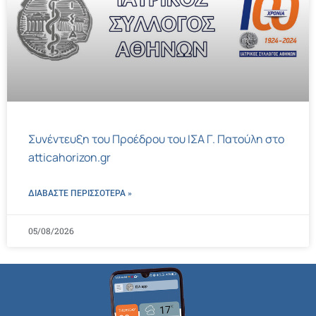
Συνέντευξη του Προέδρου του ΙΣΑ Γ. Πατούλη στο
atticahorizon.gr
ΔΙΑΒΑΣΤΕ ΠΕΡΙΣΣΌΤΕΡΑ »
05/08/2026