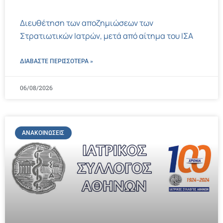
Διευθέτηση των αποζημιώσεων των
Στρατιωτικών Ιατρών, μετά από αίτημα του ΙΣΑ
ΔΙΑΒΑΣΤΕ ΠΕΡΙΣΣΌΤΕΡΑ »
06/08/2026
ΑΝΑΚΟΙΝΏΣΕΙΣ