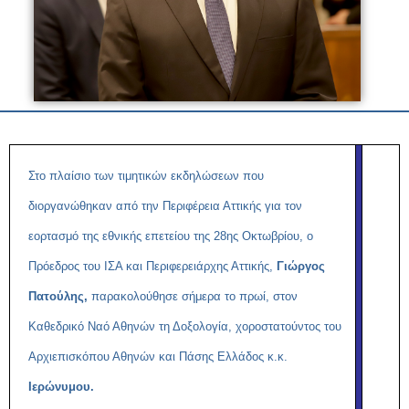
Στο πλαίσιο των τιμητικών εκδηλώσεων που
διοργανώθηκαν από την Περιφέρεια Αττικής για τον
εορτασμό της εθνικής επετείου της 28ης Οκτωβρίου, ο
Πρόεδρος του ΙΣΑ και Περιφερειάρχης Αττικής,
Γιώργος
Πατούλης,
παρακολούθησε σήμερα το πρωί, στον
Καθεδρικό Ναό Αθηνών τη Δοξολογία, χοροστατούντος του
Αρχιεπισκόπου Αθηνών και Πάσης Ελλάδος κ.κ.
Ιερώνυμου.