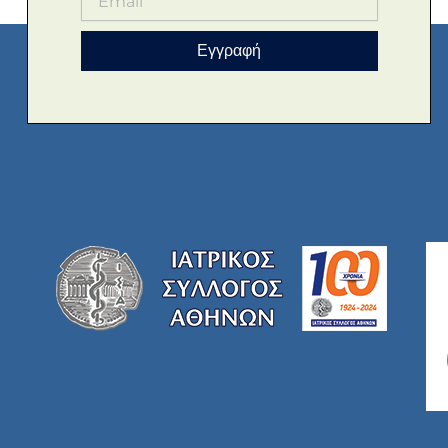
Εγγραφή