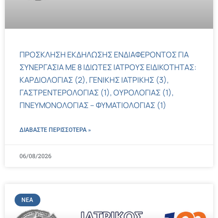
ΠΡΟΣΚΛΗΣΗ ΕΚΔΗΛΩΣΗΣ ΕΝΔΙΑΦΕΡΟΝΤΟΣ ΓΙΑ
ΣΥΝΕΡΓΑΣΙΑ ΜΕ 8 ΙΔΙΩΤΕΣ ΙΑΤΡΟΥΣ ΕΙΔΙΚΟΤΗΤΑΣ:
ΚΑΡΔΙΟΛΟΓΙΑΣ (2), ΓΕΝΙΚΗΣ ΙΑΤΡΙΚΗΣ (3),
ΓΑΣΤΡΕΝΤΕΡΟΛΟΓΙΑΣ (1), ΟΥΡΟΛΟΓΙΑΣ (1),
ΠΝΕΥΜΟΝΟΛΟΓΙΑΣ – ΦΥΜΑΤΙΟΛΟΓΙΑΣ (1)
ΔΙΑΒΑΣΤΕ ΠΕΡΙΣΣΌΤΕΡΑ »
06/08/2026
ΝΈΑ