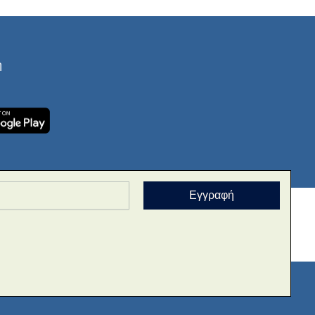
ή
Εγγραφή