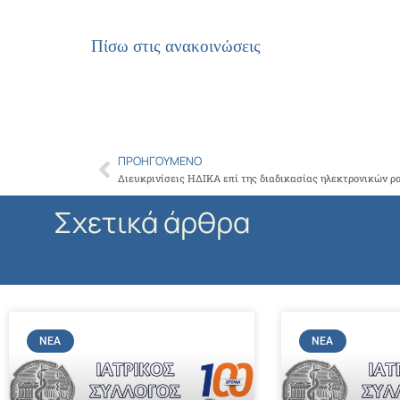
Πίσω στις ανακοινώσεις
ΠΡΟΗΓΟΎΜΕΝΟ
Prev
Σχετικά άρθρα
ΝΈΑ
ΝΈΑ