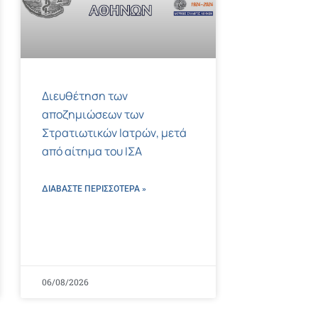
Διευθέτηση των
αποζημιώσεων των
Στρατιωτικών Ιατρών, μετά
από αίτημα του ΙΣΑ
ΔΙΑΒΑΣΤΕ ΠΕΡΙΣΣΌΤΕΡΑ »
06/08/2026