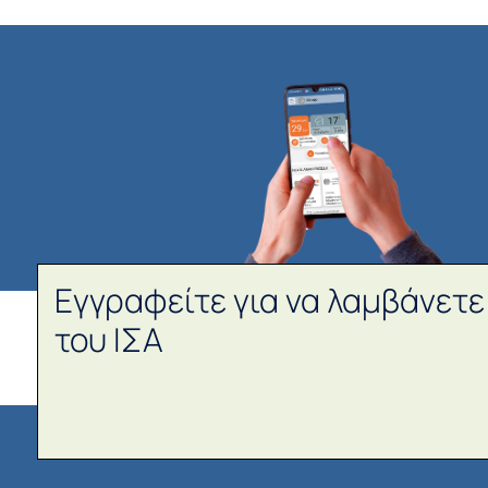
Εγγραφείτε για να λαμβάνετε
του ΙΣΑ