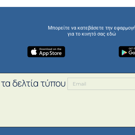
Μπορείτε να κατεβάσετε την εφαρμογ
για το κινητό σας εδώ
 τα δελτία τύπου