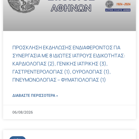
ΠΡΟΣΚΛΗΣΗ ΕΚΔΗΛΩΣΗΣ ΕΝΔΙΑΦΕΡΟΝΤΟΣ ΓΙΑ
ΣΥΝΕΡΓΑΣΙΑ ΜΕ 8 ΙΔΙΩΤΕΣ ΙΑΤΡΟΥΣ ΕΙΔΙΚΟΤΗΤΑΣ:
ΚΑΡΔΙΟΛΟΓΙΑΣ (2), ΓΕΝΙΚΗΣ ΙΑΤΡΙΚΗΣ (3),
ΓΑΣΤΡΕΝΤΕΡΟΛΟΓΙΑΣ (1), ΟΥΡΟΛΟΓΙΑΣ (1),
ΠΝΕΥΜΟΝΟΛΟΓΙΑΣ – ΦΥΜΑΤΙΟΛΟΓΙΑΣ (1)
ΔΙΑΒΑΣΤΕ ΠΕΡΙΣΣΌΤΕΡΑ »
06/08/2026