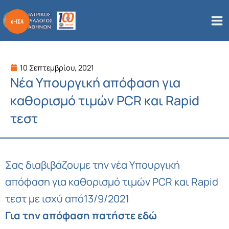
Μετάβαση
στο
περιεχόμενο
10 Σεπτεμβρίου, 2021
Νέα Υπουργική απόφαση για
καθορισμό τιμών PCR και Rapid
τεστ
Σας διαβιβάζουμε την νέα Υπουργική
απόφαση για καθορισμό τιμών PCR και Rapid
τεστ με ισχύ από13/9/2021
Για την απόφαση πατήστε εδώ