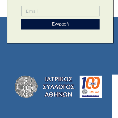
Εγγραφή