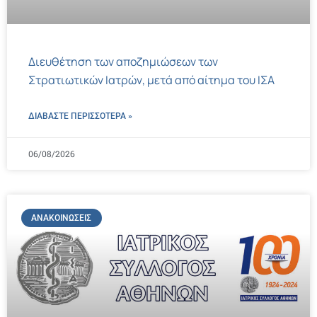
Διευθέτηση των αποζημιώσεων των
Στρατιωτικών Ιατρών, μετά από αίτημα του ΙΣΑ
ΔΙΑΒΑΣΤΕ ΠΕΡΙΣΣΌΤΕΡΑ »
06/08/2026
ΑΝΑΚΟΙΝΏΣΕΙΣ