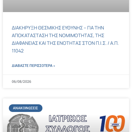
ΔΙΑΚΗΡΥΞΗ ΘΕΣΜΙΚΗΣ ΕΥΘΥΝΗΣ – ΓΙΑ ΤΗΝ
ΑΠΟΚΑΤΑΣΤΑΣΗ ΤΗΣ ΝΟΜΙΜΟΤΗΤΑΣ, ΤΗΣ
ΔΙΑΦΑΝΕΙΑΣ ΚΑΙ ΤΗΣ ΕΝΟΤΗΤΑΣ ΣΤΟΝ Π.Ι.Σ. / Α.Π.
11042
ΔΙΑΒΑΣΤΕ ΠΕΡΙΣΣΌΤΕΡΑ »
06/08/2026
ΑΝΑΚΟΙΝΏΣΕΙΣ