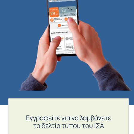
Εγγραφείτε για να λαμβάνετε
τα δελτία τύπου του ΙΣΑ