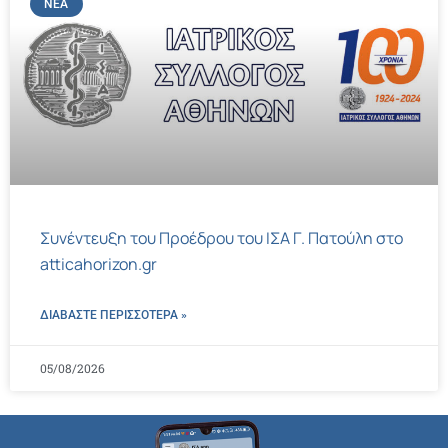
ΝΈΑ
Συνέντευξη του Προέδρου του ΙΣΑ Γ. Πατούλη στο
atticahorizon.gr
ΔΙΑΒΑΣΤΕ ΠΕΡΙΣΣΌΤΕΡΑ »
05/08/2026