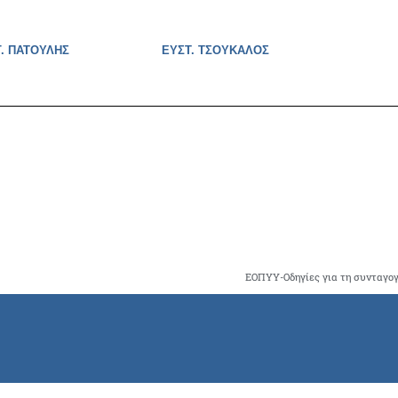
Γ. ΠΑΤΟΥΛΗΣ
ΕΥΣΤ. ΤΣΟΥΚΑΛΟΣ
ΕΟΠΥΥ-Οδηγίες για τη συνταγ