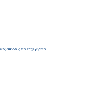
ικές επιδόσεις των επιχειρήσεων.