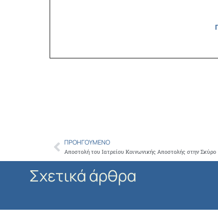
ΠΡΟΗΓΟΎΜΕΝΟ
Prev
Αποστολή του Ιατρείου Κοινωνικής Αποστολής στην Σκύρο
Σχετικά άρθρα