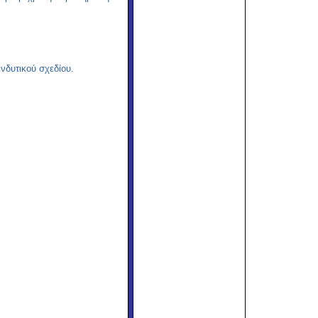
νδυτικού σχεδίου.