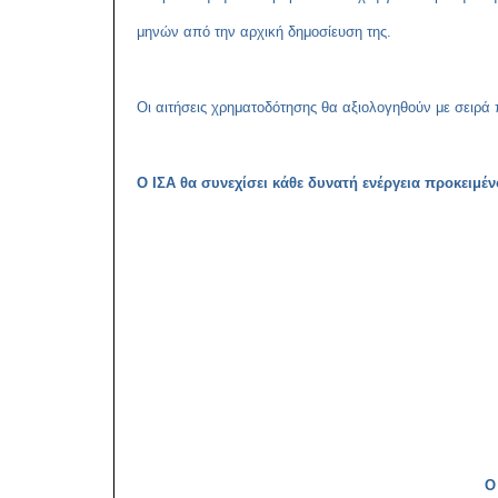
μηνών από την αρχική δημοσίευση της.
Οι αιτήσεις χρηματοδότησης θα αξιολογηθούν με σειρά
Ο ΙΣΑ θα συνεχίσει κάθε δυνατή ενέργεια προκειμέν
Ο