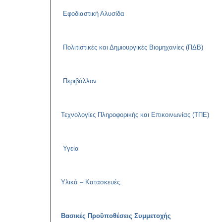
Εφοδιαστική Αλυσίδα
Πολιτιστικές και Δημιουργικές Βιομηχανίες (ΠΔΒ)
Περιβάλλον
Τεχνολογίες Πληροφορικής και Επικοινωνίας (ΤΠΕ)
Υγεία
Υλικά – Κατασκευές.
Βασικές Προϋποθέσεις Συμμετοχής