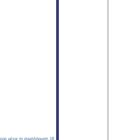
τερο μέχρι τη συμπλήρωση 18