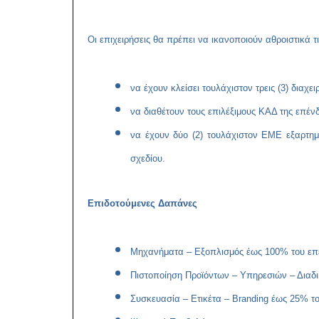
Οι επιχειρήσεις θα πρέπει να ικανοποιούν αθροιστικά 
να έχουν κλείσει τουλάχιστον τρεις (3) διαχε
να διαθέτουν τους επιλέξιμους ΚΑΔ της ε
να έχουν δύο (2) τουλάχιστον ΕΜΕ εξαρτημ
σχεδίου.
Επιδοτούμενες Δαπάνες
Μηχανήματα – Εξοπλισμός έως 100% του επε
Πιστοποίηση Προϊόντων – Υπηρεσιών – Διαδι
Συσκευασία – Ετικέτα – Branding έως 25% το