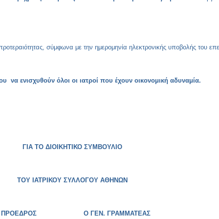
 προτεραιότητας, σύμφωνα με την ημερομηνία ηλεκτρονικής υποβολής του επε
ου να ενισχυθούν όλοι οι ιατροί που έχουν οικονομική αδυναμία.
ΓΙΑ ΤΟ ΔΙΟΙΚΗΤΙΚΟ ΣΥΜΒΟΥΛΙΟ
ΤΟΥ ΙΑΤΡΙΚΟΥ ΣΥΛΛΟΓΟΥ ΑΘΗΝΩΝ
 ΠΡΟΕΔΡΟΣ Ο ΓΕΝ. ΓΡΑΜΜΑΤΕΑΣ