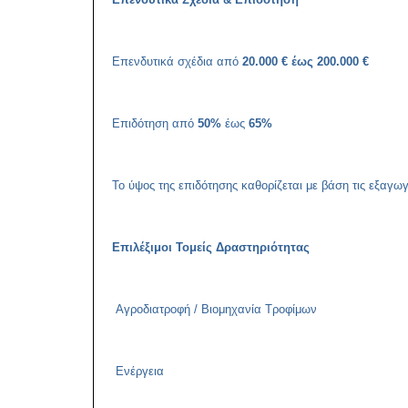
Επενδυτικά σχέδια από
20.000 € έως 200.000 €
Επιδότηση από
50%
έως
65%
Το ύψος της επιδότησης καθορίζεται με βάση τις εξαγωγ
Επιλέξιμοι Τομείς Δραστηριότητας
Αγροδιατροφή / Βιομηχανία Τροφίμων
Ενέργεια