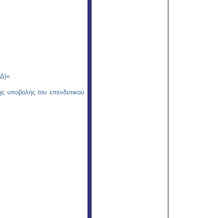
ΑΔ)»
ης υποβολής του επενδυτικού