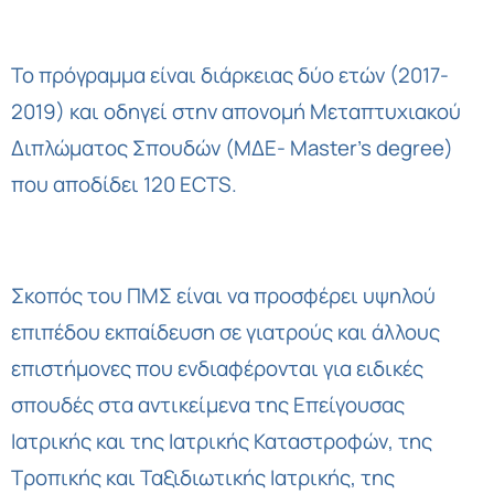
Το πρόγραμμα είναι διάρκειας δύο ετών (2017-
2019) και οδηγεί στην απονομή Μεταπτυχιακού
Διπλώματος Σπουδών (ΜΔΕ- Μaster’s degree)
που αποδίδει 120 ECTS.
Σκοπός του ΠΜΣ είναι να προσφέρει υψηλού
επιπέδου εκπαίδευση σε γιατρούς και άλλους
επιστήμονες που ενδιαφέρονται για ειδικές
σπουδές στα αντικείμενα της Επείγουσας
Ιατρικής και της Ιατρικής Καταστροφών, της
Τροπικής και Ταξιδιωτικής Ιατρικής, της