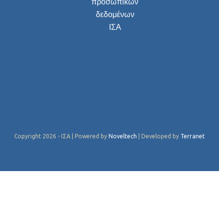
προσωπικών
δεδομένων
ΙΣΑ
Copyright 2026 - ΙΣΑ | Powered by
Noveltech
| Developed by
Terranet