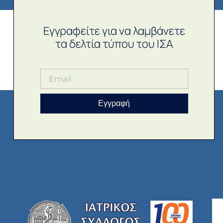
Εγγραφείτε για να λαμβάνετε
τα δελτία τύπου του ΙΣΑ
Εγγραφή