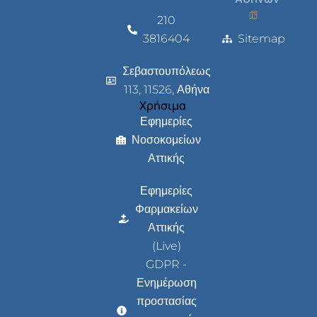
210
3816404
Sitemap
Σεβαστουπόλεως
113, 11526, Αθήνα
Χρήσιμα
Εφημερίες
Νοσοκομείων
Αττικής
Εφημερίες
Φαρμακείων
Αττικής
(Live)
GDPR -
Ενημέρωση
προστασίας