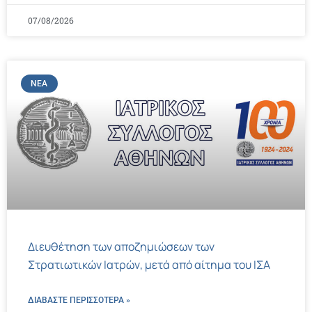
07/08/2026
ΝΈΑ
Διευθέτηση των αποζημιώσεων των
Στρατιωτικών Ιατρών, μετά από αίτημα του ΙΣΑ
ΔΙΑΒΑΣΤΕ ΠΕΡΙΣΣΌΤΕΡΑ »