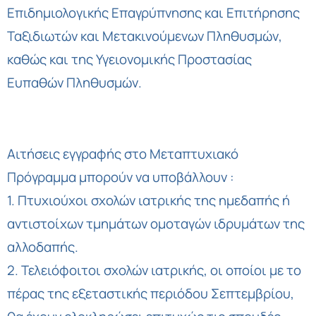
Επιδημιολογικής Επαγρύπνησης και Επιτήρησης
Ταξιδιωτών και Μετακινούμενων Πληθυσμών,
καθώς και της Υγειονομικής Προστασίας
Ευπαθών Πληθυσμών.
Αιτήσεις εγγραφής στο Μεταπτυχιακό
Πρόγραμμα μπορούν να υποβάλλουν :
1. Πτυχιούχοι σχολών ιατρικής της ημεδαπής ή
αντιστοίχων τμημάτων ομοταγών ιδρυμάτων της
αλλοδαπής.
2. Τελειόφοιτοι σχολών ιατρικής, οι οποίοι με το
πέρας της εξεταστικής περιόδου Σεπτεμβρίου,