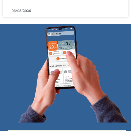
06/08/2026