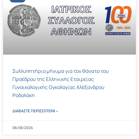
Συλλυπητήριο μήνυμα για τον θάνατο του
Προέδρου της Ελληνικής Εταιρείας
Γυναικολογικής Ογκολογίας Αλέξανδρου
Ροδολάκη
ΔΙΑΒΑΣΤΕ ΠΕΡΙΣΣΌΤΕΡΑ »
08/08/2026