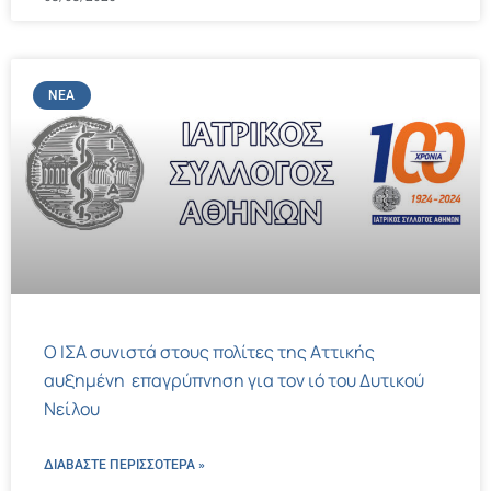
ΝΈΑ
Ο ΙΣΑ συνιστά στους πολίτες της Αττικής
αυξημένη επαγρύπνηση για τον ιό του Δυτικού
Νείλου
ΔΙΑΒΑΣΤΕ ΠΕΡΙΣΣΌΤΕΡΑ »