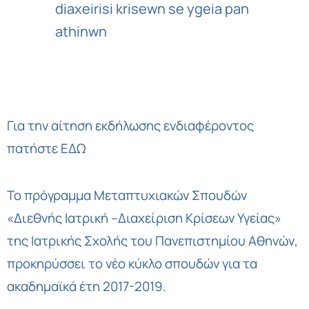
Για την αίτηση εκδήλωσης ενδιαφέροντος
πατήστε ΕΔΩ
Το πρόγραμμα Μεταπτυχιακών Σπουδών
«Διεθνής Ιατρική –Διαχείριση Κρίσεων Υγείας»
της Ιατρικής Σχολής του Πανεπιστημίου Αθηνών,
προκηρύσσει το νέο κύκλο σπουδών για τα
ακαδημαϊκά έτη 2017-2019.