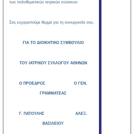
των πολυθεματικών ιατρικών ενώσεων.
Σας ευχαριστούμε θερμά για τη συνεργασία σας.
ΓΙΑ ΤΟ ΔΙΟΙΚΗΤΙΚΟ ΣΥΜΒΟΥΛΙΟ
ΤΟΥ ΙΑΤΡΙΚΟΥ ΣΥΛΛΟΓΟΥ ΑΘΗΝΩΝ
Ο ΠΡΟΕΔΡΟΣ Ο ΓΕΝ.
ΓΡΑΜΜΑΤΕΑΣ
Γ. ΠΑΤΟΥΛΗΣ
ΑΛΕΞ.
ΒΑΣΙΛΕΙΟΥ