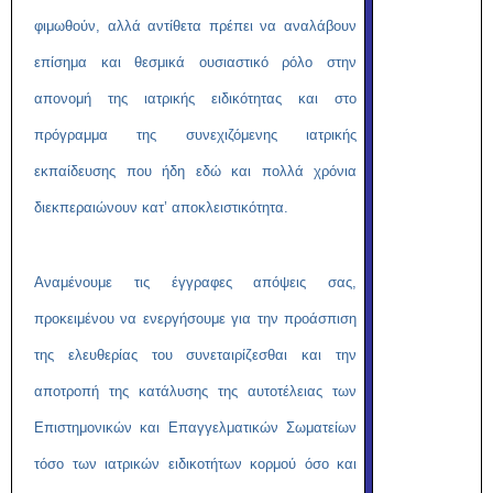
φιμωθούν, αλλά αντίθετα πρέπει να αναλάβουν
επίσημα και θεσμικά ουσιαστικό ρόλο στην
απονομή της ιατρικής ειδικότητας και στο
πρόγραμμα της συνεχιζόμενης ιατρικής
εκπαίδευσης που ήδη εδώ και πολλά χρόνια
διεκπεραιώνουν κατ’ αποκλειστικότητα.
Αναμένουμε τις έγγραφες απόψεις σας,
προκειμένου να ενεργήσουμε για την προάσπιση
της ελευθερίας του συνεταιρίζεσθαι και την
αποτροπή της κατάλυσης της αυτοτέλειας των
Επιστημονικών και Επαγγελματικών Σωματείων
τόσο των ιατρικών ειδικοτήτων κορμού όσο και