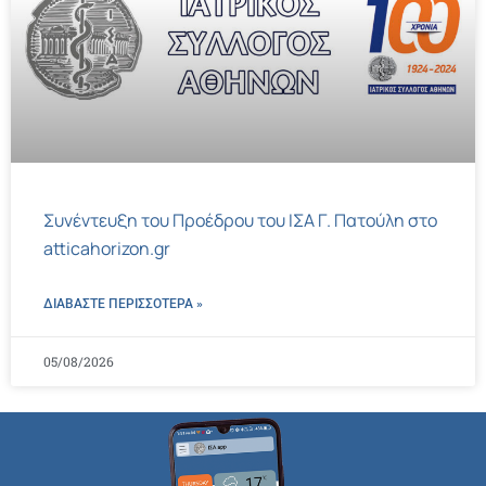
Συνέντευξη του Προέδρου του ΙΣΑ Γ. Πατούλη στο
atticahorizon.gr
ΔΙΑΒΑΣΤΕ ΠΕΡΙΣΣΌΤΕΡΑ »
05/08/2026