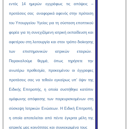
εντός 14 ημερών εγγράφως τις απόψεις –
προτάσεις σας αναφορικά αφενός στην πρόταση
του Υπουργείου Υγείας για τη σύσταση εποπτικού
φορέα για τη συνεχιζόμενη ιατρική εκπαίδευση και
αφετέρου στη λειτουργία και στον τρόπο διοίκησης
των επιστημονικών ιατρικών εταιριών.
Παρακαλούμε θερμά, όπως τηρήσετε την
ανωτέρω προθεσμία, προκειμένου οι έγγραφες
προτάσεις σας να τεθούν εγκαίρως υπ’ όψιν της
Ειδικής Επιτροπής, η οποία συστήθηκε κατόπιν
ομόφωνης απόφασης των παρευρισκομένων στη
σύσκεψη Ιατρικών Ενώσεων. Η Ειδική Επιτροπή,
η οποία αποτελείται από πέντε έγκριτα μέλη της
ιατρικής μας κοινότητας και συγκεκριμένα τους