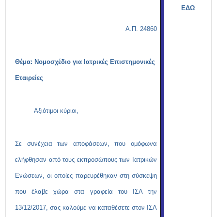
ΕΔΩ
Α.Π.
24860
Θέμα: Νομοσχέδιο για Ιατρικές Επιστημονικές
Εταιρείες
Αξιότιμοι κύριοι,
Σε συνέχεια των αποφάσεων, που ομόφωνα
ελήφθησαν από τους εκπροσώπους των Ιατρικών
Ενώσεων, οι οποίες παρευρέθηκαν στη σύσκεψη
που έλαβε χώρα στα γραφεία του ΙΣΑ την
13/12/2017, σας καλούμε να καταθέσετε στον ΙΣΑ