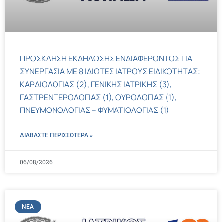
ΠΡΟΣΚΛΗΣΗ ΕΚΔΗΛΩΣΗΣ ΕΝΔΙΑΦΕΡΟΝΤΟΣ ΓΙΑ
ΣΥΝΕΡΓΑΣΙΑ ΜΕ 8 ΙΔΙΩΤΕΣ ΙΑΤΡΟΥΣ ΕΙΔΙΚΟΤΗΤΑΣ:
ΚΑΡΔΙΟΛΟΓΙΑΣ (2), ΓΕΝΙΚΗΣ ΙΑΤΡΙΚΗΣ (3),
ΓΑΣΤΡΕΝΤΕΡΟΛΟΓΙΑΣ (1), ΟΥΡΟΛΟΓΙΑΣ (1),
ΠΝΕΥΜΟΝΟΛΟΓΙΑΣ – ΦΥΜΑΤΙΟΛΟΓΙΑΣ (1)
ΔΙΑΒΑΣΤΕ ΠΕΡΙΣΣΌΤΕΡΑ »
06/08/2026
ΝΈΑ