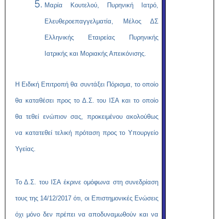
Μαρία Κουτελού, Πυρηνική Ιατρό,
Ελευθεροεπαγγελματία, Μέλος ΔΣ
Ελληνικής Εταιρείας Πυρηνικής
Ιατρικής και Μοριακής Απεικόνισης.
Η Ειδική Επιτροπή θα συντάξει Πόρισμα, το οποίο
θα καταθέσει προς το Δ.Σ. του ΙΣΑ και το οποίο
θα τεθεί ενώπιον σας, προκειμένου ακολούθως
να κατατεθεί τελική πρόταση προς το Υπουργείο
Υγείας.
Το Δ.Σ. του ΙΣΑ έκρινε ομόφωνα στη συνεδρίαση
τους της 14/12/2017 ότι, οι Επιστημονικές Ενώσεις
όχι μόνο δεν πρέπει να αποδυναμωθούν και να