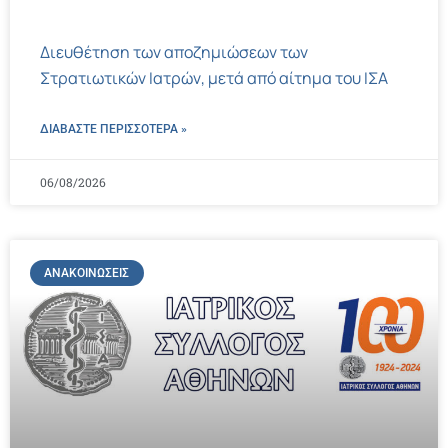
Διευθέτηση των αποζημιώσεων των
Στρατιωτικών Ιατρών, μετά από αίτημα του ΙΣΑ
ΔΙΑΒΑΣΤΕ ΠΕΡΙΣΣΌΤΕΡΑ »
06/08/2026
ΑΝΑΚΟΙΝΏΣΕΙΣ