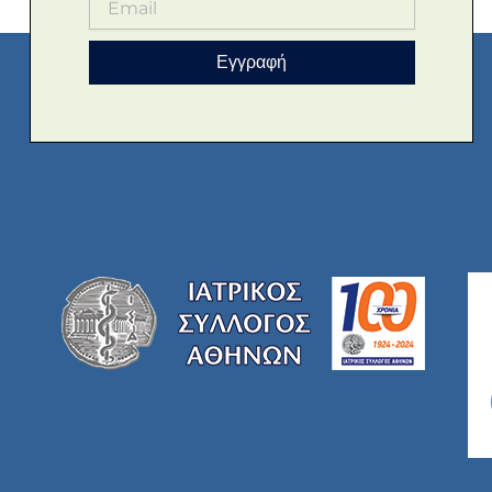
Εγγραφή