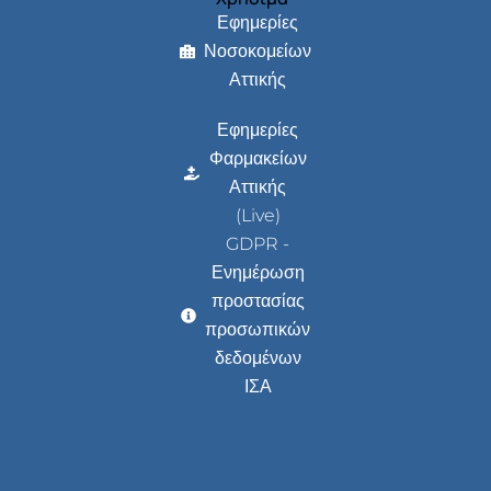
Εφημερίες
Νοσοκομείων
Αττικής
Εφημερίες
Φαρμακείων
Αττικής
(Live)
GDPR -
Ενημέρωση
προστασίας
προσωπικών
δεδομένων
ΙΣΑ