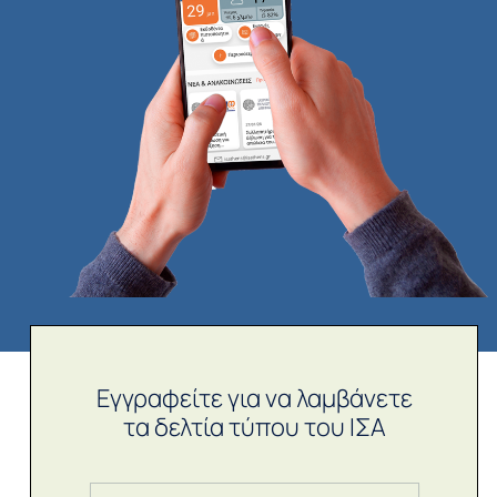
Εγγραφείτε για να λαμβάνετε
τα δελτία τύπου του ΙΣΑ