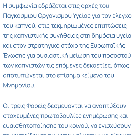
Η συμφωνία εδράζεται στις αρχές του
Παγκόσμιου Οργανισμού Υγείας για τον έλεγχο
του καπνού, στις τεκμηριωμένες επιπτώσεις
της καπνιστικής συνήθειας στη δημόσια υγεία
και στον στρατηγικό στόχο της Ευρωπαϊκής
Ένωσης για ουσιαστική μείωση του ποσοστού
των καπνιστών τις επόμενες δεκαετίες, όπως
αποτυπώνεται στο επίσημο κείμενο του
Μνημονίου.
Οι τρεις Φορείς δεσμεύονται να αναπτύξουν
στοχευμένες πρωτοβουλίες ενημέρωσης και
ευαισθητοποίησης του κοινού, να ενισχύσουν