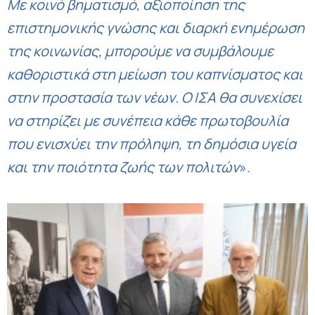
Με κοινό βηματισμό, αξιοποίηση της
επιστημονικής γνώσης και διαρκή ενημέρωση
της κοινωνίας, μπορούμε να συμβάλουμε
καθοριστικά στη μείωση του καπνίσματος και
στην προστασία των νέων. Ο ΙΣΑ θα συνεχίσει
να στηρίζει με συνέπεια κάθε πρωτοβουλία
που ενισχύει την πρόληψη, τη δημόσια υγεία
και την ποιότητα ζωής των πολιτών
».