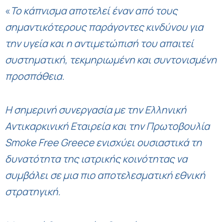
«
Το κάπνισμα αποτελεί έναν από τους
σημαντικότερους παράγοντες κινδύνου για
την υγεία και η αντιμετώπισή του απαιτεί
συστηματική, τεκμηριωμένη και συντονισμένη
προσπάθεια.
Η σημερινή συνεργασία με την Ελληνική
Αντικαρκινική Εταιρεία και την Πρωτοβουλία
Smoke Free Greece ενισχύει ουσιαστικά τη
δυνατότητα της ιατρικής κοινότητας να
συμβάλει σε μια πιο αποτελεσματική εθνική
στρατηγική.