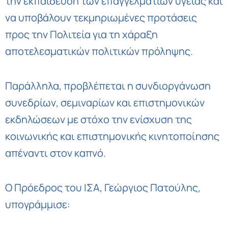
την εκπαίδευση των επαγγελματιών υγείας και
να υποβάλουν τεκμηριωμένες προτάσεις
προς την Πολιτεία για τη χάραξη
αποτελεσματικών πολιτικών πρόληψης.
Παράλληλα, προβλέπεται η συνδιοργάνωση
συνεδρίων, σεμιναρίων και επιστημονικών
εκδηλώσεων με στόχο την ενίσχυση της
κοινωνικής και επιστημονικής κινητοποίησης
απέναντι στον καπνό.
Ο Πρόεδρος του ΙΣΑ, Γεώργιος Πατούλης,
υπογράμμισε: