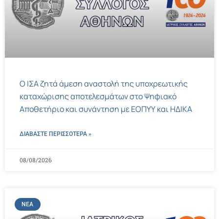
Ο ΙΣΑ ζητά άμεση αναστολή της υποχρεωτικής
καταχώρισης αποτελεσμάτων στο Ψηφιακό
Αποθετήριο και συνάντηση με ΕΟΠΥΥ και ΗΔΙΚΑ
ΔΙΑΒΑΣΤΕ ΠΕΡΙΣΣΌΤΕΡΑ »
08/08/2026
ΝΈΑ