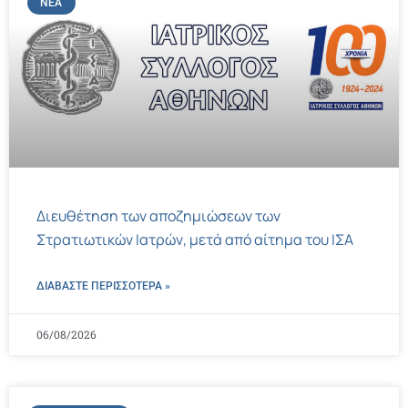
ΝΈΑ
Διευθέτηση των αποζημιώσεων των
Στρατιωτικών Ιατρών, μετά από αίτημα του ΙΣΑ
ΔΙΑΒΑΣΤΕ ΠΕΡΙΣΣΌΤΕΡΑ »
06/08/2026