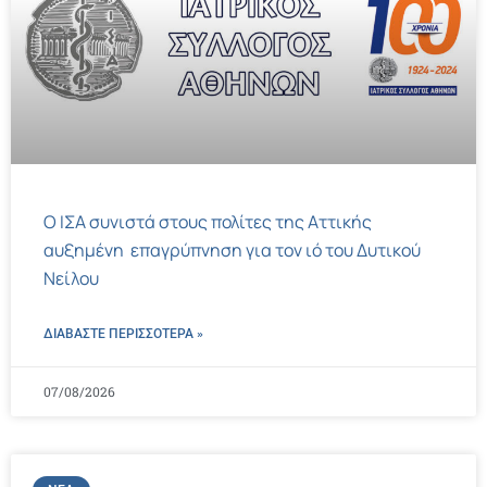
Ο ΙΣΑ συνιστά στους πολίτες της Αττικής
αυξημένη επαγρύπνηση για τον ιό του Δυτικού
Νείλου
ΔΙΑΒΑΣΤΕ ΠΕΡΙΣΣΌΤΕΡΑ »
07/08/2026