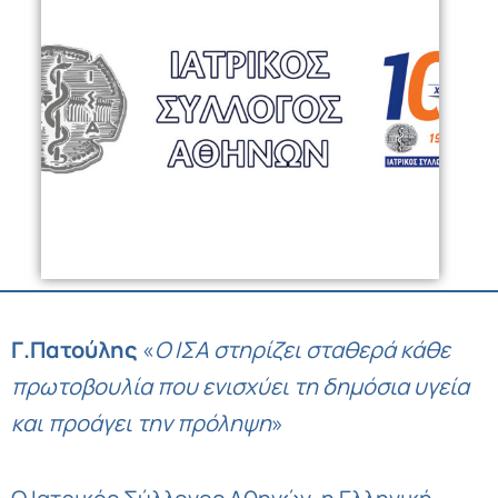
Γ.Πατούλης
«
Ο ΙΣΑ στηρίζει σταθερά κάθε
πρωτοβουλία που ενισχύει τη δημόσια υγεία
και προάγει την πρόληψη
»