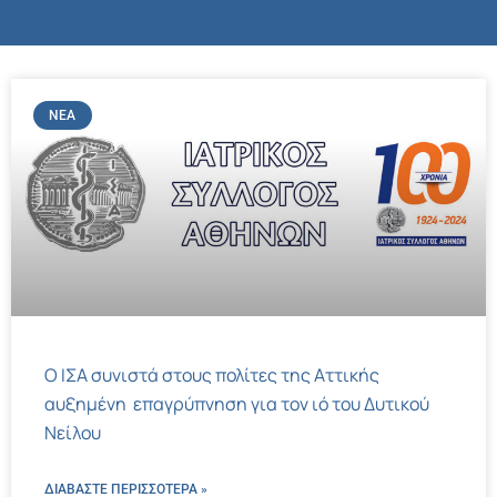
ΝΈΑ
Ο ΙΣΑ συνιστά στους πολίτες της Αττικής
αυξημένη επαγρύπνηση για τον ιό του Δυτικού
Νείλου
ΔΙΑΒΑΣΤΕ ΠΕΡΙΣΣΌΤΕΡΑ »