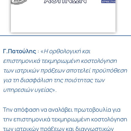
Γ.Πατούλης
: «
Η ορθολογική και
επιστημονικά τεκμηριωμένη κοστολόγηση
των ιατρικών πράξεων αποτελεί προϋπόθεση
για τη διασφάλιση της ποιότητας των
υπηρεσιών υγείας
».
Την απόφαση να αναλάβει πρωτοβουλία για
την επιστημονικά τεκμηριωμένη κοστολόγηση
των ιατρικών πράξεων και διαγνωστικών