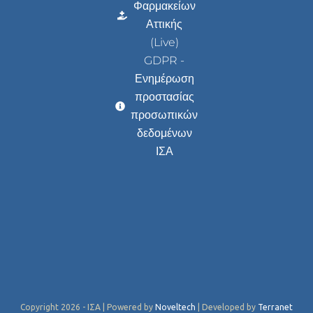
Φαρμακείων
Αττικής
(Live)
GDPR -
Ενημέρωση
προστασίας
προσωπικών
δεδομένων
ΙΣΑ
Copyright 2026 - ΙΣΑ | Powered by
Noveltech
| Developed by
Terranet