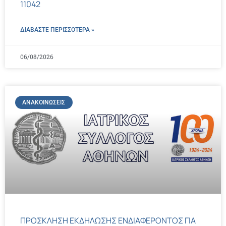
11042
ΔΙΑΒΑΣΤΕ ΠΕΡΙΣΣΌΤΕΡΑ »
06/08/2026
ΑΝΑΚΟΙΝΏΣΕΙΣ
ΠΡΟΣΚΛΗΣΗ ΕΚΔΗΛΩΣΗΣ ΕΝΔΙΑΦΕΡΟΝΤΟΣ ΓΙΑ