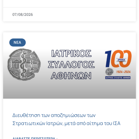
07/08/2026
ΝΈΑ
Διευθέτηση των αποζημιώσεων των
Στρατιωτικών Ιατρών, μετά από αίτημα του ΙΣΑ