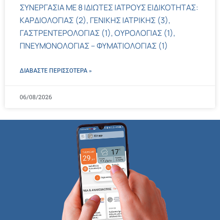
ΣΥΝΕΡΓΑΣΙΑ ΜΕ 8 ΙΔΙΩΤΕΣ ΙΑΤΡΟΥΣ ΕΙΔΙΚΟΤΗΤΑΣ:
ΚΑΡΔΙΟΛΟΓΙΑΣ (2), ΓΕΝΙΚΗΣ ΙΑΤΡΙΚΗΣ (3),
ΓΑΣΤΡΕΝΤΕΡΟΛΟΓΙΑΣ (1), ΟΥΡΟΛΟΓΙΑΣ (1),
ΠΝΕΥΜΟΝΟΛΟΓΙΑΣ – ΦΥΜΑΤΙΟΛΟΓΙΑΣ (1)
ΔΙΑΒΑΣΤΕ ΠΕΡΙΣΣΌΤΕΡΑ »
06/08/2026