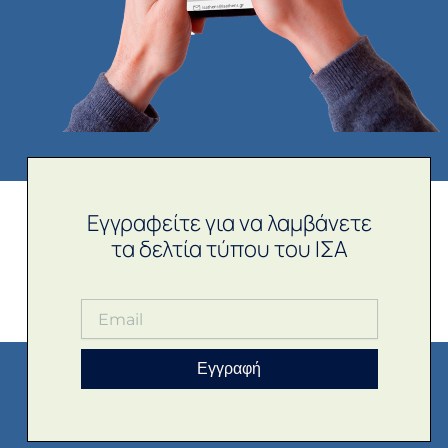
Εγγραφείτε για να λαμβάνετε
τα δελτία τύπου του ΙΣΑ
Εγγραφή