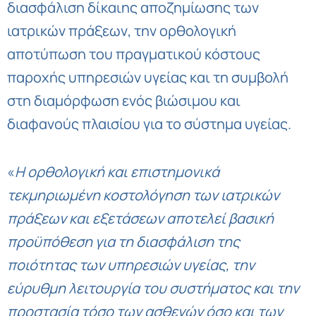
διασφάλιση δίκαιης αποζημίωσης των
ιατρικών πράξεων, την ορθολογική
αποτύπωση του πραγματικού κόστους
παροχής υπηρεσιών υγείας και τη συμβολή
στη διαμόρφωση ενός βιώσιμου και
διαφανούς πλαισίου για το σύστημα υγείας.
«
Η ορθολογική και επιστημονικά
τεκμηριωμένη κοστολόγηση των ιατρικών
πράξεων και εξετάσεων αποτελεί βασική
προϋπόθεση για τη διασφάλιση της
ποιότητας των υπηρεσιών υγείας, την
εύρυθμη λειτουργία του συστήματος και την
προστασία τόσο των ασθενών όσο και των