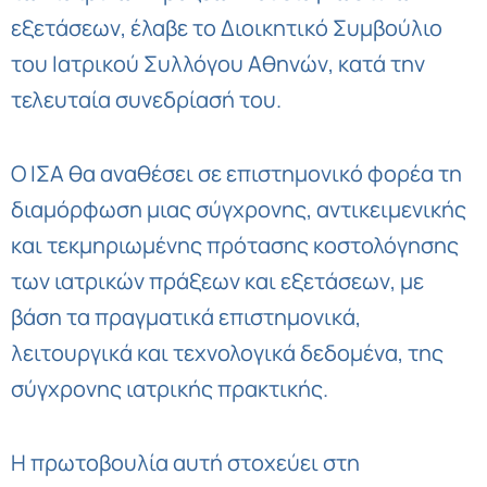
εξετάσεων, έλαβε το Διοικητικό Συμβούλιο
του Ιατρικού Συλλόγου Αθηνών, κατά την
τελευταία συνεδρίασή του.
Ο ΙΣΑ θα αναθέσει σε επιστημονικό φορέα τη
διαμόρφωση μιας σύγχρονης, αντικειμενικής
και τεκμηριωμένης πρότασης κοστολόγησης
των ιατρικών πράξεων και εξετάσεων, με
βάση τα πραγματικά επιστημονικά,
λειτουργικά και τεχνολογικά δεδομένα, της
σύγχρονης ιατρικής πρακτικής.
Η πρωτοβουλία αυτή στοχεύει στη