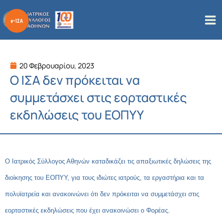
Μετάβαση
στο
περιεχόμενο
20 Φεβρουαρίου, 2023
Ο ΙΣΑ δεν πρόκειται να
συμμετάσχει στις εορταστικές
εκδηλώσεις του ΕΟΠΥΥ
Ο Ιατρικός Σύλλογος Αθηνών καταδικάζει τις απαξιωτικές δηλώσεις της
διοίκησης του ΕΟΠΥΥ, για τους ιδιώτες ιατρούς, τα εργαστήρια και τα
πολυϊατρεία και ανακοινώνει ότι δεν πρόκειται να συμμετάσχει στις
εορταστικές εκδηλώσεις που έχει ανακοινώσει ο Φορέας.