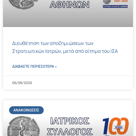
Διευθέτηση των αποζημιώσεων των
Στρατιωτικών Ιατρών, μετά από αίτημα του ΙΣΑ
ΔΙΑΒΑΣΤΕ ΠΕΡΙΣΣΌΤΕΡΑ »
06/08/2026
ΑΝΑΚΟΙΝΏΣΕΙΣ