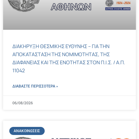
ΔΙΑΚΗΡΥΞΗ ΘΕΣΜΙΚΗΣ ΕΥΘΥΝΗΣ – ΓΙΑ ΤΗΝ
ΑΠΟΚΑΤΑΣΤΑΣΗ ΤΗΣ ΝΟΜΙΜΟΤΗΤΑΣ, ΤΗΣ
ΔΙΑΦΑΝΕΙΑΣ ΚΑΙ ΤΗΣ ΕΝΟΤΗΤΑΣ ΣΤΟΝ Π.Ι.Σ. / Α.Π.
11042
ΔΙΑΒΑΣΤΕ ΠΕΡΙΣΣΌΤΕΡΑ »
06/08/2026
ΑΝΑΚΟΙΝΏΣΕΙΣ