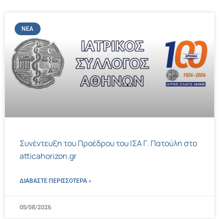
ΝΈΑ
Συνέντευξη του Προέδρου του ΙΣΑ Γ. Πατούλη στο
atticahorizon.gr
ΔΙΑΒΑΣΤΕ ΠΕΡΙΣΣΌΤΕΡΑ »
05/08/2026