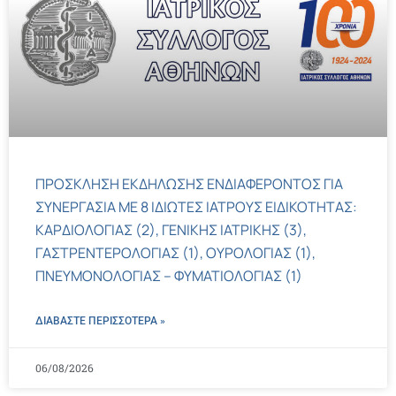
ΠΡΟΣΚΛΗΣΗ ΕΚΔΗΛΩΣΗΣ ΕΝΔΙΑΦΕΡΟΝΤΟΣ ΓΙΑ
ΣΥΝΕΡΓΑΣΙΑ ΜΕ 8 ΙΔΙΩΤΕΣ ΙΑΤΡΟΥΣ ΕΙΔΙΚΟΤΗΤΑΣ:
ΚΑΡΔΙΟΛΟΓΙΑΣ (2), ΓΕΝΙΚΗΣ ΙΑΤΡΙΚΗΣ (3),
ΓΑΣΤΡΕΝΤΕΡΟΛΟΓΙΑΣ (1), ΟΥΡΟΛΟΓΙΑΣ (1),
ΠΝΕΥΜΟΝΟΛΟΓΙΑΣ – ΦΥΜΑΤΙΟΛΟΓΙΑΣ (1)
ΔΙΑΒΑΣΤΕ ΠΕΡΙΣΣΌΤΕΡΑ »
06/08/2026