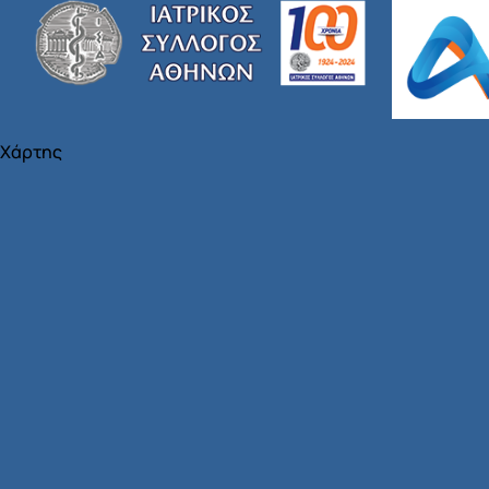
Χάρτης