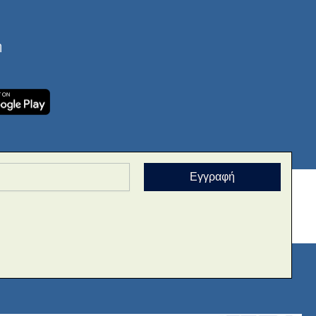
ή
Εγγραφή