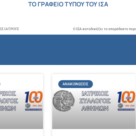
ΤΟ ΓΡΑΦΕΙΟ ΤΥΠΟΥ ΤΟΥ ΙΣΑ
ΕΣ ΙΑΤΡΟΥΣ
Ο ΙΣΑ καταδικάζει το απαράδεκτο περ
ΑΝΑΚΟΙΝΏΣΕΙΣ