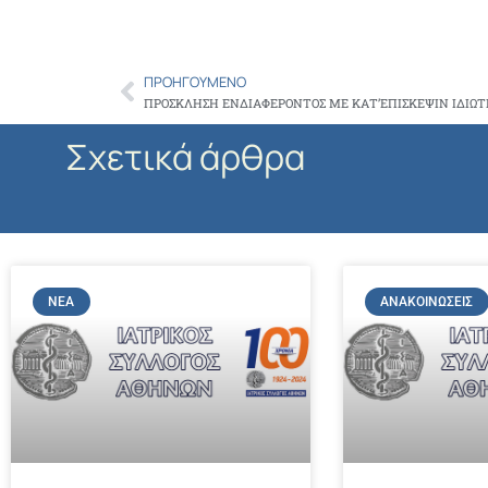
ΠΡΟΗΓΟΎΜΕΝΟ
Prev
ΠΡΟΣΚΛΗΣΗ ΕΝΔΙΑΦΕΡΟΝΤΟΣ ΜΕ ΚΑΤ’ΕΠΙΣΚΕΨΙΝ ΙΔΙΩΤ
Σχετικά άρθρα
ΝΈΑ
ΑΝΑΚΟΙΝΏΣΕΙΣ