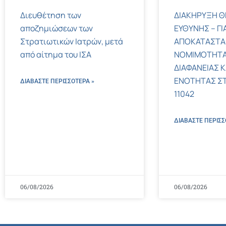
Διευθέτηση των
ΔΙΑΚΗΡΥΞΗ Θ
αποζημιώσεων των
ΕΥΘΥΝΗΣ – ΓΙ
Στρατιωτικών Ιατρών, μετά
ΑΠΟΚΑΤΑΣΤΑ
από αίτημα του ΙΣΑ
ΝΟΜΙΜΟΤΗΤΑ
ΔΙΑΦΑΝΕΙΑΣ Κ
ΕΝΟΤΗΤΑΣ ΣΤΟΝ
ΔΙΑΒΑΣΤΕ ΠΕΡΙΣΣΌΤΕΡΑ »
11042
ΔΙΑΒΑΣΤΕ ΠΕΡΙΣΣ
06/08/2026
06/08/2026