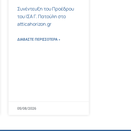
Συνέντευξη του Προέδρου
του ΙΣΑ Γ. Πατούλη στο
atticahorizon.gr
ΔΙΑΒΑΣΤΕ ΠΕΡΙΣΣΌΤΕΡΑ »
05/08/2026