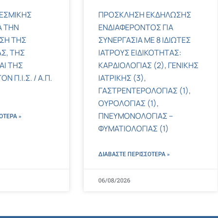
ΕΣΜΙΚΗΣ
ΠΡΟΣΚΛΗΣΗ ΕΚΔΗΛΩΣΗΣ
Α ΤΗΝ
ΕΝΔΙΑΦΕΡΟΝΤΟΣ ΓΙΑ
ΣΗ ΤΗΣ
ΣΥΝΕΡΓΑΣΙΑ ΜΕ 8 ΙΔΙΩΤΕΣ
Σ, ΤΗΣ
ΙΑΤΡΟΥΣ ΕΙΔΙΚΟΤΗΤΑΣ:
ΑΙ ΤΗΣ
ΚΑΡΔΙΟΛΟΓΙΑΣ (2), ΓΕΝΙΚΗΣ
 Π.Ι.Σ. / Α.Π.
ΙΑΤΡΙΚΗΣ (3),
ΓΑΣΤΡΕΝΤΕΡΟΛΟΓΙΑΣ (1),
ΟΥΡΟΛΟΓΙΑΣ (1),
ΠΝΕΥΜΟΝΟΛΟΓΙΑΣ –
ΌΤΕΡΑ »
ΦΥΜΑΤΙΟΛΟΓΙΑΣ (1)
ΔΙΑΒΑΣΤΕ ΠΕΡΙΣΣΌΤΕΡΑ »
06/08/2026