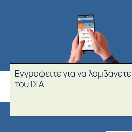
Εγγραφείτε για να λαμβάνετε
του ΙΣΑ