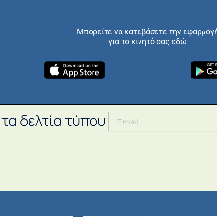
Μπορείτε να κατεβάσετε την εφαρμογ
για το κινητό σας εδώ
 τα δελτία τύπου