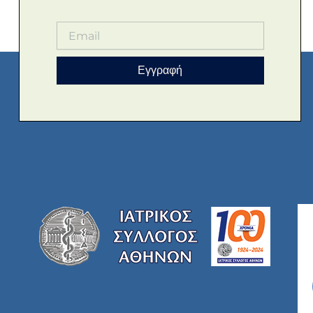
Εγγραφή