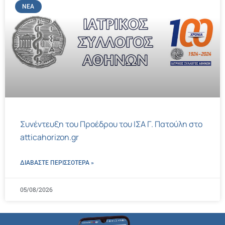
ΝΈΑ
Συνέντευξη του Προέδρου του ΙΣΑ Γ. Πατούλη στο
atticahorizon.gr
ΔΙΑΒΑΣΤΕ ΠΕΡΙΣΣΌΤΕΡΑ »
05/08/2026