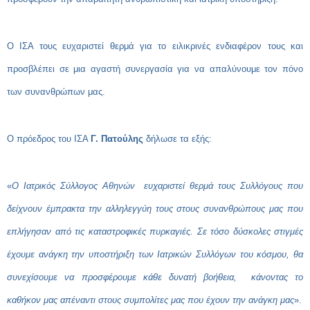
Ο ΙΣΑ τους ευχαριστεί θερμά για το ειλικρινές ενδιαφέρον τους και
προσβλέπει σε μια αγαστή συνεργασία για να απαλύνουμε τον πόνο
των συνανθρώπων μας.
Ο πρόεδρος του ΙΣΑ
Γ. Πατούλης
δήλωσε τα εξής:
«
Ο Ιατρικός Σύλλογος Αθηνών ευχαριστεί θερμά τους Συλλόγους που
δείχνουν έμπρακτα την αλληλεγγύη τους στους συνανθρώπους μας που
επλήγησαν από τις καταστροφικές πυρκαγιές. Σε τόσο δύσκολες στιγμές
έχουμε ανάγκη την υποστήριξη των Ιατρικών Συλλόγων του κόσμου, θα
συνεχίσουμε να προσφέρουμε κάθε δυνατή βοήθεια, κάνοντας το
καθήκον μας απέναντι στους συμπολίτες μας που έχουν την ανάγκη μας
».