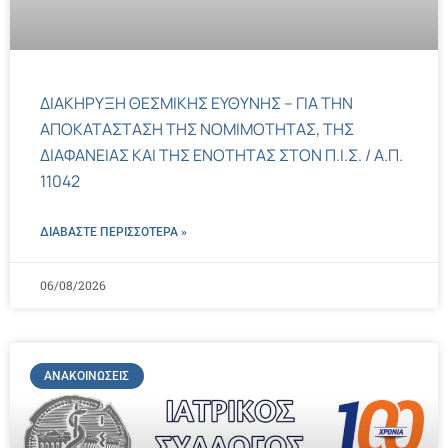
ΔΙΑΚΗΡΥΞΗ ΘΕΣΜΙΚΗΣ ΕΥΘΥΝΗΣ – ΓΙΑ ΤΗΝ
ΑΠΟΚΑΤΑΣΤΑΣΗ ΤΗΣ ΝΟΜΙΜΟΤΗΤΑΣ, ΤΗΣ
ΔΙΑΦΑΝΕΙΑΣ ΚΑΙ ΤΗΣ ΕΝΟΤΗΤΑΣ ΣΤΟΝ Π.Ι.Σ. / Α.Π.
11042
ΔΙΑΒΑΣΤΕ ΠΕΡΙΣΣΌΤΕΡΑ »
06/08/2026
ΑΝΑΚΟΙΝΏΣΕΙΣ