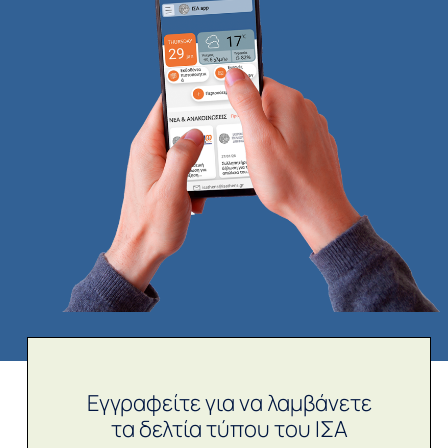
Εγγραφείτε για να λαμβάνετε
τα δελτία τύπου του ΙΣΑ