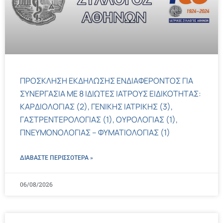
ΠΡΟΣΚΛΗΣΗ ΕΚΔΗΛΩΣΗΣ ΕΝΔΙΑΦΕΡΟΝΤΟΣ ΓΙΑ
ΣΥΝΕΡΓΑΣΙΑ ΜΕ 8 ΙΔΙΩΤΕΣ ΙΑΤΡΟΥΣ ΕΙΔΙΚΟΤΗΤΑΣ:
ΚΑΡΔΙΟΛΟΓΙΑΣ (2), ΓΕΝΙΚΗΣ ΙΑΤΡΙΚΗΣ (3),
ΓΑΣΤΡΕΝΤΕΡΟΛΟΓΙΑΣ (1), ΟΥΡΟΛΟΓΙΑΣ (1),
ΠΝΕΥΜΟΝΟΛΟΓΙΑΣ – ΦΥΜΑΤΙΟΛΟΓΙΑΣ (1)
ΔΙΑΒΑΣΤΕ ΠΕΡΙΣΣΌΤΕΡΑ »
06/08/2026