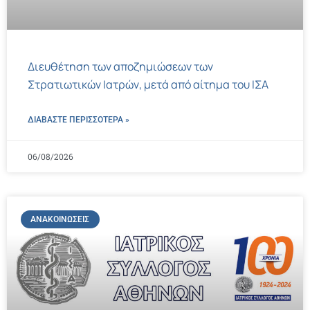
Διευθέτηση των αποζημιώσεων των
Στρατιωτικών Ιατρών, μετά από αίτημα του ΙΣΑ
ΔΙΑΒΑΣΤΕ ΠΕΡΙΣΣΌΤΕΡΑ »
06/08/2026
ΑΝΑΚΟΙΝΏΣΕΙΣ