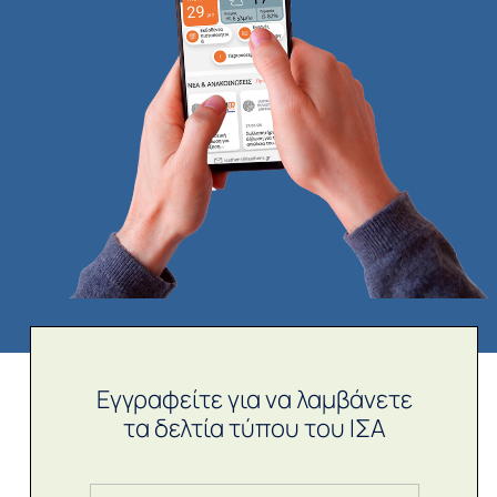
Εγγραφείτε για να λαμβάνετε
τα δελτία τύπου του ΙΣΑ