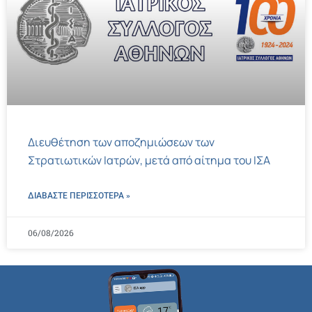
Διευθέτηση των αποζημιώσεων των
Στρατιωτικών Ιατρών, μετά από αίτημα του ΙΣΑ
ΔΙΑΒΑΣΤΕ ΠΕΡΙΣΣΌΤΕΡΑ »
06/08/2026