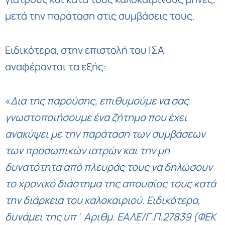
μετά την παράταση στις συμβάσεις τους.
Ειδικότερα, στην επιστολή του ΙΣΑ
αναφέρονται τα εξής:
«
Δια της παρούσης, επιθυμούμε να σας
γνωστοποιήσουμε ένα ζήτημα που έχει
ανακύψει με την παράταση των συμβάσεων
των προσωπικών ιατρών και την μη
δυνατότητα από πλευράς τους να δηλώσουν
το χρονικό διάστημα της απουσίας τους κατά
την διάρκεια του καλοκαιριού. Ειδικότερα,
δυνάμει της υπ΄ Αριθμ. ΕΑΛΕ/Γ.Π.27839 (ΦΕΚ