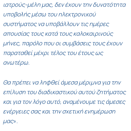
ιατρούς-μέλη μας, δεν έχουν την δυνατότητα
υποβολής μέσω του ηλεκτρονικού
συστήματος να υποβάλλουν τις ημέρες
απουσίας τους κατά τους καλοκαιρινούς
μήνες, παρόλο που οι συμβάσεις τους έχουν
παραταθεί μέχρι τέλος του έτους ως
ανωτέρω.
Θα πρέπει να ληφθεί άμεσα μέριμνα για την
επίλυση του διαδικαστικού αυτού ζητήματος
και για τον λόγο αυτό, αναμένουμε τις άμεσες
ενέργειες σας και την σχετική ενημέρωση
μας
».