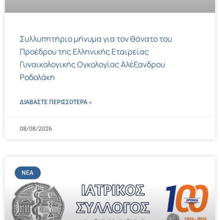
Συλλυπητήριο μήνυμα για τον θάνατο του
Προέδρου της Ελληνικής Εταιρείας
Γυναικολογικής Ογκολογίας Αλέξανδρου
Ροδολάκη
ΔΙΑΒΑΣΤΕ ΠΕΡΙΣΣΌΤΕΡΑ »
08/08/2026
ΝΈΑ