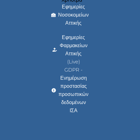
Εφημερίες
Νοσοκομείων
Αττικής
Εφημερίες
Φαρμακείων
Αττικής
(Live)
GDPR -
Ενημέρωση
προστασίας
προσωπικών
δεδομένων
ΙΣΑ