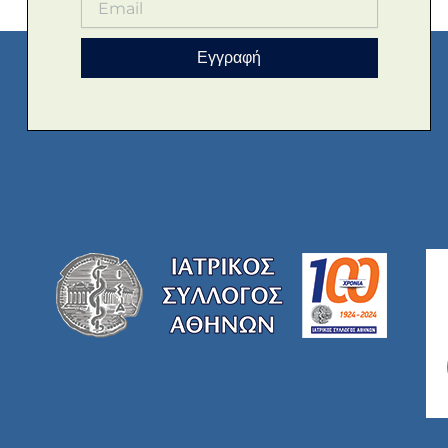
Εγγραφή