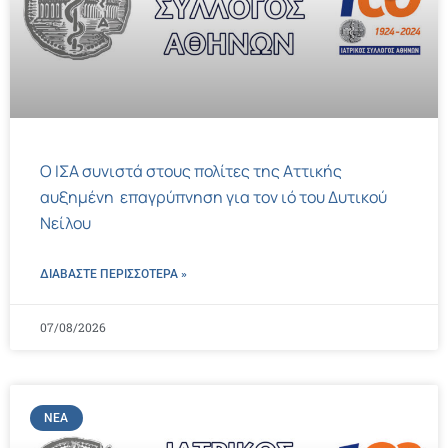
Ο ΙΣΑ συνιστά στους πολίτες της Αττικής
αυξημένη επαγρύπνηση για τον ιό του Δυτικού
Νείλου
ΔΙΑΒΑΣΤΕ ΠΕΡΙΣΣΌΤΕΡΑ »
07/08/2026
ΝΈΑ