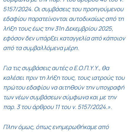
5157/2024. Οι συμβάσεις του προηγούμενου
εδαφίου παρατείνονται αυτοδικαίως από τη
λήξη τους έως την 31η Δεκεμβρίου 2025,
εφόσον δεν υπάρξει καταγγελία από κάποιον
από τα συμβαλλόμενα μέρη.
Για τις συμβάσεις αυτές ο Ε.Ο.Π.Υ.Υ., θα
καλέσει πριν τη λήξη τους, τους ιατρούς του
πρώτου εδαφίου να αιτηθούν την υπογραφή
των νέων συμβάσεων σύμφωνα και με την
παρ. 3 του άρθρου 11 του ν. 5157/2024.».
Πλην όμως, όπως ενημερωθήκαμε από