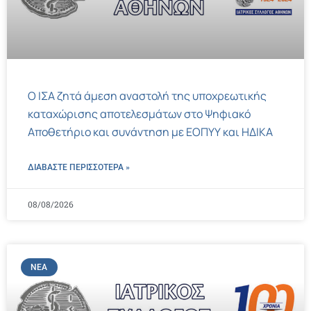
Ο ΙΣΑ ζητά άμεση αναστολή της υποχρεωτικής
καταχώρισης αποτελεσμάτων στο Ψηφιακό
Αποθετήριο και συνάντηση με ΕΟΠΥΥ και ΗΔΙΚΑ
ΔΙΑΒΑΣΤΕ ΠΕΡΙΣΣΌΤΕΡΑ »
08/08/2026
ΝΈΑ