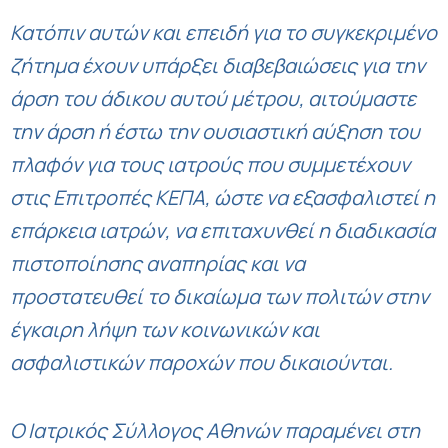
Κατόπιν αυτών και επειδή για το συγκεκριμένο
ζήτημα έχουν υπάρξει διαβεβαιώσεις για την
άρση του άδικου αυτού μέτρου, αιτούμαστε
την άρση ή έστω την ουσιαστική αύξηση του
πλαφόν για τους ιατρούς που συμμετέχουν
στις Επιτροπές ΚΕΠΑ, ώστε να εξασφαλιστεί η
επάρκεια ιατρών, να επιταχυνθεί η διαδικασία
πιστοποίησης αναπηρίας και να
προστατευθεί το δικαίωμα των πολιτών στην
έγκαιρη λήψη των κοινωνικών και
ασφαλιστικών παροχών που δικαιούνται.
Ο Ιατρικός Σύλλογος Αθηνών παραμένει στη