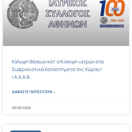
Κάλυψη θέσεων κατ’ επίσκεψη ιατρών στα
Σωφρονιστικά Καταστήματα της Χώρας/
Ι.Α.Α.Α.Β.
ΔΙΑΒΑΣΤΕ ΠΕΡΙΣΣΌΤΕΡΑ »
05/08/2026