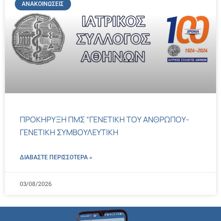
ΑΝΑΚΟΙΝΏΣΕΙΣ
ΠΡΟΚΗΡΥΞΗ ΠΜΣ “ΓΕΝΕΤΙΚΗ ΤΟΥ ΑΝΘΡΩΠΟΥ-
ΓΕΝΕΤΙΚΗ ΣΥΜΒΟΥΛΕΥΤΙΚΗ
ΔΙΑΒΑΣΤΕ ΠΕΡΙΣΣΌΤΕΡΑ »
03/08/2026