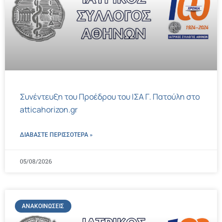
Συνέντευξη του Προέδρου του ΙΣΑ Γ. Πατούλη στο
atticahorizon.gr
ΔΙΑΒΑΣΤΕ ΠΕΡΙΣΣΌΤΕΡΑ »
05/08/2026
ΑΝΑΚΟΙΝΏΣΕΙΣ