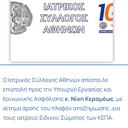
Ο Ιατρικός Σύλλογος Αθηνών απέστειλε
επιστολή προς την Υπουργό Εργασίας και
Κοινωνικής Ασφάλισης
κ. Νίκη Κεραμέως
, με
αίτημα άρσης του πλαφόν αποζημίωσης ,για
τους ιατρούς Ειδικού Σώματος των ΚΕΠΑ.