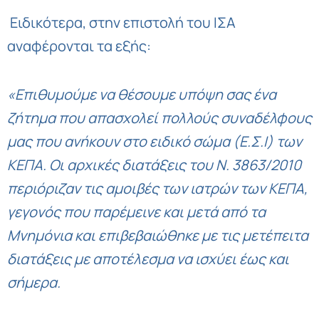
Ειδικότερα, στην επιστολή του ΙΣΑ
αναφέρονται τα εξής:
«Επιθυμούμε να θέσουμε υπόψη σας ένα
ζήτημα που απασχολεί πολλούς συναδέλφους
μας που ανήκουν στο ειδικό σώμα (Ε.Σ.Ι) των
ΚΕΠΑ. Οι αρχικές διατάξεις του Ν. 3863/2010
περιόριζαν τις αμοιβές των ιατρών των ΚΕΠΑ,
γεγονός που παρέμεινε και μετά από τα
Μνημόνια και επιβεβαιώθηκε με τις μετέπειτα
διατάξεις με αποτέλεσμα να ισχύει έως και
σήμερα.