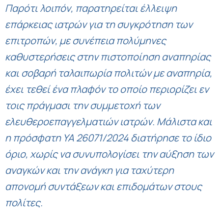
Παρότι λοιπόν, παρατηρείται έλλειψη
επάρκειας ιατρών για τη συγκρότηση των
επιτροπών, με συνέπεια πολύμηνες
καθυστερήσεις στην πιστοποίηση αναπηρίας
και σοβαρή ταλαιπωρία πολιτών με αναπηρία,
έχει τεθεί ένα πλαφόν το οποίο περιορίζει εν
τοις πράγμασι την συμμετοχή των
ελευθεροεπαγγελματιών ιατρών. Μάλιστα και
η πρόσφατη ΥΑ 26071/2024 διατήρησε το ίδιο
όριο, χωρίς να συνυπολογίσει την αύξηση των
αναγκών και την ανάγκη για ταχύτερη
απονομή συντάξεων και επιδομάτων στους
πολίτες.