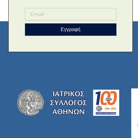
Εγγραφή