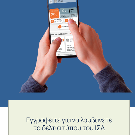
Εγγραφείτε για να λαμβάνετε
τα δελτία τύπου του ΙΣΑ