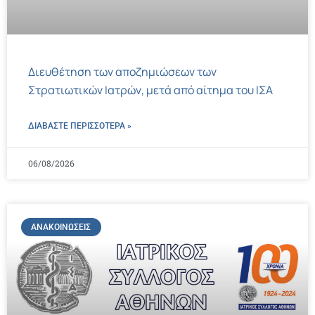
Διευθέτηση των αποζημιώσεων των
Στρατιωτικών Ιατρών, μετά από αίτημα του ΙΣΑ
ΔΙΑΒΑΣΤΕ ΠΕΡΙΣΣΌΤΕΡΑ »
06/08/2026
ΑΝΑΚΟΙΝΏΣΕΙΣ