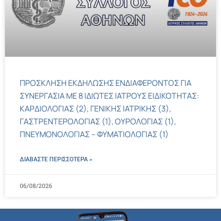
ΠΡΟΣΚΛΗΣΗ ΕΚΔΗΛΩΣΗΣ ΕΝΔΙΑΦΕΡΟΝΤΟΣ ΓΙΑ
ΣΥΝΕΡΓΑΣΙΑ ΜΕ 8 ΙΔΙΩΤΕΣ ΙΑΤΡΟΥΣ ΕΙΔΙΚΟΤΗΤΑΣ:
ΚΑΡΔΙΟΛΟΓΙΑΣ (2), ΓΕΝΙΚΗΣ ΙΑΤΡΙΚΗΣ (3),
ΓΑΣΤΡΕΝΤΕΡΟΛΟΓΙΑΣ (1), ΟΥΡΟΛΟΓΙΑΣ (1),
ΠΝΕΥΜΟΝΟΛΟΓΙΑΣ – ΦΥΜΑΤΙΟΛΟΓΙΑΣ (1)
ΔΙΑΒΑΣΤΕ ΠΕΡΙΣΣΌΤΕΡΑ »
06/08/2026