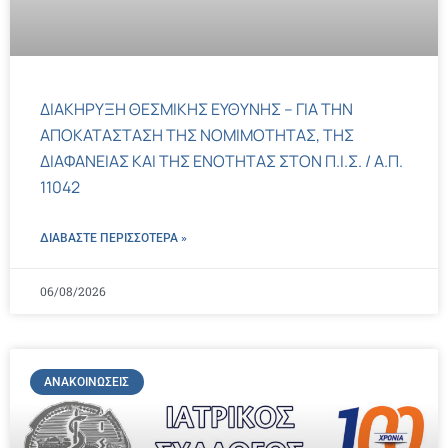
ΔΙΑΚΗΡΥΞΗ ΘΕΣΜΙΚΗΣ ΕΥΘΥΝΗΣ – ΓΙΑ ΤΗΝ
ΑΠΟΚΑΤΑΣΤΑΣΗ ΤΗΣ ΝΟΜΙΜΟΤΗΤΑΣ, ΤΗΣ
ΔΙΑΦΑΝΕΙΑΣ ΚΑΙ ΤΗΣ ΕΝΟΤΗΤΑΣ ΣΤΟΝ Π.Ι.Σ. / Α.Π.
11042
ΔΙΑΒΑΣΤΕ ΠΕΡΙΣΣΌΤΕΡΑ »
06/08/2026
ΑΝΑΚΟΙΝΏΣΕΙΣ