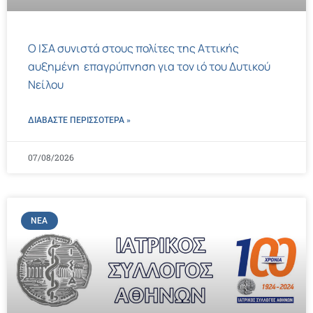
Ο ΙΣΑ συνιστά στους πολίτες της Αττικής
αυξημένη επαγρύπνηση για τον ιό του Δυτικού
Νείλου
ΔΙΑΒΑΣΤΕ ΠΕΡΙΣΣΌΤΕΡΑ »
07/08/2026
ΝΈΑ