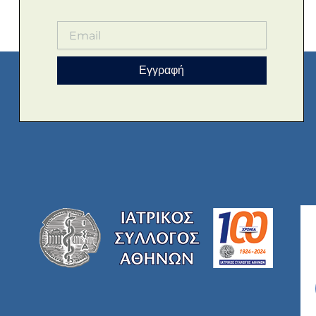
Εγγραφή