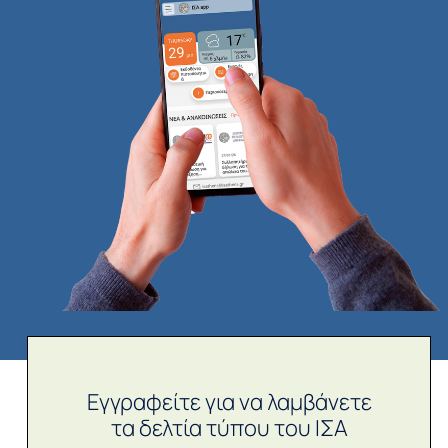
Εγγραφείτε για να λαμβάνετε
τα δελτία τύπου του ΙΣΑ