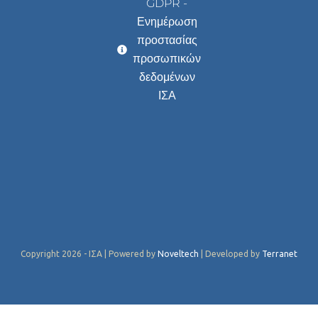
GDPR -
Ενημέρωση
προστασίας
προσωπικών
δεδομένων
ΙΣΑ
Copyright 2026 - ΙΣΑ | Powered by
Noveltech
| Developed by
Terranet