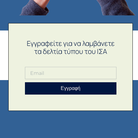
Εγγραφείτε για να λαμβάνετε
τα δελτία τύπου του ΙΣΑ
Εγγραφή