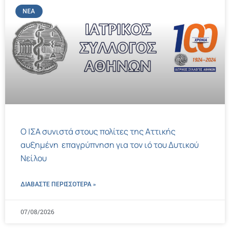
ΝΈΑ
Ο ΙΣΑ συνιστά στους πολίτες της Αττικής
αυξημένη επαγρύπνηση για τον ιό του Δυτικού
Νείλου
ΔΙΑΒΑΣΤΕ ΠΕΡΙΣΣΌΤΕΡΑ »
07/08/2026