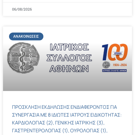
06/08/2026
ΑΝΑΚΟΙΝΏΣΕΙΣ
ΠΡΟΣΚΛΗΣΗ ΕΚΔΗΛΩΣΗΣ ΕΝΔΙΑΦΕΡΟΝΤΟΣ ΓΙΑ
ΣΥΝΕΡΓΑΣΙΑ ΜΕ 8 ΙΔΙΩΤΕΣ ΙΑΤΡΟΥΣ ΕΙΔΙΚΟΤΗΤΑΣ:
ΚΑΡΔΙΟΛΟΓΙΑΣ (2), ΓΕΝΙΚΗΣ ΙΑΤΡΙΚΗΣ (3),
ΓΑΣΤΡΕΝΤΕΡΟΛΟΓΙΑΣ (1), ΟΥΡΟΛΟΓΙΑΣ (1),