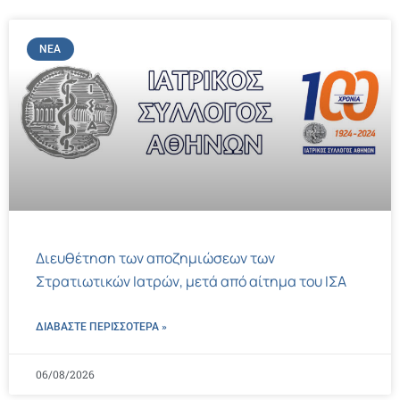
ΝΈΑ
Διευθέτηση των αποζημιώσεων των
Στρατιωτικών Ιατρών, μετά από αίτημα του ΙΣΑ
ΔΙΑΒΑΣΤΕ ΠΕΡΙΣΣΌΤΕΡΑ »
06/08/2026