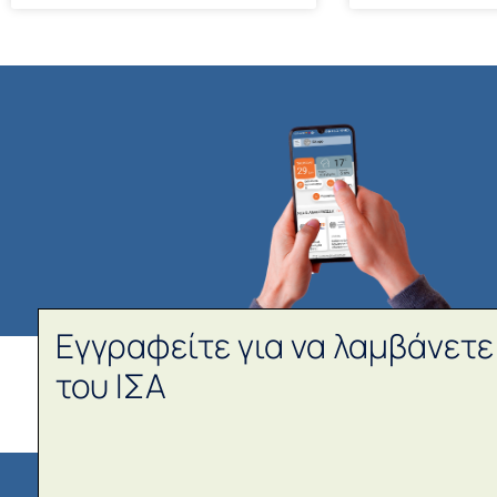
Εγγραφείτε για να λαμβάνετε
του ΙΣΑ