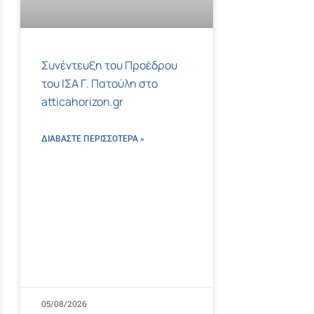
Συνέντευξη του Προέδρου
του ΙΣΑ Γ. Πατούλη στο
atticahorizon.gr
ΔΙΑΒΑΣΤΕ ΠΕΡΙΣΣΌΤΕΡΑ »
05/08/2026