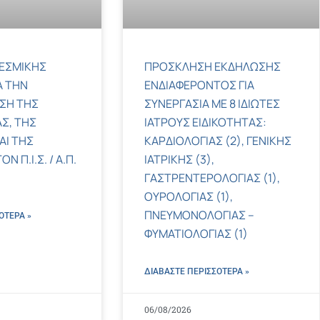
ΕΣΜΙΚΗΣ
ΠΡΟΣΚΛΗΣΗ ΕΚΔΗΛΩΣΗΣ
Α ΤΗΝ
ΕΝΔΙΑΦΕΡΟΝΤΟΣ ΓΙΑ
ΣΗ ΤΗΣ
ΣΥΝΕΡΓΑΣΙΑ ΜΕ 8 ΙΔΙΩΤΕΣ
Σ, ΤΗΣ
ΙΑΤΡΟΥΣ ΕΙΔΙΚΟΤΗΤΑΣ:
ΑΙ ΤΗΣ
ΚΑΡΔΙΟΛΟΓΙΑΣ (2), ΓΕΝΙΚΗΣ
 Π.Ι.Σ. / Α.Π.
ΙΑΤΡΙΚΗΣ (3),
ΓΑΣΤΡΕΝΤΕΡΟΛΟΓΙΑΣ (1),
ΟΥΡΟΛΟΓΙΑΣ (1),
ΠΝΕΥΜΟΝΟΛΟΓΙΑΣ –
ΌΤΕΡΑ »
ΦΥΜΑΤΙΟΛΟΓΙΑΣ (1)
ΔΙΑΒΑΣΤΕ ΠΕΡΙΣΣΌΤΕΡΑ »
06/08/2026