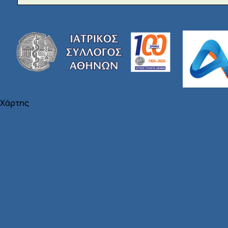
Χάρτης