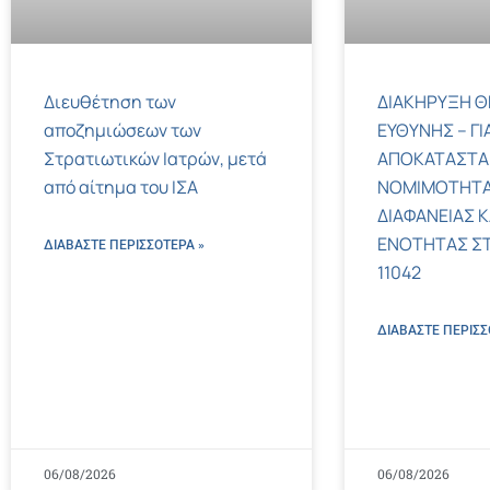
Διευθέτηση των
ΔΙΑΚΗΡΥΞΗ Θ
αποζημιώσεων των
ΕΥΘΥΝΗΣ – ΓΙ
Στρατιωτικών Ιατρών, μετά
ΑΠΟΚΑΤΑΣΤΑ
από αίτημα του ΙΣΑ
ΝΟΜΙΜΟΤΗΤΑ
ΔΙΑΦΑΝΕΙΑΣ Κ
ΕΝΟΤΗΤΑΣ ΣΤΟΝ
ΔΙΑΒΑΣΤΕ ΠΕΡΙΣΣΌΤΕΡΑ »
11042
ΔΙΑΒΑΣΤΕ ΠΕΡΙΣΣ
06/08/2026
06/08/2026