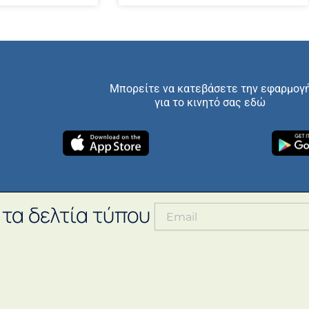
Μπορείτε να κατεβάσετε την εφαρμογ
για το κινητό σας εδώ
 τα δελτία τύπου