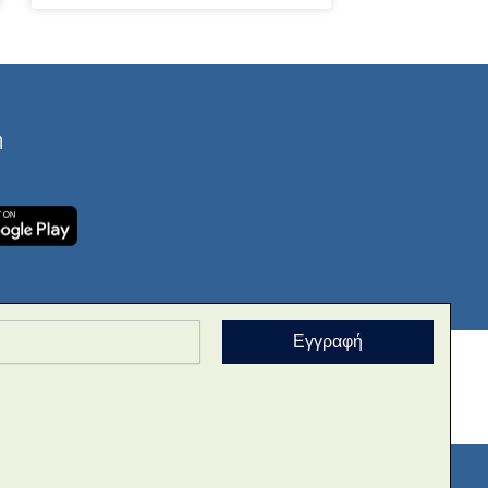
ή
Εγγραφή