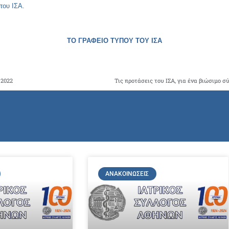
του ΙΣΑ.
ΤΟ ΓΡΑΦΕΙΟ ΤΥΠΟΥ ΤΟΥ ΙΣΑ
 2022
ΑΝΑΚΟΙΝΏΣΕΙΣ