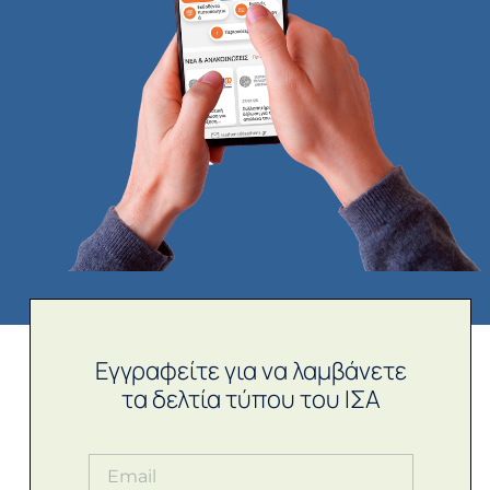
Εγγραφείτε για να λαμβάνετε
τα δελτία τύπου του ΙΣΑ