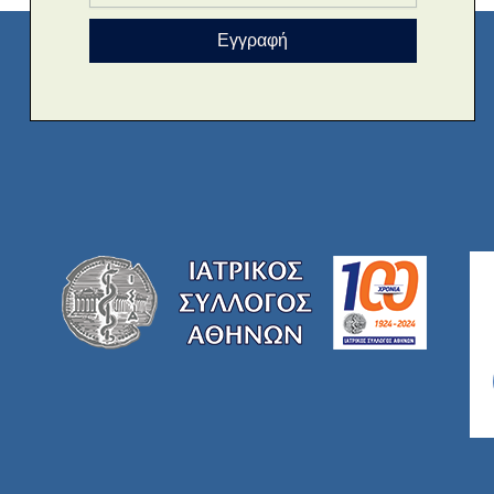
Εγγραφή