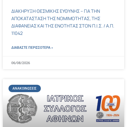
ΔΙΑΚΗΡΥΞΗ ΘΕΣΜΙΚΗΣ ΕΥΘΥΝΗΣ – ΓΙΑ ΤΗΝ
ΑΠΟΚΑΤΑΣΤΑΣΗ ΤΗΣ ΝΟΜΙΜΟΤΗΤΑΣ, ΤΗΣ
ΔΙΑΦΑΝΕΙΑΣ ΚΑΙ ΤΗΣ ΕΝΟΤΗΤΑΣ ΣΤΟΝ Π.Ι.Σ. / Α.Π.
11042
ΔΙΑΒΑΣΤΕ ΠΕΡΙΣΣΌΤΕΡΑ »
06/08/2026
ΑΝΑΚΟΙΝΏΣΕΙΣ