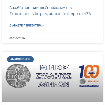
Διευθέτηση των αποζημιώσεων των
Στρατιωτικών Ιατρών, μετά από αίτημα του ΙΣΑ
ΔΙΑΒΑΣΤΕ ΠΕΡΙΣΣΌΤΕΡΑ »
06/08/2026
ΑΝΑΚΟΙΝΏΣΕΙΣ