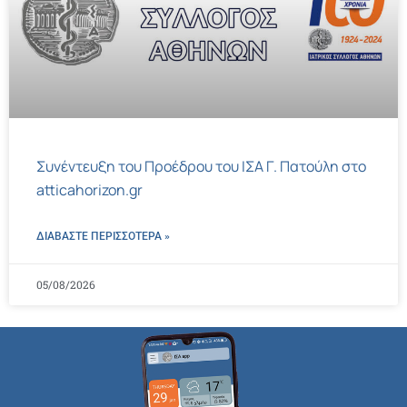
Συνέντευξη του Προέδρου του ΙΣΑ Γ. Πατούλη στο
atticahorizon.gr
ΔΙΑΒΑΣΤΕ ΠΕΡΙΣΣΌΤΕΡΑ »
05/08/2026