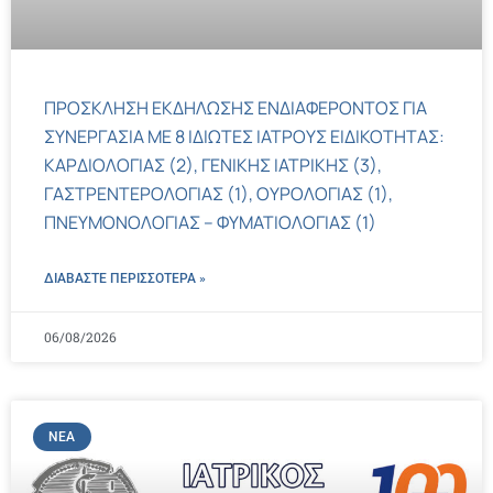
ΠΡΟΣΚΛΗΣΗ ΕΚΔΗΛΩΣΗΣ ΕΝΔΙΑΦΕΡΟΝΤΟΣ ΓΙΑ
ΣΥΝΕΡΓΑΣΙΑ ΜΕ 8 ΙΔΙΩΤΕΣ ΙΑΤΡΟΥΣ ΕΙΔΙΚΟΤΗΤΑΣ:
ΚΑΡΔΙΟΛΟΓΙΑΣ (2), ΓΕΝΙΚΗΣ ΙΑΤΡΙΚΗΣ (3),
ΓΑΣΤΡΕΝΤΕΡΟΛΟΓΙΑΣ (1), ΟΥΡΟΛΟΓΙΑΣ (1),
ΠΝΕΥΜΟΝΟΛΟΓΙΑΣ – ΦΥΜΑΤΙΟΛΟΓΙΑΣ (1)
ΔΙΑΒΑΣΤΕ ΠΕΡΙΣΣΌΤΕΡΑ »
06/08/2026
ΝΈΑ