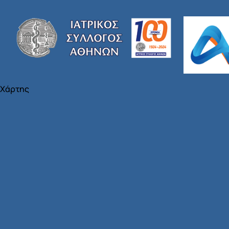
Χάρτης