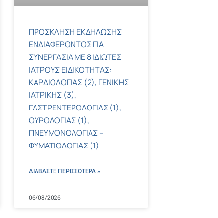
ΠΡΟΣΚΛΗΣΗ ΕΚΔΗΛΩΣΗΣ
ΕΝΔΙΑΦΕΡΟΝΤΟΣ ΓΙΑ
ΣΥΝΕΡΓΑΣΙΑ ΜΕ 8 ΙΔΙΩΤΕΣ
ΙΑΤΡΟΥΣ ΕΙΔΙΚΟΤΗΤΑΣ:
ΚΑΡΔΙΟΛΟΓΙΑΣ (2), ΓΕΝΙΚΗΣ
ΙΑΤΡΙΚΗΣ (3),
ΓΑΣΤΡΕΝΤΕΡΟΛΟΓΙΑΣ (1),
ΟΥΡΟΛΟΓΙΑΣ (1),
ΠΝΕΥΜΟΝΟΛΟΓΙΑΣ –
ΦΥΜΑΤΙΟΛΟΓΙΑΣ (1)
ΔΙΑΒΑΣΤΕ ΠΕΡΙΣΣΌΤΕΡΑ »
06/08/2026