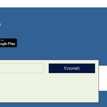
ή
Εγγραφή