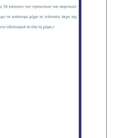
μας. Οι κάτοικοι των νησιωτικών και ακριτικών
υμε να φτάσουμε μέχρι το τελευταίο άκρο της
ώνει οδοιπορικά σε όλη τη χώρα.»