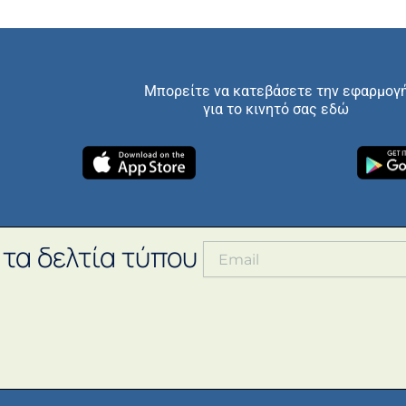
Μπορείτε να κατεβάσετε την εφαρμογ
για το κινητό σας εδώ
 τα δελτία τύπου