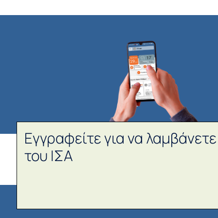
Εγγραφείτε για να λαμβάνετε
του ΙΣΑ