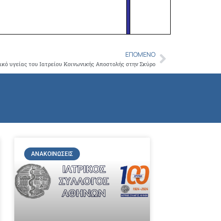
ΕΠΌΜΕΝΟ
Next
ικό υγείας του Ιατρείου Κοινωνικής Αποστολής στην Σκύρο
ΑΝΑΚΟΙΝΏΣΕΙΣ