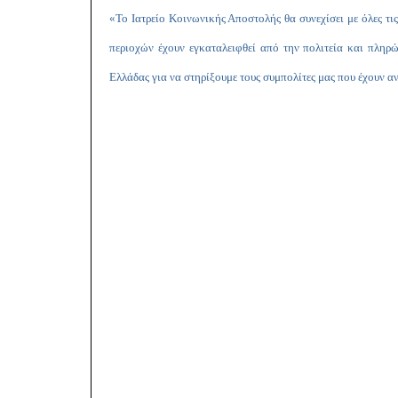
«Το Ιατρείο Κοινωνικής Αποστολής θα συνεχίσει με όλες τις
περιοχών έχουν εγκαταλειφθεί από την πολιτεία και πληρώ
Ελλάδας για να στηρίξουμε τους συμπολίτες μας που έχουν α