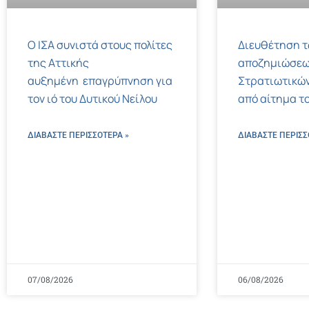
Ο ΙΣΑ συνιστά στους πολίτες
Διευθέτηση 
της Αττικής
αποζημιώσεω
αυξημένη επαγρύπνηση για
Στρατιωτικών
τον ιό του Δυτικού Νείλου
από αίτημα το
ΔΙΑΒΑΣΤΕ ΠΕΡΙΣΣΌΤΕΡΑ »
ΔΙΑΒΑΣΤΕ ΠΕΡΙΣΣ
07/08/2026
06/08/2026