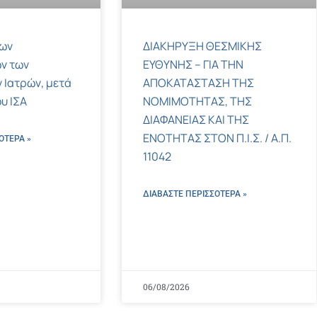
των
ΔΙΑΚΗΡΥΞΗ ΘΕΣΜΙΚΗΣ
ν των
ΕΥΘΥΝΗΣ – ΓΙΑ ΤΗΝ
 Ιατρών, μετά
ΑΠΟΚΑΤΑΣΤΑΣΗ ΤΗΣ
υ ΙΣΑ
ΝΟΜΙΜΟΤΗΤΑΣ, ΤΗΣ
ΔΙΑΦΑΝΕΙΑΣ ΚΑΙ ΤΗΣ
ΕΝΟΤΗΤΑΣ ΣΤΟΝ Π.Ι.Σ. / Α.Π.
ΌΤΕΡΑ »
11042
ΔΙΑΒΑΣΤΕ ΠΕΡΙΣΣΌΤΕΡΑ »
06/08/2026