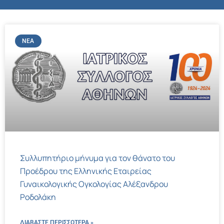
ΝΈΑ
Συλλυπητήριο μήνυμα για τον θάνατο του
Προέδρου της Ελληνικής Εταιρείας
Γυναικολογικής Ογκολογίας Αλέξανδρου
Ροδολάκη
ΔΙΑΒΑΣΤΕ ΠΕΡΙΣΣΌΤΕΡΑ »