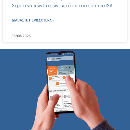
Στρατιωτικών Ιατρών, μετά από αίτημα του ΙΣΑ
ΔΙΑΒΑΣΤΕ ΠΕΡΙΣΣΌΤΕΡΑ »
06/08/2026