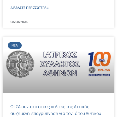
ΔΙΑΒΑΣΤΕ ΠΕΡΙΣΣΌΤΕΡΑ »
08/08/2026
ΝΈΑ
Ο ΙΣΑ συνιστά στους πολίτες της Αττικής
αυξημένη επαγρύπνηση για τον ιό του Δυτικού