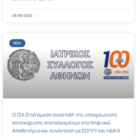
08/08/2026
ΝΈΑ
Ο ΙΣΑ ζητά άμεση αναστολή της υποχρεωτικής
καταχώρισης αποτελεσμάτων στο Ψηφιακό
Αποθετήριο και συνάντηση με ΕΟΠΥΥ και ΗΔΙΚΑ