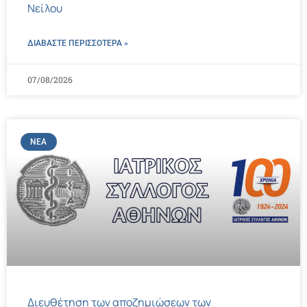
Νείλου
ΔΙΑΒΑΣΤΕ ΠΕΡΙΣΣΌΤΕΡΑ »
07/08/2026
ΝΈΑ
Διευθέτηση των αποζημιώσεων των