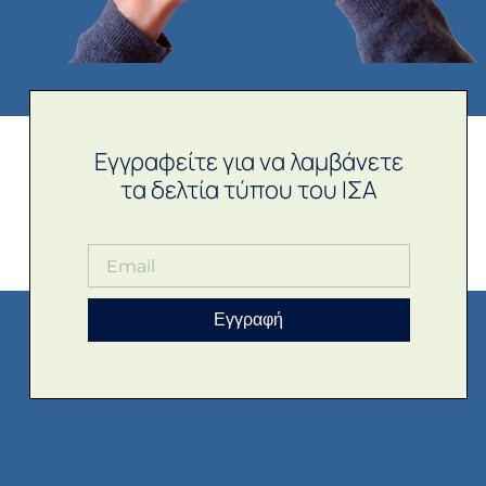
Εγγραφείτε για να λαμβάνετε
τα δελτία τύπου του ΙΣΑ
Εγγραφή