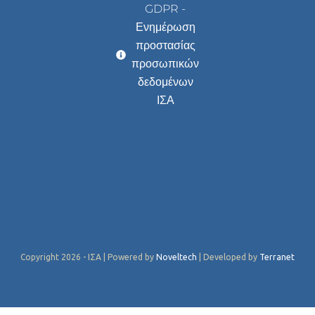
GDPR -
Ενημέρωση
προστασίας
προσωπικών
δεδομένων
ΙΣΑ
Copyright 2026 - ΙΣΑ | Powered by
Noveltech
| Developed by
Terranet