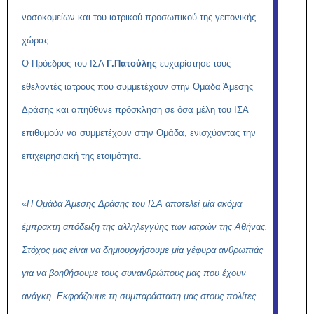
νοσοκομείων και του ιατρικού προσωπικού της γειτονικής
χώρας.
Ο Πρόεδρος του ΙΣΑ
Γ.Πατούλης
ευχαρίστησε τους
εθελοντές ιατρούς που συμμετέχουν στην Ομάδα Άμεσης
Δράσης και απηύθυνε πρόσκληση σε όσα μέλη του ΙΣΑ
επιθυμούν να συμμετέχουν στην Ομάδα, ενισχύοντας την
επιχειρησιακή της ετοιμότητα.
«
Η Ομάδα Άμεσης Δράσης του ΙΣΑ αποτελεί μία ακόμα
έμπρακτη απόδειξη της αλληλεγγύης των ιατρών της Αθήνας.
Στόχος μας είναι να δημιουργήσουμε μία γέφυρα ανθρωπιάς
για να βοηθήσουμε τους συνανθρώπους μας που έχουν
ανάγκη. Εκφράζουμε τη συμπαράσταση μας στους πολίτες