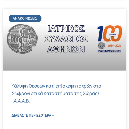
ΑΝΑΚΟΙΝΏΣΕΙΣ
Κάλυψη θέσεων κατ’ επίσκεψη ιατρών στα
Σωφρονιστικά Καταστήματα της Χώρας/
Ι.Α.Α.Α.Β.
ΔΙΑΒΑΣΤΕ ΠΕΡΙΣΣΌΤΕΡΑ »