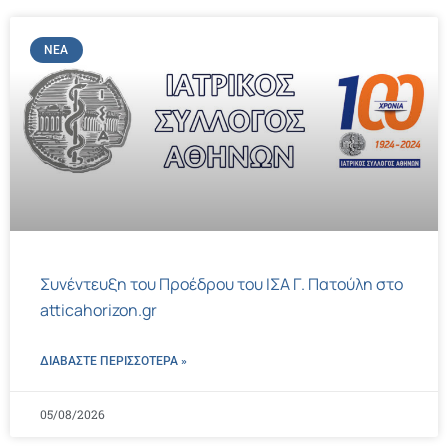
ΝΈΑ
Συνέντευξη του Προέδρου του ΙΣΑ Γ. Πατούλη στο
atticahorizon.gr
ΔΙΑΒΑΣΤΕ ΠΕΡΙΣΣΌΤΕΡΑ »
05/08/2026