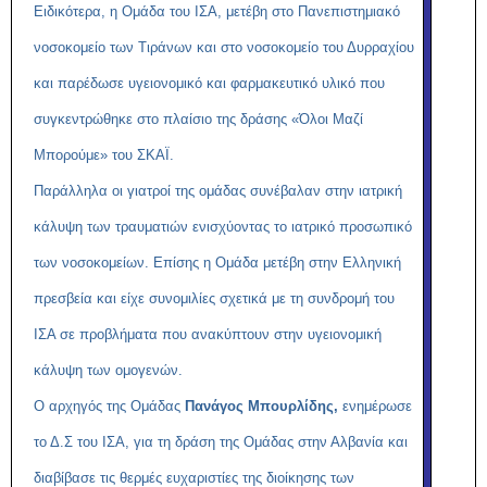
Ειδικότερα, η Ομάδα του ΙΣΑ, μετέβη στο Πανεπιστημιακό
νοσοκομείο των Τιράνων και στο νοσοκομείο του Δυρραχίου
και παρέδωσε υγειονομικό και φαρμακευτικό υλικό που
συγκεντρώθηκε στο πλαίσιο της δράσης «Όλοι Μαζί
Μπορούμε» του ΣΚΑΪ.
Παράλληλα οι γιατροί της ομάδας συνέβαλαν στην ιατρική
κάλυψη των τραυματιών ενισχύοντας το ιατρικό προσωπικό
των νοσοκομείων. Επίσης η Ομάδα μετέβη στην Ελληνική
πρεσβεία και είχε συνομιλίες σχετικά με τη συνδρομή του
ΙΣΑ σε προβλήματα που ανακύπτουν στην υγειονομική
κάλυψη των ομογενών.
Ο αρχηγός της Ομάδας
Πανάγος Μπουρλίδης,
ενημέρωσε
το Δ.Σ του ΙΣΑ, για τη δράση της Ομάδας στην Αλβανία και
διαβίβασε τις θερμές ευχαριστίες της διοίκησης των