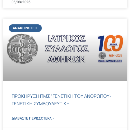
05/08/2026
ΑΝΑΚΟΙΝΏΣΕΙΣ
ΠΡΟΚΗΡΥΞΗ ΠΜΣ “ΓΕΝΕΤΙΚΗ ΤΟΥ ΑΝΘΡΩΠΟΥ-
ΓΕΝΕΤΙΚΗ ΣΥΜΒΟΥΛΕΥΤΙΚΗ
ΔΙΑΒΑΣΤΕ ΠΕΡΙΣΣΌΤΕΡΑ »