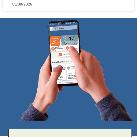
03/08/2026