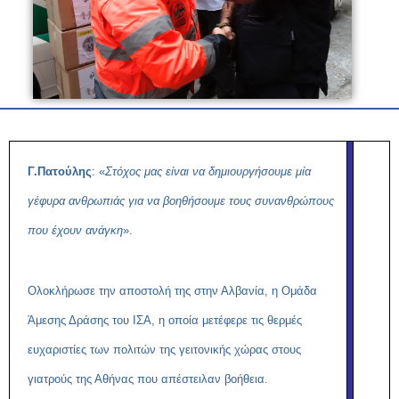
Γ.Πατούλης
: «
Στόχος μας είναι να δημιουργήσουμε μία
γέφυρα ανθρωπιάς για να βοηθήσουμε τους συνανθρώπους
που έχουν ανάγκη
».
Ολοκλήρωσε την αποστολή της στην Αλβανία, η Ομάδα
Άμεσης Δράσης του ΙΣΑ, η οποία μετέφερε τις θερμές
ευχαριστίες των πολιτών της γειτονικής χώρας στους
γιατρούς της Αθήνας που απέστειλαν βοήθεια.