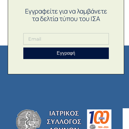
Εγγραφείτε για να λαμβάνετε
τα δελτία τύπου του ΙΣΑ
Εγγραφή