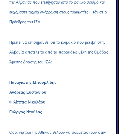
της Αλβανίας που επλήγησαν από το φονικό σεισμό και
ευχόμαστε ταχεία ανάρρωση στους τραυματίες
», τόνισε ο
Πρόεδρος του ΙΣΑ.
Πρέπει να επισημανθεί ότι το κλιμάκιο που μετέβη στην
Αλβανία αποτελείτο από τα παρακάτω μέλη της Ομάδας
Άμεσης Δράσης του ΙΣΑ:
Παναγιώτης Μπουρλίδης
Ανδρέας Ευσταθίου
Φιλίππια Νικολάου
Γιώργος Ντούλας
Όσοι γιατροί της Αθήνας θέλουν να συμμετάσχουν στην