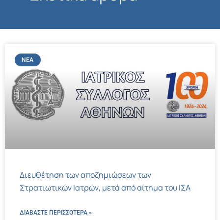
ΝΈΑ
Διευθέτηση των αποζημιώσεων των
Στρατιωτικών Ιατρών, μετά από αίτημα του ΙΣΑ
ΔΙΑΒΑΣΤΕ ΠΕΡΙΣΣΌΤΕΡΑ »