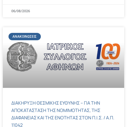
06/08/2026
ΑΝΑΚΟΙΝΏΣΕΙΣ
ΔΙΑΚΗΡΥΞΗ ΘΕΣΜΙΚΗΣ ΕΥΘΥΝΗΣ – ΓΙΑ ΤΗΝ
ΑΠΟΚΑΤΑΣΤΑΣΗ ΤΗΣ ΝΟΜΙΜΟΤΗΤΑΣ, ΤΗΣ
ΔΙΑΦΑΝΕΙΑΣ ΚΑΙ ΤΗΣ ΕΝΟΤΗΤΑΣ ΣΤΟΝ Π.Ι.Σ. / Α.Π.
11042