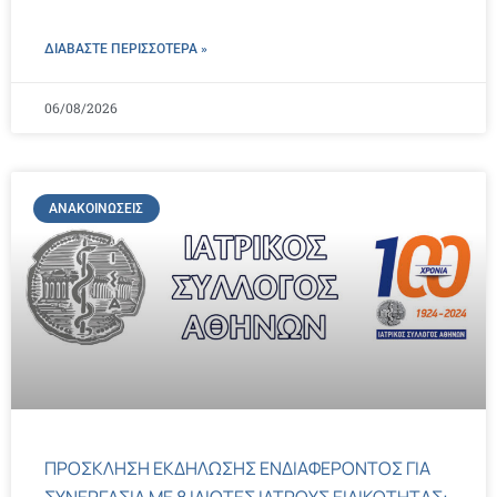
ΔΙΑΒΑΣΤΕ ΠΕΡΙΣΣΌΤΕΡΑ »
06/08/2026
ΑΝΑΚΟΙΝΏΣΕΙΣ
ΠΡΟΣΚΛΗΣΗ ΕΚΔΗΛΩΣΗΣ ΕΝΔΙΑΦΕΡΟΝΤΟΣ ΓΙΑ