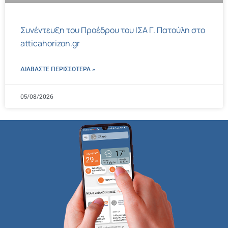
Συνέντευξη του Προέδρου του ΙΣΑ Γ. Πατούλη στο
atticahorizon.gr
ΔΙΑΒΑΣΤΕ ΠΕΡΙΣΣΌΤΕΡΑ »
05/08/2026