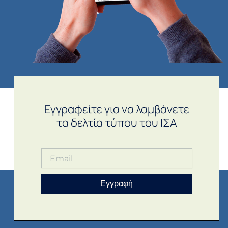
Εγγραφείτε για να λαμβάνετε
τα δελτία τύπου του ΙΣΑ
Εγγραφή