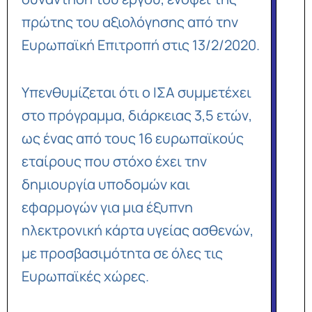
πρώτης του αξιολόγησης από την
Ευρωπαϊκή Επιτροπή στις 13/2/2020.
Υπενθυμίζεται ότι ο ΙΣΑ συμμετέχει
στο πρόγραμμα, διάρκειας 3,5 ετών,
ως ένας από τους 16 ευρωπαϊκούς
εταίρους που στόχο έχει την
δημιουργία υποδομών και
εφαρμογών για μια έξυπνη
ηλεκτρονική κάρτα υγείας ασθενών,
με προσβασιμότητα σε όλες τις
Ευρωπαϊκές χώρες.