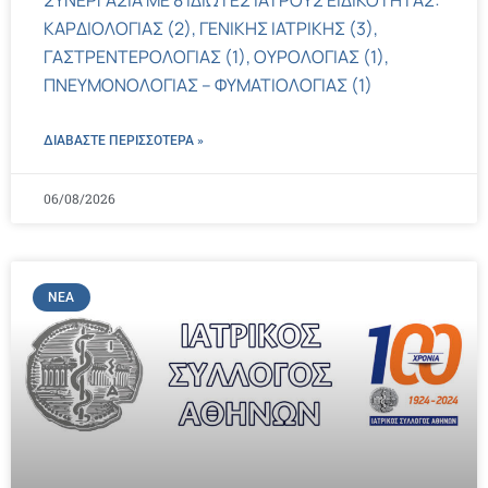
ΣΥΝΕΡΓΑΣΙΑ ΜΕ 8 ΙΔΙΩΤΕΣ ΙΑΤΡΟΥΣ ΕΙΔΙΚΟΤΗΤΑΣ:
ΚΑΡΔΙΟΛΟΓΙΑΣ (2), ΓΕΝΙΚΗΣ ΙΑΤΡΙΚΗΣ (3),
ΓΑΣΤΡΕΝΤΕΡΟΛΟΓΙΑΣ (1), ΟΥΡΟΛΟΓΙΑΣ (1),
ΠΝΕΥΜΟΝΟΛΟΓΙΑΣ – ΦΥΜΑΤΙΟΛΟΓΙΑΣ (1)
ΔΙΑΒΑΣΤΕ ΠΕΡΙΣΣΌΤΕΡΑ »
06/08/2026
ΝΈΑ