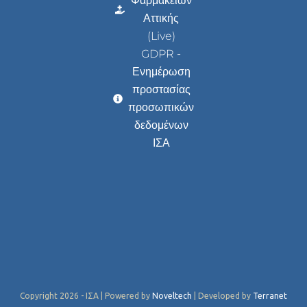
Φαρμακείων
Αττικής
(Live)
GDPR -
Ενημέρωση
προστασίας
προσωπικών
δεδομένων
ΙΣΑ
Copyright 2026 - ΙΣΑ | Powered by
Noveltech
| Developed by
Terranet