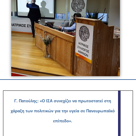
Γ. Πατούλης: «Ο ΙΣΑ συνεχίζει να πρωτοστατεί στη
χάραξη των πολιτικών για την υγεία σε Πανευρωπαϊκό
επίπεδο».