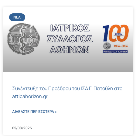
ΝΈΑ
Συνέντευξη του Προέδρου του ΙΣΑ Γ. Πατούλη στο
atticahorizon.gr
ΔΙΑΒΑΣΤΕ ΠΕΡΙΣΣΌΤΕΡΑ »
05/08/2026