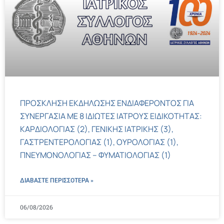
ΠΡΟΣΚΛΗΣΗ ΕΚΔΗΛΩΣΗΣ ΕΝΔΙΑΦΕΡΟΝΤΟΣ ΓΙΑ
ΣΥΝΕΡΓΑΣΙΑ ΜΕ 8 ΙΔΙΩΤΕΣ ΙΑΤΡΟΥΣ ΕΙΔΙΚΟΤΗΤΑΣ:
ΚΑΡΔΙΟΛΟΓΙΑΣ (2), ΓΕΝΙΚΗΣ ΙΑΤΡΙΚΗΣ (3),
ΓΑΣΤΡΕΝΤΕΡΟΛΟΓΙΑΣ (1), ΟΥΡΟΛΟΓΙΑΣ (1),
ΠΝΕΥΜΟΝΟΛΟΓΙΑΣ – ΦΥΜΑΤΙΟΛΟΓΙΑΣ (1)
ΔΙΑΒΑΣΤΕ ΠΕΡΙΣΣΌΤΕΡΑ »
06/08/2026