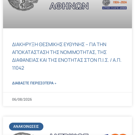
ΔΙΑΚΗΡΥΞΗ ΘΕΣΜΙΚΗΣ ΕΥΘΥΝΗΣ – ΓΙΑ ΤΗΝ
ΑΠΟΚΑΤΑΣΤΑΣΗ ΤΗΣ ΝΟΜΙΜΟΤΗΤΑΣ, ΤΗΣ
ΔΙΑΦΑΝΕΙΑΣ ΚΑΙ ΤΗΣ ΕΝΟΤΗΤΑΣ ΣΤΟΝ Π.Ι.Σ. / Α.Π.
11042
ΔΙΑΒΑΣΤΕ ΠΕΡΙΣΣΌΤΕΡΑ »
06/08/2026
ΑΝΑΚΟΙΝΏΣΕΙΣ