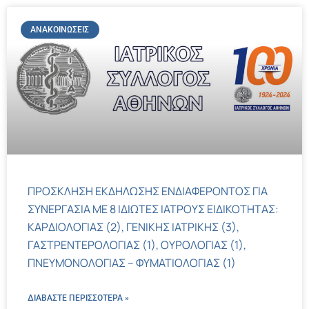
ΑΝΑΚΟΙΝΏΣΕΙΣ
ΠΡΟΣΚΛΗΣΗ ΕΚΔΗΛΩΣΗΣ ΕΝΔΙΑΦΕΡΟΝΤΟΣ ΓΙΑ
ΣΥΝΕΡΓΑΣΙΑ ΜΕ 8 ΙΔΙΩΤΕΣ ΙΑΤΡΟΥΣ ΕΙΔΙΚΟΤΗΤΑΣ:
ΚΑΡΔΙΟΛΟΓΙΑΣ (2), ΓΕΝΙΚΗΣ ΙΑΤΡΙΚΗΣ (3),
ΓΑΣΤΡΕΝΤΕΡΟΛΟΓΙΑΣ (1), ΟΥΡΟΛΟΓΙΑΣ (1),
ΠΝΕΥΜΟΝΟΛΟΓΙΑΣ – ΦΥΜΑΤΙΟΛΟΓΙΑΣ (1)
ΔΙΑΒΑΣΤΕ ΠΕΡΙΣΣΌΤΕΡΑ »