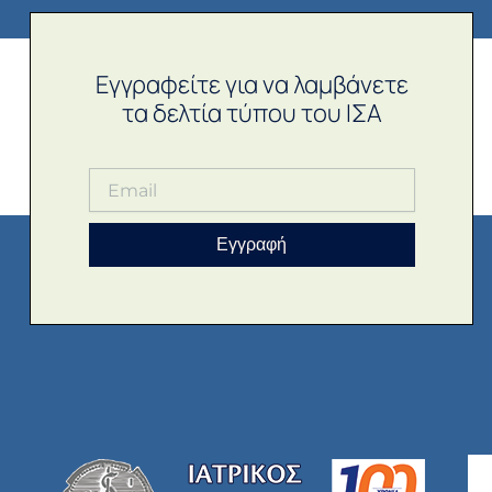
Εγγραφείτε για να λαμβάνετε
τα δελτία τύπου του ΙΣΑ
Εγγραφή