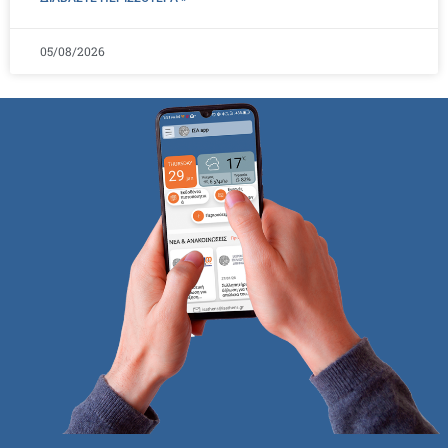
05/08/2026