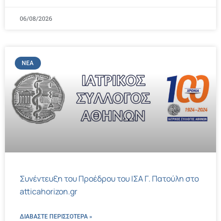
06/08/2026
ΝΈΑ
Συνέντευξη του Προέδρου του ΙΣΑ Γ. Πατούλη στο
atticahorizon.gr
ΔΙΑΒΑΣΤΕ ΠΕΡΙΣΣΌΤΕΡΑ »