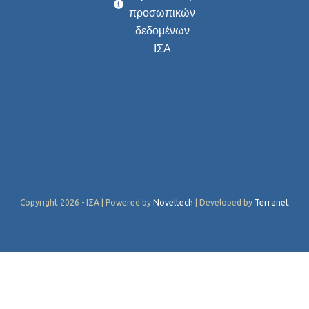
προσωπικών
δεδομένων
ΙΣΑ
Copyright 2026 - ΙΣΑ | Powered by
Noveltech
| Developed by
Terranet