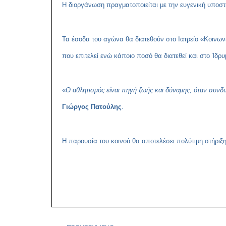
Η διοργάνωση πραγματοποιείται με την ευγενική υποσ
Τα έσοδα του αγώνα θα διατεθούν στο Ιατρείο «Κοινων
που επιτελεί ενώ κάποιο ποσό θα διατεθεί και στο Ίδρ
«
Ο αθλητισμός είναι πηγή ζωής και δύναμης, όταν συνδ
Γιώργος Πατούλης
.
Η παρουσία του κοινού θα αποτελέσει πολύτιμη στήριξη 