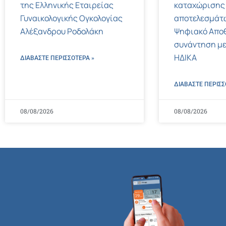
της Ελληνικής Εταιρείας
καταχώρισης
Γυναικολογικής Ογκολογίας
αποτελεσμάτ
Αλέξανδρου Ροδολάκη
Ψηφιακό Αποθ
συνάντηση με
ΗΔΙΚΑ
ΔΙΑΒΑΣΤΕ ΠΕΡΙΣΣΌΤΕΡΑ »
ΔΙΑΒΑΣΤΕ ΠΕΡΙΣΣ
08/08/2026
08/08/2026