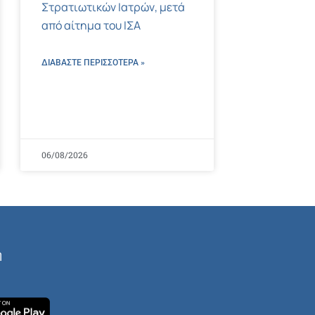
Στρατιωτικών Ιατρών, μετά
από αίτημα του ΙΣΑ
ΔΙΑΒΑΣΤΕ ΠΕΡΙΣΣΌΤΕΡΑ »
06/08/2026
ή