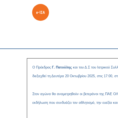
Ο Πρόεδρος
Γ. Πατούλης
και του Δ.Σ του Ιατρικού Σ
διεξαχθεί τη Δευτέρα 20 Οκτωβρίου 2025, στις 17:00, σ
Στον αγώνα θα αναμετρηθούν οι βετεράνοι της ΠΑΕ Ο
εκδήλωση που συνδυάζει τον αθλητισμό, την ευεξία και