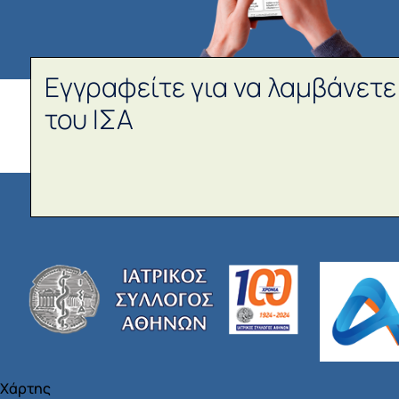
Εγγραφείτε για να λαμβάνετε
του ΙΣΑ
Χάρτης