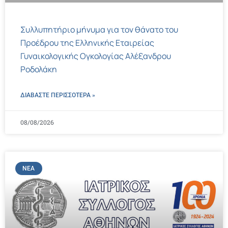
Συλλυπητήριο μήνυμα για τον θάνατο του
Προέδρου της Ελληνικής Εταιρείας
Γυναικολογικής Ογκολογίας Αλέξανδρου
Ροδολάκη
ΔΙΑΒΑΣΤΕ ΠΕΡΙΣΣΌΤΕΡΑ »
08/08/2026
ΝΈΑ