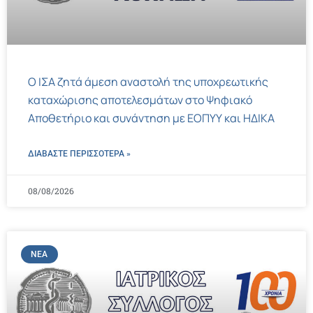
Ο ΙΣΑ ζητά άμεση αναστολή της υποχρεωτικής
καταχώρισης αποτελεσμάτων στο Ψηφιακό
Αποθετήριο και συνάντηση με ΕΟΠΥΥ και ΗΔΙΚΑ
ΔΙΑΒΑΣΤΕ ΠΕΡΙΣΣΌΤΕΡΑ »
08/08/2026
ΝΈΑ