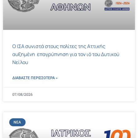
Ο ΙΣΑ συνιστά στους πολίτες της Αττικής
αυξημένη επαγρύπνηση για τον ιό του Δυτικού
Νείλου
ΔΙΑΒΑΣΤΕ ΠΕΡΙΣΣΌΤΕΡΑ »
07/08/2026
ΝΈΑ