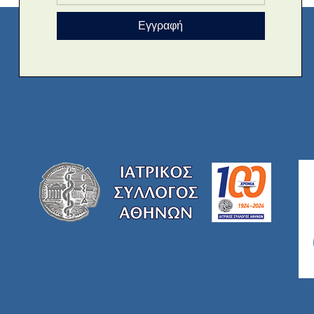
Εγγραφή