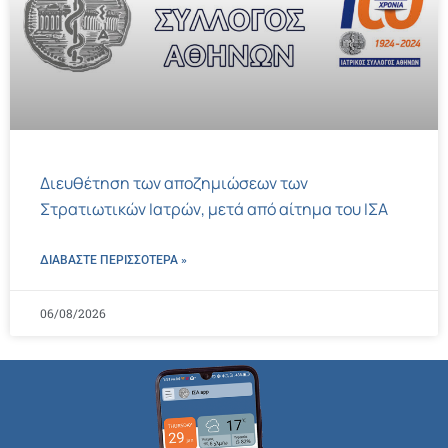
Διευθέτηση των αποζημιώσεων των
Στρατιωτικών Ιατρών, μετά από αίτημα του ΙΣΑ
ΔΙΑΒΑΣΤΕ ΠΕΡΙΣΣΌΤΕΡΑ »
06/08/2026