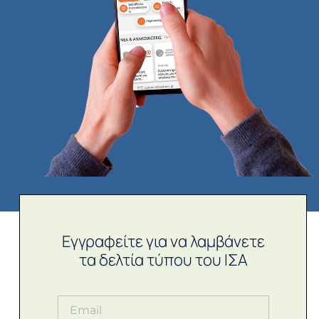
Εγγραφείτε για να λαμβάνετε
τα δελτία τύπου του ΙΣΑ