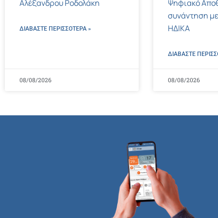
Αλέξανδρου Ροδολάκη
Ψηφιακό Αποθ
συνάντηση με
ΗΔΙΚΑ
ΔΙΑΒΑΣΤΕ ΠΕΡΙΣΣΌΤΕΡΑ »
ΔΙΑΒΑΣΤΕ ΠΕΡΙΣΣ
08/08/2026
08/08/2026