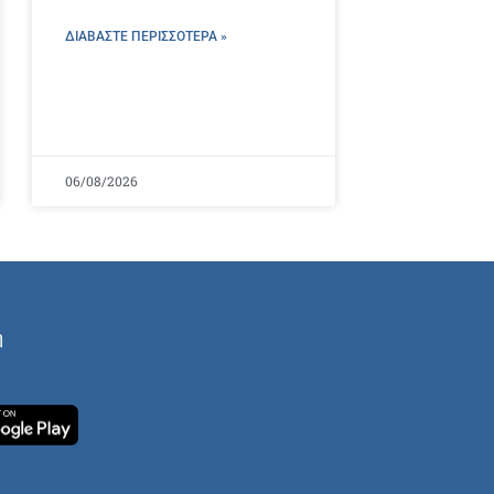
ΔΙΑΒΑΣΤΕ ΠΕΡΙΣΣΌΤΕΡΑ »
06/08/2026
ή