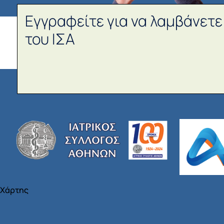
Εγγραφείτε για να λαμβάνετε
του ΙΣΑ
Χάρτης