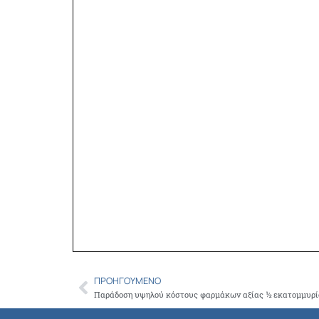
ΠΡΟΗΓΟΎΜΕΝΟ
Prev