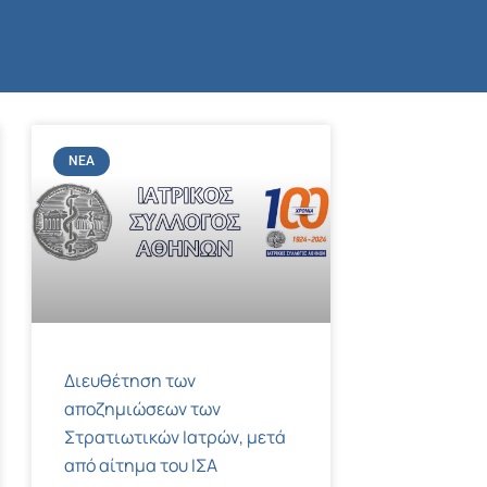
ΝΈΑ
Διευθέτηση των
αποζημιώσεων των
Στρατιωτικών Ιατρών, μετά
από αίτημα του ΙΣΑ