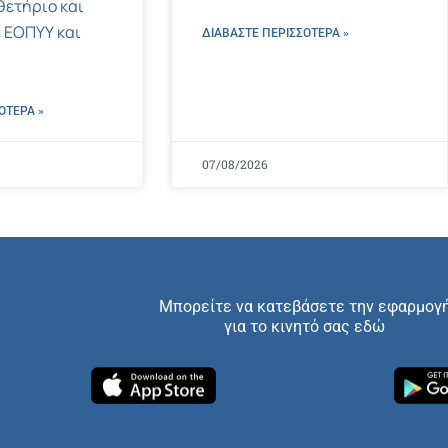
ετήριο και
 ΕΟΠΥΥ και
ΔΙΑΒΑΣΤΕ ΠΕΡΙΣΣΌΤΕΡΑ »
ΌΤΕΡΑ »
07/08/2026
Μπορείτε να κατεβάσετε την εφαρμογ
για το κινητό σας εδώ