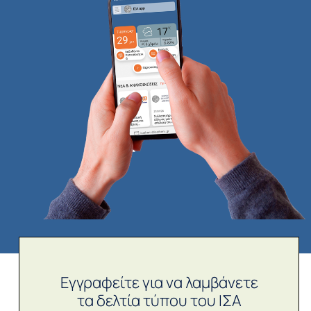
Εγγραφείτε για να λαμβάνετε
τα δελτία τύπου του ΙΣΑ