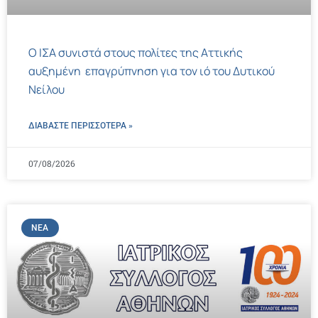
Ο ΙΣΑ συνιστά στους πολίτες της Αττικής
αυξημένη επαγρύπνηση για τον ιό του Δυτικού
Νείλου
ΔΙΑΒΑΣΤΕ ΠΕΡΙΣΣΌΤΕΡΑ »
07/08/2026
ΝΈΑ