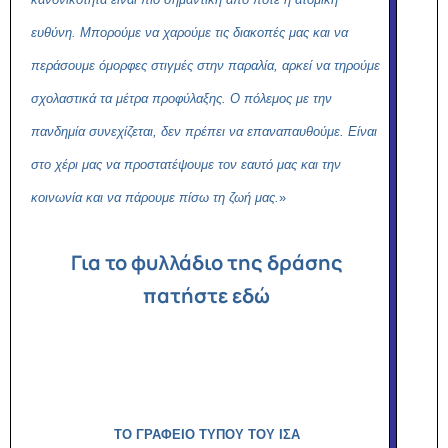
ευθύνη. Μπορούμε να χαρούμε τις διακοπές μας και να
περάσουμε όμορφες στιγμές στην παραλία, αρκεί να τηρούμε
σχολαστικά τα μέτρα προφύλαξης. Ο πόλεμος με την
πανδημία συνεχίζεται, δεν πρέπει να επαναπαυθούμε. Είναι
στο χέρι μας να προστατέψουμε τον εαυτό μας και την
κοινωνία και να πάρουμε πίσω τη ζωή μας.
»
Για το φυλλάδιο της δράσης
πατήστε εδώ
ΤΟ ΓΡΑΦΕΙΟ ΤΥΠΟΥ ΤΟΥ ΙΣΑ