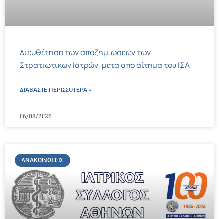
Διευθέτηση των αποζημιώσεων των
Στρατιωτικών Ιατρών, μετά από αίτημα του ΙΣΑ
ΔΙΑΒΑΣΤΕ ΠΕΡΙΣΣΌΤΕΡΑ »
06/08/2026
ΑΝΑΚΟΙΝΏΣΕΙΣ