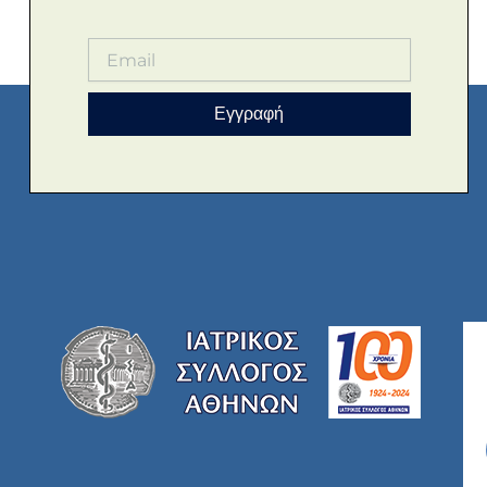
Εγγραφή