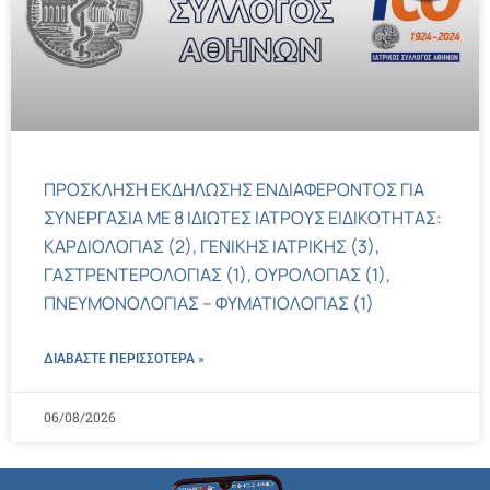
ΠΡΟΣΚΛΗΣΗ ΕΚΔΗΛΩΣΗΣ ΕΝΔΙΑΦΕΡΟΝΤΟΣ ΓΙΑ
ΣΥΝΕΡΓΑΣΙΑ ΜΕ 8 ΙΔΙΩΤΕΣ ΙΑΤΡΟΥΣ ΕΙΔΙΚΟΤΗΤΑΣ:
ΚΑΡΔΙΟΛΟΓΙΑΣ (2), ΓΕΝΙΚΗΣ ΙΑΤΡΙΚΗΣ (3),
ΓΑΣΤΡΕΝΤΕΡΟΛΟΓΙΑΣ (1), ΟΥΡΟΛΟΓΙΑΣ (1),
ΠΝΕΥΜΟΝΟΛΟΓΙΑΣ – ΦΥΜΑΤΙΟΛΟΓΙΑΣ (1)
ΔΙΑΒΑΣΤΕ ΠΕΡΙΣΣΌΤΕΡΑ »
06/08/2026