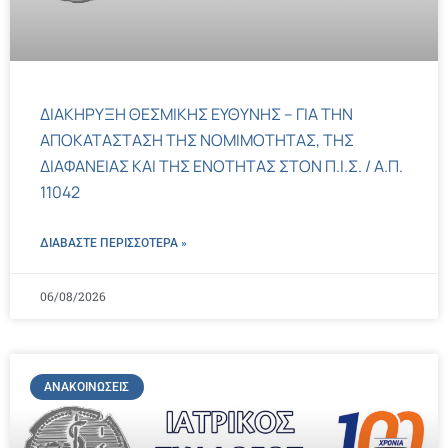
ΔΙΑΚΗΡΥΞΗ ΘΕΣΜΙΚΗΣ ΕΥΘΥΝΗΣ – ΓΙΑ ΤΗΝ
ΑΠΟΚΑΤΑΣΤΑΣΗ ΤΗΣ ΝΟΜΙΜΟΤΗΤΑΣ, ΤΗΣ
ΔΙΑΦΑΝΕΙΑΣ ΚΑΙ ΤΗΣ ΕΝΟΤΗΤΑΣ ΣΤΟΝ Π.Ι.Σ. / Α.Π.
11042
ΔΙΑΒΑΣΤΕ ΠΕΡΙΣΣΌΤΕΡΑ »
06/08/2026
ΑΝΑΚΟΙΝΏΣΕΙΣ