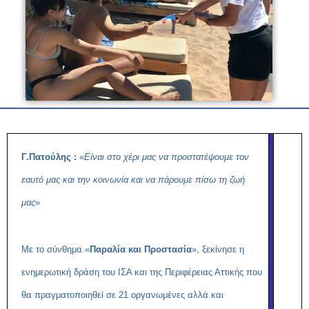
Γ.Πατούλης :
«
Είναι στο χέρι μας να προστατέψουμε τον
εαυτό μας και την κοινωνία και να πάρουμε πίσω τη ζωή
μας
»
Με το σύνθημα «
Παραλία και Προστασία
», ξεκίνησε η
ενημερωτική δράση του ΙΣΑ και της Περιφέρειας Αττικής που
θα πραγματοποιηθεί σε 21 οργανωμένες αλλά και