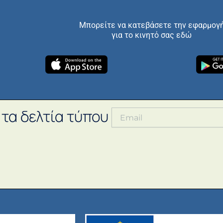
Μπορείτε να κατεβάσετε την εφαρμογ
για το κινητό σας εδώ
 τα δελτία τύπου