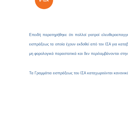
Επειδή παρατηρήθηκε ότι πολλοί γιατροί ελευθεροεπαγγ
εισπράξεως τα οποία έχουν εκδοθεί από τον ΙΣΑ για καταβ
μη φορολογικά παραστατικά και δεν περιλαμβάνονται στη
Τα Γραμμάτια εισπράξεως του ΙΣΑ καταχωρούνται κανονικά