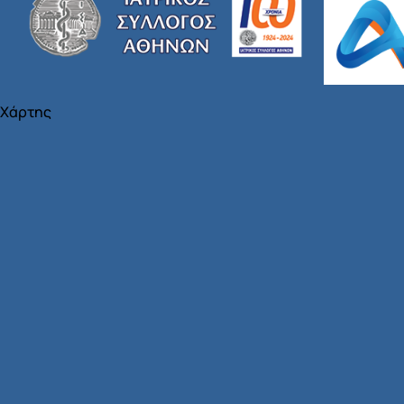
Χάρτης