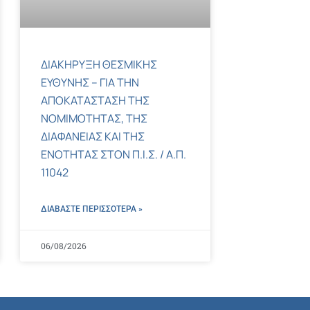
ΔΙΑΚΗΡΥΞΗ ΘΕΣΜΙΚΗΣ
ΕΥΘΥΝΗΣ – ΓΙΑ ΤΗΝ
ΑΠΟΚΑΤΑΣΤΑΣΗ ΤΗΣ
ΝΟΜΙΜΟΤΗΤΑΣ, ΤΗΣ
ΔΙΑΦΑΝΕΙΑΣ ΚΑΙ ΤΗΣ
ΕΝΟΤΗΤΑΣ ΣΤΟΝ Π.Ι.Σ. / Α.Π.
11042
ΔΙΑΒΑΣΤΕ ΠΕΡΙΣΣΌΤΕΡΑ »
06/08/2026