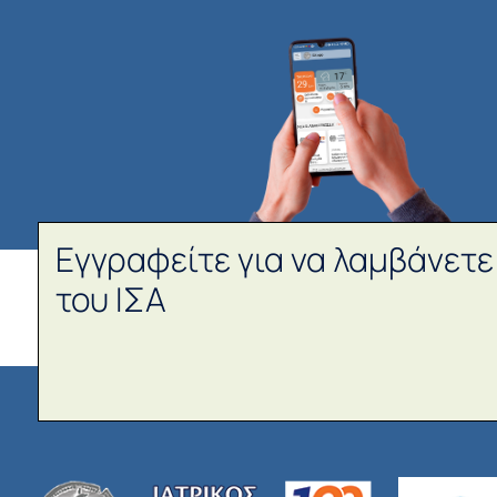
Εγγραφείτε για να λαμβάνετε
του ΙΣΑ