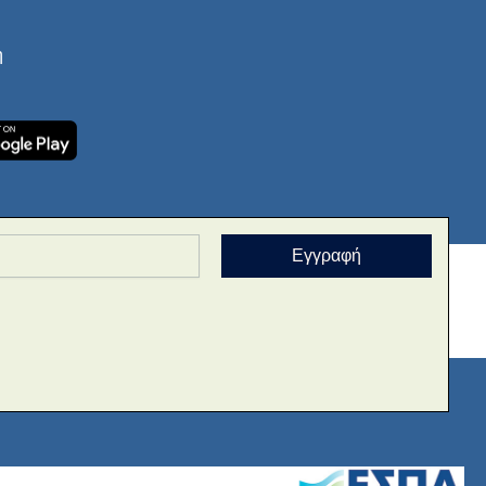
ή
Εγγραφή