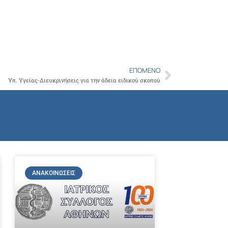
ΕΠΌΜΕΝΟ
Next
Υπ. Υγείας-Διευκρινήσεις για την άδεια ειδικού σκοπού
ΑΝΑΚΟΙΝΏΣΕΙΣ