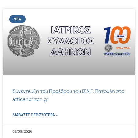
ΝΈΑ
Συνέντευξη του Προέδρου του ΙΣΑ Γ. Πατούλη στο
atticahorizon.gr
ΔΙΑΒΑΣΤΕ ΠΕΡΙΣΣΌΤΕΡΑ »
05/08/2026