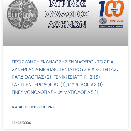
ΠΡΟΣΚΛΗΣΗ ΕΚΔΗΛΩΣΗΣ ΕΝΔΙΑΦΕΡΟΝΤΟΣ ΓΙΑ
ΣΥΝΕΡΓΑΣΙΑ ΜΕ 8 ΙΔΙΩΤΕΣ ΙΑΤΡΟΥΣ ΕΙΔΙΚΟΤΗΤΑΣ:
ΚΑΡΔΙΟΛΟΓΙΑΣ (2), ΓΕΝΙΚΗΣ ΙΑΤΡΙΚΗΣ (3),
ΓΑΣΤΡΕΝΤΕΡΟΛΟΓΙΑΣ (1), ΟΥΡΟΛΟΓΙΑΣ (1),
ΠΝΕΥΜΟΝΟΛΟΓΙΑΣ – ΦΥΜΑΤΙΟΛΟΓΙΑΣ (1)
ΔΙΑΒΑΣΤΕ ΠΕΡΙΣΣΌΤΕΡΑ »
06/08/2026