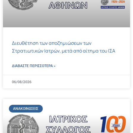
Διευθέτηση των αποζημιώσεων των
Στρατιωτικών Ιατρών, μετά από αίτημα του ΙΣΑ
ΔΙΑΒΑΣΤΕ ΠΕΡΙΣΣΌΤΕΡΑ »
06/08/2026
ΑΝΑΚΟΙΝΏΣΕΙΣ