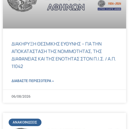
ΔΙΑΚΗΡΥΞΗ ΘΕΣΜΙΚΗΣ ΕΥΘΥΝΗΣ – ΓΙΑ ΤΗΝ
ΑΠΟΚΑΤΑΣΤΑΣΗ ΤΗΣ ΝΟΜΙΜΟΤΗΤΑΣ, ΤΗΣ
ΔΙΑΦΑΝΕΙΑΣ ΚΑΙ ΤΗΣ ΕΝΟΤΗΤΑΣ ΣΤΟΝ Π.Ι.Σ. / Α.Π.
11042
ΔΙΑΒΑΣΤΕ ΠΕΡΙΣΣΌΤΕΡΑ »
06/08/2026
ΑΝΑΚΟΙΝΏΣΕΙΣ