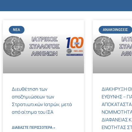
ΝΈΑ
ΑΝΑΚΟΙΝΏΣΕΙΣ
Διευθέτηση των
ΔΙΑΚΗΡΥΞΗ Θ
αποζημιώσεων των
ΕΥΘΥΝΗΣ – ΓΙ
Στρατιωτικών Ιατρών, μετά
ΑΠΟΚΑΤΑΣΤΑ
από αίτημα του ΙΣΑ
ΝΟΜΙΜΟΤΗΤΑ
ΔΙΑΦΑΝΕΙΑΣ Κ
ΕΝΟΤΗΤΑΣ ΣΤΟΝ
ΔΙΑΒΑΣΤΕ ΠΕΡΙΣΣΌΤΕΡΑ »