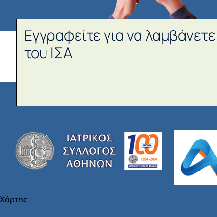
Εγγραφείτε για να λαμβάνετε
του ΙΣΑ
Χάρτης