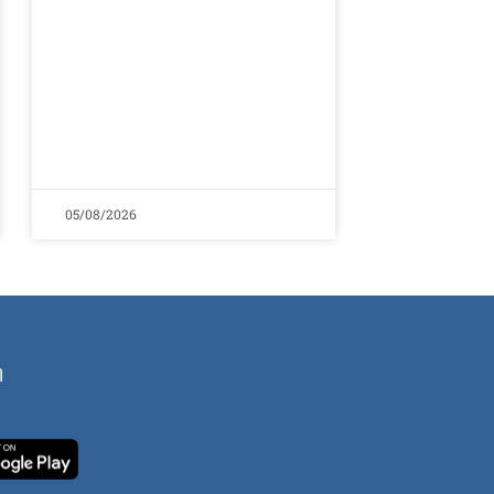
05/08/2026
ή