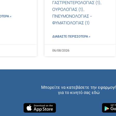
ΓΑΣΤΡΕΝΤΕΡΟΛΟΓΙΑΣ (1),
ΟΥΡΟΛΟΓΙΑΣ (1),
ΠΝΕΥΜΟΝΟΛΟΓΙΑΣ –
ΌΤΕΡΑ »
ΦΥΜΑΤΙΟΛΟΓΙΑΣ (1)
ΔΙΑΒΑΣΤΕ ΠΕΡΙΣΣΌΤΕΡΑ »
06/08/2026
Μπορείτε να κατεβάσετε την εφαρμογ
για το κινητό σας εδώ