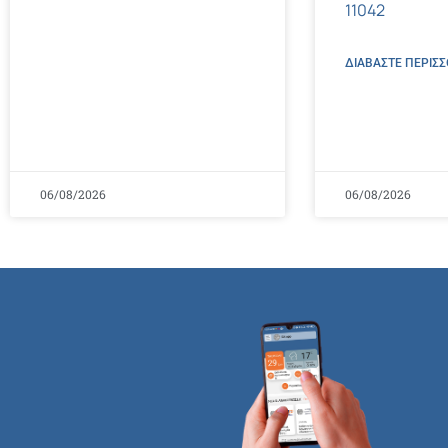
11042
ΔΙΑΒΑΣΤΕ ΠΕΡΙΣΣ
06/08/2026
06/08/2026