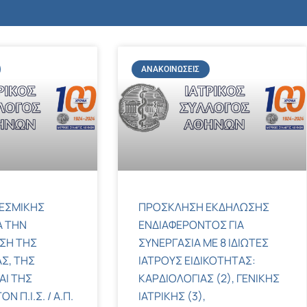
ΑΝΑΚΟΙΝΏΣΕΙΣ
ΕΣΜΙΚΗΣ
ΠΡΟΣΚΛΗΣΗ ΕΚΔΗΛΩΣΗΣ
Α ΤΗΝ
ΕΝΔΙΑΦΕΡΟΝΤΟΣ ΓΙΑ
ΣΗ ΤΗΣ
ΣΥΝΕΡΓΑΣΙΑ ΜΕ 8 ΙΔΙΩΤΕΣ
Σ, ΤΗΣ
ΙΑΤΡΟΥΣ ΕΙΔΙΚΟΤΗΤΑΣ:
ΑΙ ΤΗΣ
ΚΑΡΔΙΟΛΟΓΙΑΣ (2), ΓΕΝΙΚΗΣ
 Π.Ι.Σ. / Α.Π.
ΙΑΤΡΙΚΗΣ (3),