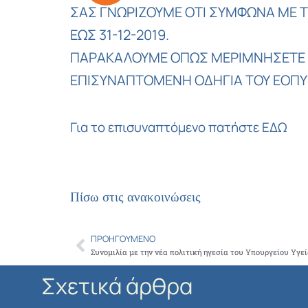
ΣΑΣ ΓΝΩΡΙΖΟΥΜΕ ΟΤΙ ΣΥΜΦΩΝΑ ΜΕ 
ΕΩΣ 31-12-2019.
ΠΑΡΑΚΑΛΟΥΜΕ ΟΠΩΣ ΜΕΡΙΜΝΗΣΕΤΕ Γ
ΕΠΙΣΥΝΑΠΤΟΜΕΝΗ ΟΔΗΓΙΑ ΤΟΥ ΕΟΠΥ
Για το επισυναπτόμενο πατήστε ΕΔΩ
Πίσω στις ανακοινώσεις
ΠΡΟΗΓΟΎΜΕΝΟ
Prev
Σχετικά άρθρα