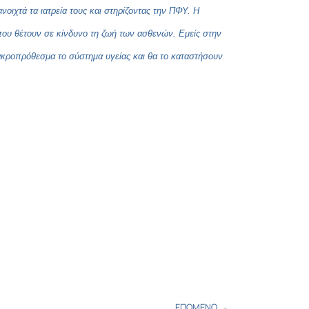
νοιχτά τα ιατρεία τους και στηρίζοντας την ΠΦΥ. Η
που θέτουν σε κίνδυνο τη ζωή των ασθενών. Εμείς στην
ακροπρόθεσμα το σύστημα υγείας και θα το καταστήσουν
ΕΠΌΜΕΝΟ