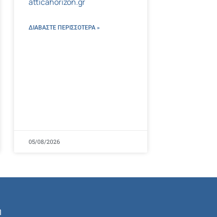
atticahorizon.gr
ΔΙΑΒΑΣΤΕ ΠΕΡΙΣΣΌΤΕΡΑ »
05/08/2026
ή