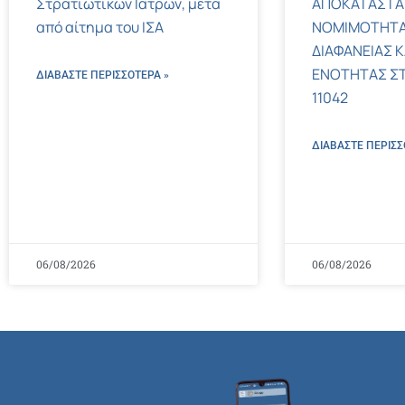
Στρατιωτικών Ιατρών, μετά
ΑΠΟΚΑΤΑΣΤΑ
από αίτημα του ΙΣΑ
ΝΟΜΙΜΟΤΗΤΑ
ΔΙΑΦΑΝΕΙΑΣ Κ
ΕΝΟΤΗΤΑΣ ΣΤΟΝ
ΔΙΑΒΑΣΤΕ ΠΕΡΙΣΣΌΤΕΡΑ »
11042
ΔΙΑΒΑΣΤΕ ΠΕΡΙΣΣ
06/08/2026
06/08/2026