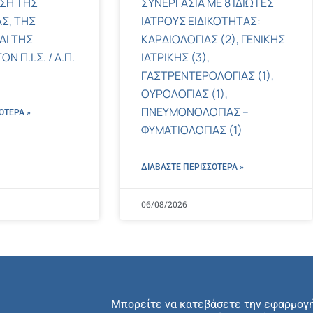
ΣΗ ΤΗΣ
ΣΥΝΕΡΓΑΣΙΑ ΜΕ 8 ΙΔΙΩΤΕΣ
Σ, ΤΗΣ
ΙΑΤΡΟΥΣ ΕΙΔΙΚΟΤΗΤΑΣ:
ΑΙ ΤΗΣ
ΚΑΡΔΙΟΛΟΓΙΑΣ (2), ΓΕΝΙΚΗΣ
 Π.Ι.Σ. / Α.Π.
ΙΑΤΡΙΚΗΣ (3),
ΓΑΣΤΡΕΝΤΕΡΟΛΟΓΙΑΣ (1),
ΟΥΡΟΛΟΓΙΑΣ (1),
ΠΝΕΥΜΟΝΟΛΟΓΙΑΣ –
ΌΤΕΡΑ »
ΦΥΜΑΤΙΟΛΟΓΙΑΣ (1)
ΔΙΑΒΑΣΤΕ ΠΕΡΙΣΣΌΤΕΡΑ »
06/08/2026
Μπορείτε να κατεβάσετε την εφαρμογ