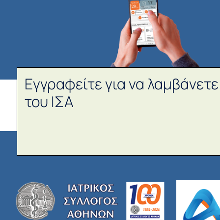
Εγγραφείτε για να λαμβάνετε
του ΙΣΑ