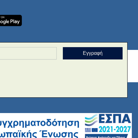
Εγγραφή