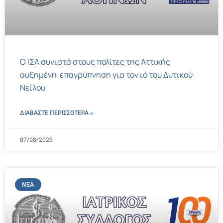
Ο ΙΣΑ συνιστά στους πολίτες της Αττικής
αυξημένη επαγρύπνηση για τον ιό του Δυτικού
Νείλου
ΔΙΑΒΑΣΤΕ ΠΕΡΙΣΣΌΤΕΡΑ »
07/08/2026
ΝΈΑ