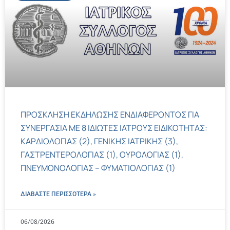
ΠΡΟΣΚΛΗΣΗ ΕΚΔΗΛΩΣΗΣ ΕΝΔΙΑΦΕΡΟΝΤΟΣ ΓΙΑ
ΣΥΝΕΡΓΑΣΙΑ ΜΕ 8 ΙΔΙΩΤΕΣ ΙΑΤΡΟΥΣ ΕΙΔΙΚΟΤΗΤΑΣ:
ΚΑΡΔΙΟΛΟΓΙΑΣ (2), ΓΕΝΙΚΗΣ ΙΑΤΡΙΚΗΣ (3),
ΓΑΣΤΡΕΝΤΕΡΟΛΟΓΙΑΣ (1), ΟΥΡΟΛΟΓΙΑΣ (1),
ΠΝΕΥΜΟΝΟΛΟΓΙΑΣ – ΦΥΜΑΤΙΟΛΟΓΙΑΣ (1)
ΔΙΑΒΑΣΤΕ ΠΕΡΙΣΣΌΤΕΡΑ »
06/08/2026