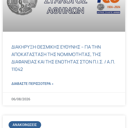
ΔΙΑΚΗΡΥΞΗ ΘΕΣΜΙΚΗΣ ΕΥΘΥΝΗΣ – ΓΙΑ ΤΗΝ
ΑΠΟΚΑΤΑΣΤΑΣΗ ΤΗΣ ΝΟΜΙΜΟΤΗΤΑΣ, ΤΗΣ
ΔΙΑΦΑΝΕΙΑΣ ΚΑΙ ΤΗΣ ΕΝΟΤΗΤΑΣ ΣΤΟΝ Π.Ι.Σ. / Α.Π.
11042
ΔΙΑΒΑΣΤΕ ΠΕΡΙΣΣΌΤΕΡΑ »
06/08/2026
ΑΝΑΚΟΙΝΏΣΕΙΣ