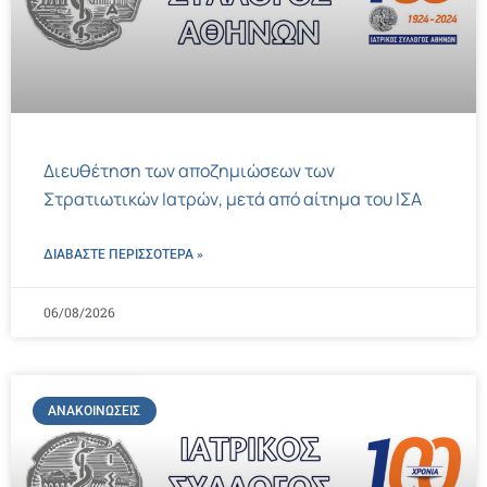
Διευθέτηση των αποζημιώσεων των
Στρατιωτικών Ιατρών, μετά από αίτημα του ΙΣΑ
ΔΙΑΒΑΣΤΕ ΠΕΡΙΣΣΌΤΕΡΑ »
06/08/2026
ΑΝΑΚΟΙΝΏΣΕΙΣ