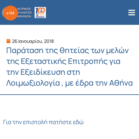
Μετάβαση
στο
περιεχόμενο
26 Ιανουαρίου, 2018
Παράταση της θητείας των μελών
της Εξεταστικής Επιτροπής για
την Εξειδίκευση στη
Λοιμωξιολογία , με έδρα την Αθήνα
Για την επιστολή πατήστε εδώ