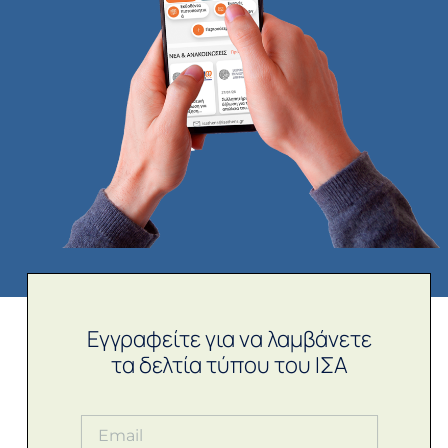
Εγγραφείτε για να λαμβάνετε
τα δελτία τύπου του ΙΣΑ