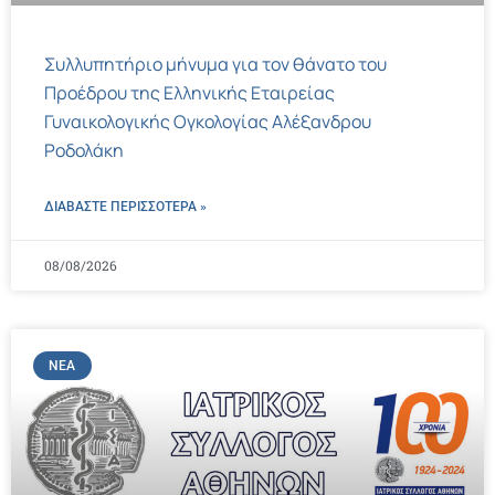
Συλλυπητήριο μήνυμα για τον θάνατο του
Προέδρου της Ελληνικής Εταιρείας
Γυναικολογικής Ογκολογίας Αλέξανδρου
Ροδολάκη
ΔΙΑΒΑΣΤΕ ΠΕΡΙΣΣΌΤΕΡΑ »
08/08/2026
ΝΈΑ