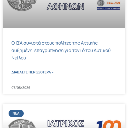
Ο ΙΣΑ συνιστά στους πολίτες της Αττικής
αυξημένη επαγρύπνηση για τον ιό του Δυτικού
Νείλου
ΔΙΑΒΑΣΤΕ ΠΕΡΙΣΣΌΤΕΡΑ »
07/08/2026
ΝΈΑ