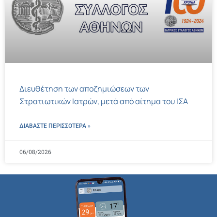
Διευθέτηση των αποζημιώσεων των
Στρατιωτικών Ιατρών, μετά από αίτημα του ΙΣΑ
ΔΙΑΒΑΣΤΕ ΠΕΡΙΣΣΌΤΕΡΑ »
06/08/2026