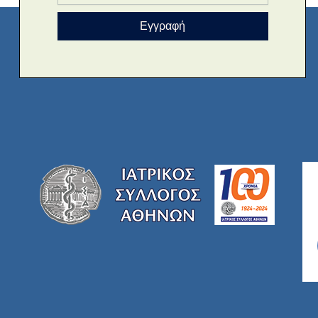
Εγγραφή