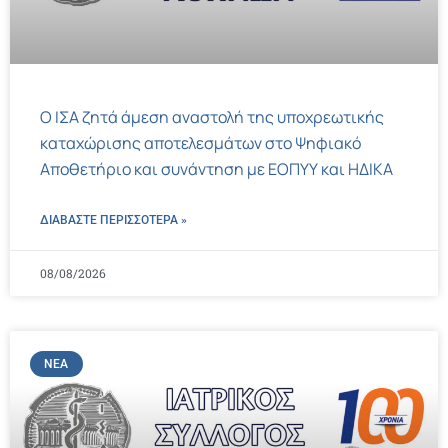
Ο ΙΣΑ ζητά άμεση αναστολή της υποχρεωτικής
καταχώρισης αποτελεσμάτων στο Ψηφιακό
Αποθετήριο και συνάντηση με ΕΟΠΥΥ και ΗΔΙΚΑ
ΔΙΑΒΑΣΤΕ ΠΕΡΙΣΣΌΤΕΡΑ »
08/08/2026
ΝΈΑ