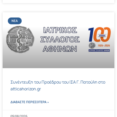
ΝΈΑ
Συνέντευξη του Προέδρου του ΙΣΑ Γ. Πατούλη στο
atticahorizon.gr
ΔΙΑΒΑΣΤΕ ΠΕΡΙΣΣΌΤΕΡΑ »
05/08/2026