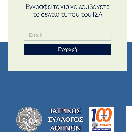
Εγγραφείτε για να λαμβάνετε
τα δελτία τύπου του ΙΣΑ
Εγγραφή