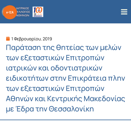
Μετάβαση
στο
περιεχόμενο
1 Φεβρουαρίου, 2019
Παράταση της θητείας των μελών
των εξεταστικών Επιτροπών
ιατρικών και οδοντιατρικών
ειδικοτήτων στην Επικράτεια πλην
των εξεταστικών Επιτροπών
Αθηνών και Κεντρικής Μακεδονίας
με Έδρα την Θεσσαλονίκη