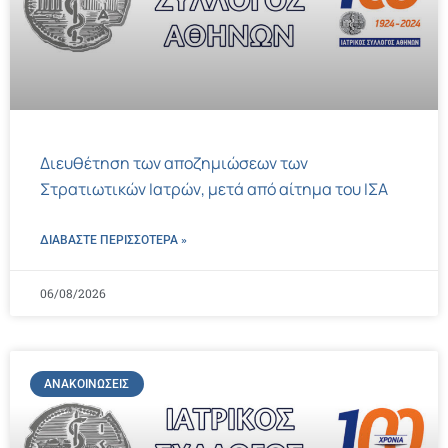
Διευθέτηση των αποζημιώσεων των
Στρατιωτικών Ιατρών, μετά από αίτημα του ΙΣΑ
ΔΙΑΒΑΣΤΕ ΠΕΡΙΣΣΌΤΕΡΑ »
06/08/2026
ΑΝΑΚΟΙΝΏΣΕΙΣ