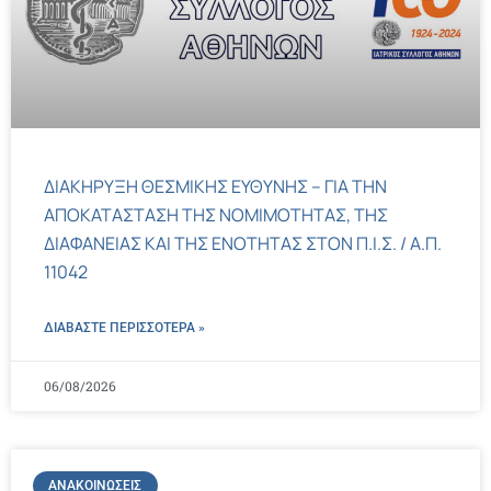
ΔΙΑΚΗΡΥΞΗ ΘΕΣΜΙΚΗΣ ΕΥΘΥΝΗΣ – ΓΙΑ ΤΗΝ
ΑΠΟΚΑΤΑΣΤΑΣΗ ΤΗΣ ΝΟΜΙΜΟΤΗΤΑΣ, ΤΗΣ
ΔΙΑΦΑΝΕΙΑΣ ΚΑΙ ΤΗΣ ΕΝΟΤΗΤΑΣ ΣΤΟΝ Π.Ι.Σ. / Α.Π.
11042
ΔΙΑΒΑΣΤΕ ΠΕΡΙΣΣΌΤΕΡΑ »
06/08/2026
ΑΝΑΚΟΙΝΏΣΕΙΣ