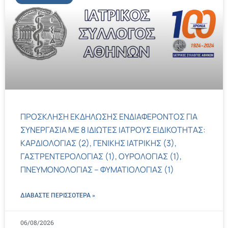
ΠΡΟΣΚΛΗΣΗ ΕΚΔΗΛΩΣΗΣ ΕΝΔΙΑΦΕΡΟΝΤΟΣ ΓΙΑ
ΣΥΝΕΡΓΑΣΙΑ ΜΕ 8 ΙΔΙΩΤΕΣ ΙΑΤΡΟΥΣ ΕΙΔΙΚΟΤΗΤΑΣ:
ΚΑΡΔΙΟΛΟΓΙΑΣ (2), ΓΕΝΙΚΗΣ ΙΑΤΡΙΚΗΣ (3),
ΓΑΣΤΡΕΝΤΕΡΟΛΟΓΙΑΣ (1), ΟΥΡΟΛΟΓΙΑΣ (1),
ΠΝΕΥΜΟΝΟΛΟΓΙΑΣ – ΦΥΜΑΤΙΟΛΟΓΙΑΣ (1)
ΔΙΑΒΑΣΤΕ ΠΕΡΙΣΣΌΤΕΡΑ »
06/08/2026