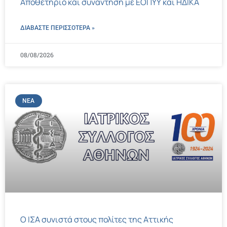
Αποθετήριο και συνάντηση με ΕΟΠΥΥ και ΗΔΙΚΑ
ΔΙΑΒΑΣΤΕ ΠΕΡΙΣΣΌΤΕΡΑ »
08/08/2026
ΝΈΑ
Ο ΙΣΑ συνιστά στους πολίτες της Αττικής