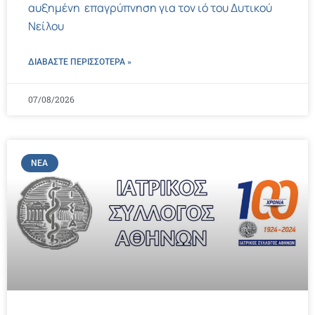
αυξημένη επαγρύπνηση για τον ιό του Δυτικού
Νείλου
ΔΙΑΒΑΣΤΕ ΠΕΡΙΣΣΌΤΕΡΑ »
07/08/2026
ΝΈΑ