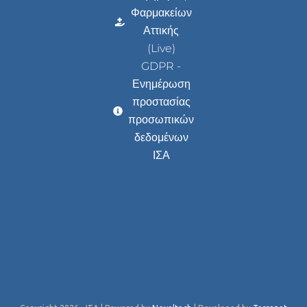
Φαρμακείων
Αττικής
(Live)
GDPR -
Ενημέρωση
προστασίας
προσωπικών
δεδομένων
ΙΣΑ