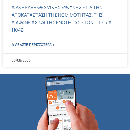
ΔΙΑΚΗΡΥΞΗ ΘΕΣΜΙΚΗΣ ΕΥΘΥΝΗΣ – ΓΙΑ ΤΗΝ
ΑΠΟΚΑΤΑΣΤΑΣΗ ΤΗΣ ΝΟΜΙΜΟΤΗΤΑΣ, ΤΗΣ
ΔΙΑΦΑΝΕΙΑΣ ΚΑΙ ΤΗΣ ΕΝΟΤΗΤΑΣ ΣΤΟΝ Π.Ι.Σ. / Α.Π.
11042
ΔΙΑΒΑΣΤΕ ΠΕΡΙΣΣΌΤΕΡΑ »
06/08/2026