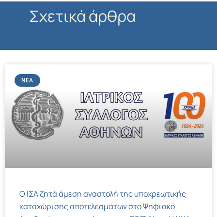
Σχετικά άρθρα
ΝΈΑ
Ο ΙΣΑ ζητά άμεση αναστολή της υποχρεωτικής
καταχώρισης αποτελεσμάτων στο Ψηφιακό