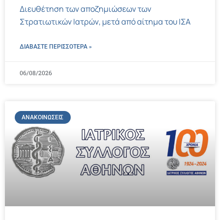
Διευθέτηση των αποζημιώσεων των
Στρατιωτικών Ιατρών, μετά από αίτημα του ΙΣΑ
ΔΙΑΒΑΣΤΕ ΠΕΡΙΣΣΌΤΕΡΑ »
06/08/2026
ΑΝΑΚΟΙΝΏΣΕΙΣ