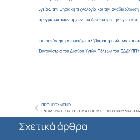
υγείας, την ψηφιακή τεχνολογία και την αναδιάρθρωσ
προγραμματικών αρχών του Δικτύου για την υγεία και τ
Στη συνάντηση συμμετέχει πλήθος εκπροσώπων και στε
Συντονίστρια του Δικτύου Υγιών Πόλεων του ΕΔΔΥΠ
ΠΡΟΗΓΟΎΜΕΝΟ
Prev
Σχετικά άρθρα