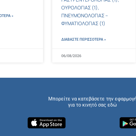
ΟΥΡΟΛΟΓΙΑΣ (1),
ΠΝΕΥΜΟΝΟΛΟΓΙΑΣ –
ΌΤΕΡΑ »
ΦΥΜΑΤΙΟΛΟΓΙΑΣ (1)
ΔΙΑΒΑΣΤΕ ΠΕΡΙΣΣΌΤΕΡΑ »
06/08/2026
Μπορείτε να κατεβάσετε την εφαρμογ
για το κινητό σας εδώ