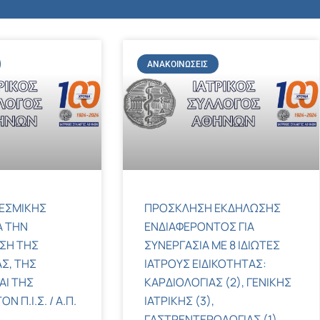
ΑΝΑΚΟΙΝΏΣΕΙΣ
ΕΣΜΙΚΗΣ
ΠΡΟΣΚΛΗΣΗ ΕΚΔΗΛΩΣΗΣ
Α ΤΗΝ
ΕΝΔΙΑΦΕΡΟΝΤΟΣ ΓΙΑ
ΣΗ ΤΗΣ
ΣΥΝΕΡΓΑΣΙΑ ΜΕ 8 ΙΔΙΩΤΕΣ
Σ, ΤΗΣ
ΙΑΤΡΟΥΣ ΕΙΔΙΚΟΤΗΤΑΣ:
ΑΙ ΤΗΣ
ΚΑΡΔΙΟΛΟΓΙΑΣ (2), ΓΕΝΙΚΗΣ
 Π.Ι.Σ. / Α.Π.
ΙΑΤΡΙΚΗΣ (3),
ΓΑΣΤΡΕΝΤΕΡΟΛΟΓΙΑΣ (1),