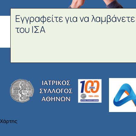
Εγγραφείτε για να λαμβάνετε
του ΙΣΑ
Χάρτης