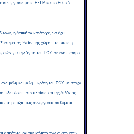
ε συνεργασία με το ΕΚΠΑ και το Εθνικό
ύνων, η Αττική τα κατάφερε, να έχει
 Συστήματος Υγείας της χώρας, το οποίο η
ερειών για την Υγεία του ΠΟΥ, σε έναν κόσμο
μενα μέλη και μέλη – κράτη του ΠΟΥ, με στόχο
και εξαιρέσεις, στο πλαίσιο και της Ατζέντας
τας τη μεταξύ τους συνεργασία σε θέματα
σματικότητα και την ισότητα των συστημάτων