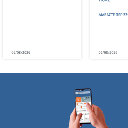
ΔΙΑΒΑΣΤΕ ΠΕΡΙΣΣ
06/08/2026
06/08/2026