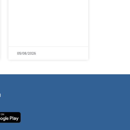
05/08/2026
ή